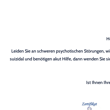
H
Leiden Sie an schweren psychotischen Störungen, wie
suizidal und benötigen akut Hilfe, dann wenden Sie sic
Ist Ihnen Ih