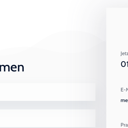
Jet
ehmen
0
E-M
me
Pra