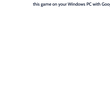
this game on your Windows PC with Goog