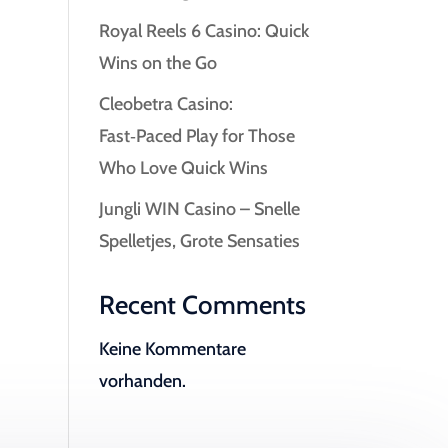
Royal Reels 6 Casino: Quick
Wins on the Go
Cleobetra Casino:
Fast‑Paced Play for Those
Who Love Quick Wins
Jungli WIN Casino – Snelle
Spelletjes, Grote Sensaties
Recent Comments
Keine Kommentare
vorhanden.