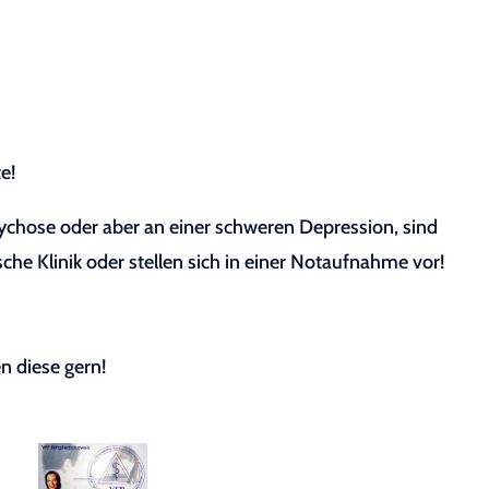
e!
sychose oder aber an einer schweren Depression, sind
sche Klinik oder stellen sich in einer Notaufnahme vor!
n diese gern!