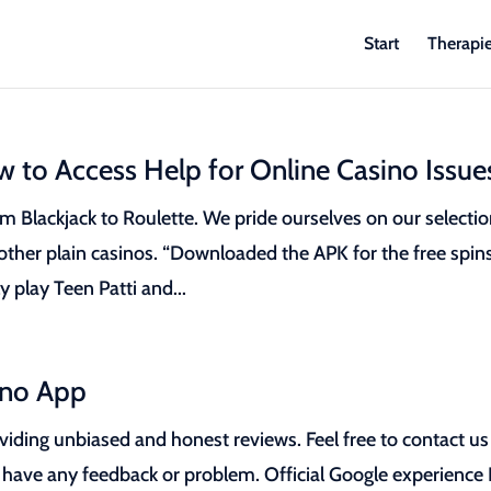
Start
Therapi
w to Access Help for Online Casino Issue
om Blackjack to Roulette. We pride ourselves on our selectio
other plain casinos. “Downloaded the APK for the free spin
 play Teen Patti and...
sino App
ding unbiased and honest reviews. Feel free to contact us
 have any feedback or problem. Official Google experience 