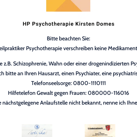
Bitte beachten Sie:
eilpraktiker Psychotherapie verschreiben keine Medikament
 z.B. Schizophrenie, Wahn oder einer drogenindizierten P
h bitte an Ihren Hausarzt, einen Psychiater, eine psychiatri
Telefonseelsorge: 0800-1110111
Hilfetelefon Gewalt gegen Frauen: 080000-116016
re nächstgelegene Anlaufstelle nicht bekannt, nenne ich Ihne