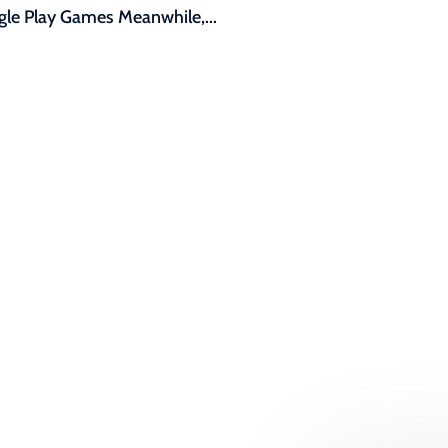
le Play Games Meanwhile,...