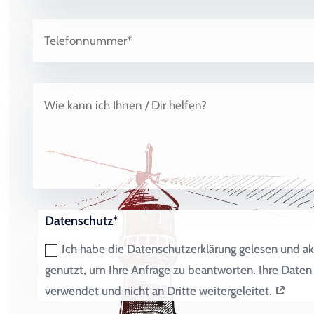
Datenschutz*
Ich habe die Datenschutzerklärung gelesen und ak
genutzt, um Ihre Anfrage zu beantworten. Ihre Dat
verwendet und nicht an Dritte weitergeleitet.