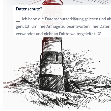
Datenschutz*
Ich habe die Datenschutzerklärung gelesen und ak
genutzt, um Ihre Anfrage zu beantworten. Ihre Dat
verwendet und nicht an Dritte weitergeleitet.