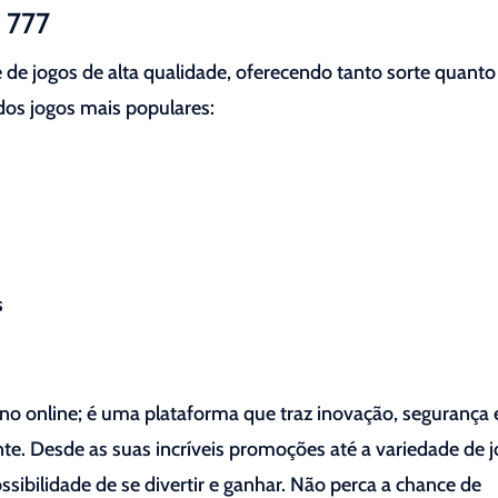
 777
de jogos de alta qualidade, oferecendo tanto sorte quanto
 dos jogos mais populares:
s
no online; é uma plataforma que traz inovação, segurança 
te. Desde as suas incríveis promoções até a variedade de 
ssibilidade de se divertir e ganhar. Não perca a chance de