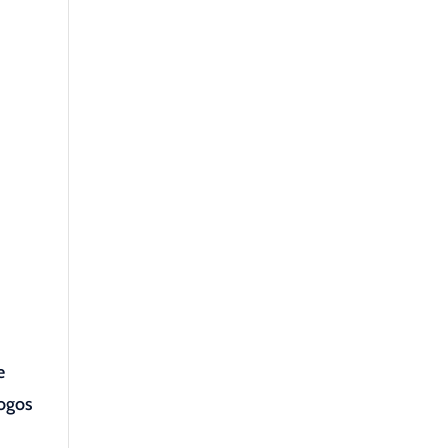
e
jogos