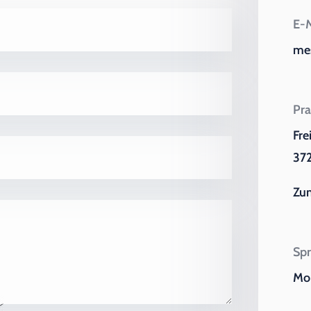
E-M
me
Pra
Fre
372
Zu
Spr
Mo 