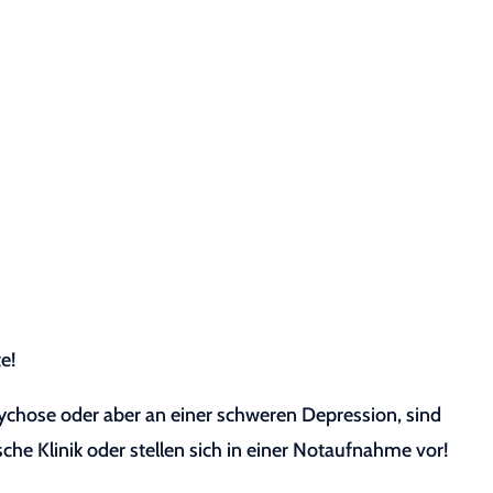
e!
sychose oder aber an einer schweren Depression, sind
sche Klinik oder stellen sich in einer Notaufnahme vor!