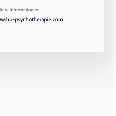
tere Informationen
w.hp-psychotherapie.com