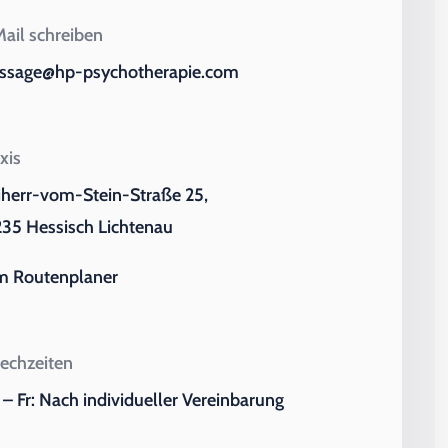
ail schreiben
ssage@hp-psychotherapie.com
xis
iherr-vom-Stein-Straße 25,
35 Hessisch Lichtenau
m Routenplaner
echzeiten
– Fr: Nach individueller Vereinbarung