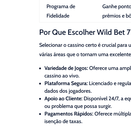
Programa de
Ganhe pontos
Fidelidade
prêmios e b
Por Que Escolher Wild Bet 
Selecionar o cassino certo é crucial para
várias áreas que o tornam uma excelente
Variedade de Jogos:
Oferece uma ampla 
cassino ao vivo.
Plataforma Segura:
Licenciado e regulad
dados dos jogadores.
Apoio ao Cliente:
Disponível 24/7, a eq
ou problema que possa surgir.
Pagamentos Rápidos:
Oferece múltipl
isenção de taxas.