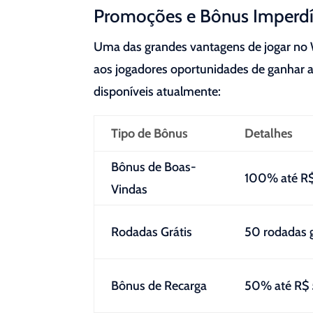
Promoções e Bônus Imperdí
Uma das grandes vantagens de jogar no
aos jogadores oportunidades de ganhar 
disponíveis atualmente:
Tipo de Bônus
Detalhes
Bônus de Boas-
100% até R$
Vindas
Rodadas Grátis
50 rodadas g
Bônus de Recarga
50% até R$ 