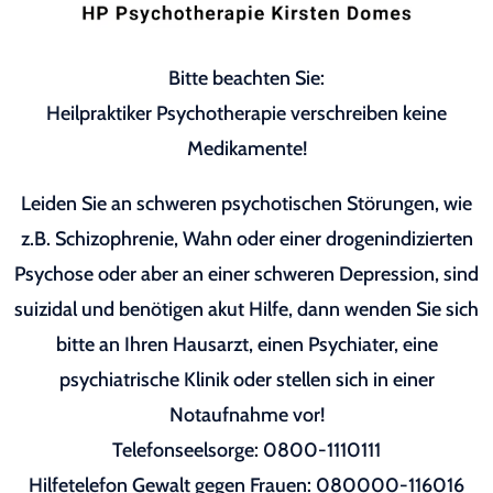
Bitte beachten Sie:
Heilpraktiker Psychotherapie verschreiben keine
Medikamente!
Leiden Sie an schweren psychotischen Störungen, wie
z.B. Schizophrenie, Wahn oder einer drogenindizierten
Psychose oder aber an einer schweren Depression, sind
suizidal und benötigen akut Hilfe, dann wenden Sie sich
bitte an Ihren Hausarzt, einen Psychiater, eine
psychiatrische Klinik oder stellen sich in einer
Notaufnahme vor!
Telefonseelsorge: 0800-1110111
Hilfetelefon Gewalt gegen Frauen: 080000-116016