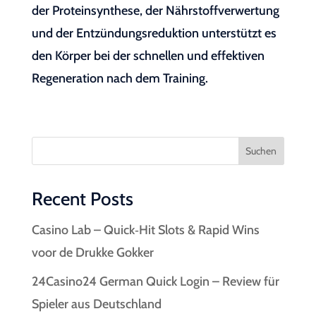
der Proteinsynthese, der Nährstoffverwertung
und der Entzündungsreduktion unterstützt es
den Körper bei der schnellen und effektiven
Regeneration nach dem Training.
Suchen
Recent Posts
Casino Lab – Quick‑Hit Slots & Rapid Wins
voor de Drukke Gokker
24Casino24 German Quick Login – Review für
Spieler aus Deutschland