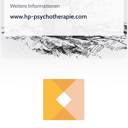
Weitere Informationen
www.hp-psychotherapie.com