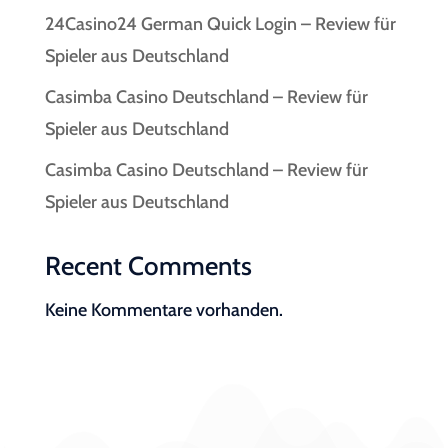
24Casino24 German Quick Login – Review für
Spieler aus Deutschland
Casimba Casino Deutschland – Review für
Spieler aus Deutschland
Casimba Casino Deutschland – Review für
Spieler aus Deutschland
Recent Comments
Keine Kommentare vorhanden.