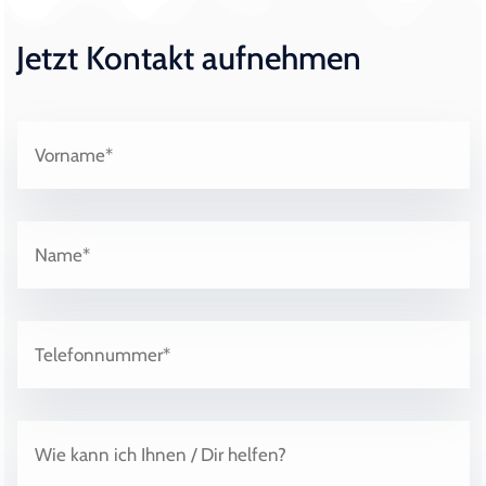
Jetzt Kontakt aufnehmen