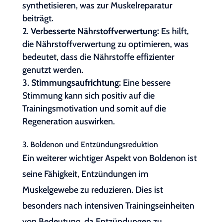
synthetisieren, was zur Muskelreparatur
beiträgt.
Verbesserte Nährstoffverwertung:
Es hilft,
die Nährstoffverwertung zu optimieren, was
bedeutet, dass die Nährstoffe effizienter
genutzt werden.
Stimmungsaufrichtung:
Eine bessere
Stimmung kann sich positiv auf die
Trainingsmotivation und somit auf die
Regeneration auswirken.
3. Boldenon und Entzündungsreduktion
Ein weiterer wichtiger Aspekt von Boldenon ist
seine Fähigkeit, Entzündungen im
Muskelgewebe zu reduzieren. Dies ist
besonders nach intensiven Trainingseinheiten
von Bedeutung, da Entzündungen zu