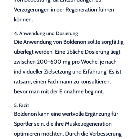
Verzögerungen in der Regeneration führen
können.
4. Anwendung und Dosierung
Die Anwendung von Boldenon sollte sorgfältig
überlegt werden. Eine übliche Dosierung liegt
zwischen 200-600 mg pro Woche, je nach
individueller Zielsetzung und Erfahrung. Es ist
ratsam, einen Fachmann zu konsultieren,
bevor man mit der Einnahme beginnt.
5. Fazit
Boldenon kann eine wertvolle Ergänzung für
Sportler sein, die ihre Muskelregeneration
optimieren möchten. Durch die Verbesserung