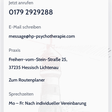
Jetzt anrufen
0179 2929288
E-Mail schreiben
message@hp-psychotherapie.com
Praxis
Freiherr-vom-Stein-Straße 25,
37235 Hessisch Lichtenau
Zum Routenplaner
Sprechzeiten
Mo – Fr: Nach individueller Vereinbarung