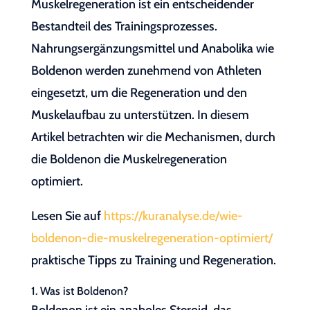
Muskelregeneration ist ein entscheidender
Bestandteil des Trainingsprozesses.
Nahrungsergänzungsmittel und Anabolika wie
Boldenon werden zunehmend von Athleten
eingesetzt, um die Regeneration und den
Muskelaufbau zu unterstützen. In diesem
Artikel betrachten wir die Mechanismen, durch
die Boldenon die Muskelregeneration
optimiert.
Lesen Sie auf
https://kuranalyse.de/wie-
boldenon-die-muskelregeneration-optimiert/
praktische Tipps zu Training und Regeneration.
1. Was ist Boldenon?