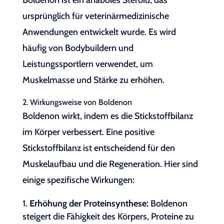
Boldenon ist ein anaboles Steroid, das
ursprünglich für veterinärmedizinische
Anwendungen entwickelt wurde. Es wird
häufig von Bodybuildern und
Leistungssportlern verwendet, um
Muskelmasse und Stärke zu erhöhen.
2. Wirkungsweise von Boldenon
Boldenon wirkt, indem es die Stickstoffbilanz
im Körper verbessert. Eine positive
Stickstoffbilanz ist entscheidend für den
Muskelaufbau und die Regeneration. Hier sind
einige spezifische Wirkungen:
Erhöhung der Proteinsynthese:
Boldenon
steigert die Fähigkeit des Körpers, Proteine zu