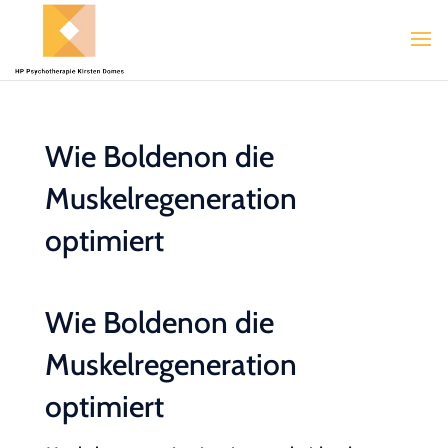
Wie Boldenon die
Muskelregeneration
optimiert
Wie Boldenon die
Muskelregeneration
optimiert