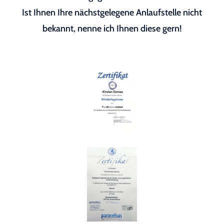
Ist Ihnen Ihre nächstgelegene Anlaufstelle nicht
bekannt, nenne ich Ihnen diese gern!