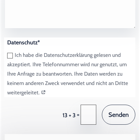
Datenschutz*
Ich habe die Datenschutzerklärung gelesen und
akzeptiert. Ihre Telefonnummer wird nur genutzt, um
Ihre Anfrage zu beantworten. Ihre Daten werden zu
keinem anderen Zweck verwendet und nicht an Dritte
weitergeleitet.
Senden
=
13 + 3