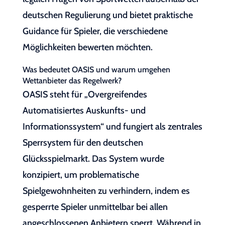
deutschen Regulierung und bietet praktische
Guidance für Spieler, die verschiedene
Möglichkeiten bewerten möchten.
Was bedeutet OASIS und warum umgehen
Wettanbieter das Regelwerk?
OASIS steht für „Overgreifendes
Automatisiertes Auskunfts- und
Informationssystem“ und fungiert als zentrales
Sperrsystem für den deutschen
Glücksspielmarkt. Das System wurde
konzipiert, um problematische
Spielgewohnheiten zu verhindern, indem es
gesperrte Spieler unmittelbar bei allen
angeschlossenen Anbietern sperrt. Während in