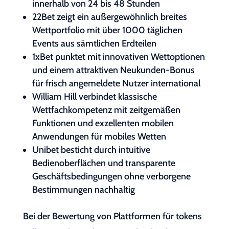
innerhalb von 24 bis 48 Stunden
22Bet zeigt ein außergewöhnlich breites
Wettportfolio mit über 1000 täglichen
Events aus sämtlichen Erdteilen
1xBet punktet mit innovativen Wettoptionen
und einem attraktiven Neukunden-Bonus
für frisch angemeldete Nutzer international
William Hill verbindet klassische
Wettfachkompetenz mit zeitgemäßen
Funktionen und exzellenten mobilen
Anwendungen für mobiles Wetten
Unibet besticht durch intuitive
Bedienoberflächen und transparente
Geschäftsbedingungen ohne verborgene
Bestimmungen nachhaltig
Bei der Bewertung von Plattformen für tokens