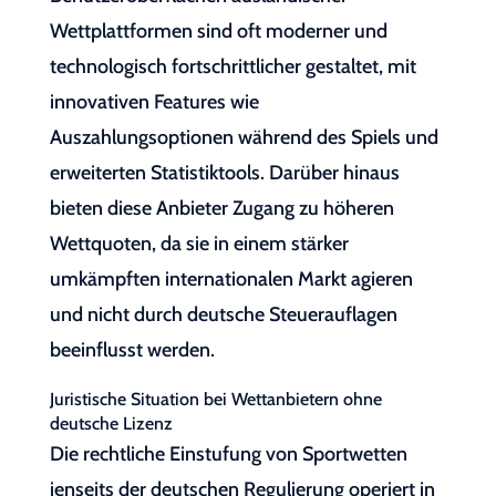
Wettplattformen sind oft moderner und
technologisch fortschrittlicher gestaltet, mit
innovativen Features wie
Auszahlungsoptionen während des Spiels und
erweiterten Statistiktools. Darüber hinaus
bieten diese Anbieter Zugang zu höheren
Wettquoten, da sie in einem stärker
umkämpften internationalen Markt agieren
und nicht durch deutsche Steuerauflagen
beeinflusst werden.
Juristische Situation bei Wettanbietern ohne
deutsche Lizenz
Die rechtliche Einstufung von Sportwetten
jenseits der deutschen Regulierung operiert in