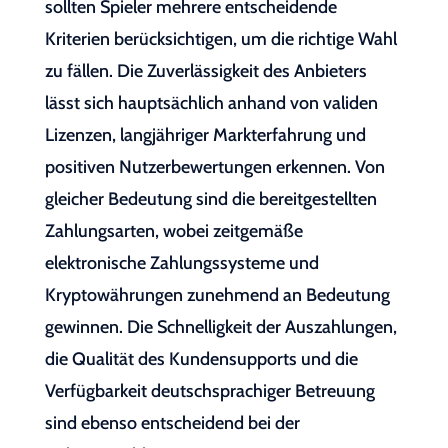
sollten Spieler mehrere entscheidende
Kriterien berücksichtigen, um die richtige Wahl
zu fällen. Die Zuverlässigkeit des Anbieters
lässt sich hauptsächlich anhand von validen
Lizenzen, langjähriger Markterfahrung und
positiven Nutzerbewertungen erkennen. Von
gleicher Bedeutung sind die bereitgestellten
Zahlungsarten, wobei zeitgemäße
elektronische Zahlungssysteme und
Kryptowährungen zunehmend an Bedeutung
gewinnen. Die Schnelligkeit der Auszahlungen,
die Qualität des Kundensupports und die
Verfügbarkeit deutschsprachiger Betreuung
sind ebenso entscheidend bei der