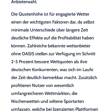
Anbieterwahl.
Die Quotenhöhe ist für engagierte Wetter
einen der wichtigsten Faktoren dar, da selbst
minimale Unterschiede über längere Zeit
deutliche Effekte auf die Profitabilität haben
können. Zahlreiche bekannte wettanbieter
ohne OASIS stellen zur Verfügung im Schnitt
2-5 Prozent bessere Wettquoten als ihre
deutschen Konkurrenten, was sich im Laufe
der Zeit deutlich bemerkbar macht. Zusätzlich
profitieren Nutzer von wesentlich
umfangreicheren Wettmärkten, die
Nischenwetten und seltene Sportarten
umfassen, welche bei lizenzierten Plattformen