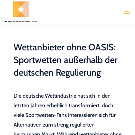
Wettanbieter ohne OASIS:
Sportwetten außerhalb der
deutschen Regulierung
Die deutsche Wettindustrie hat sich in den
letzten Jahren erheblich transformiert, doch
viele Sportwetten-Fans interessieren sich für
Alternativen zum streng regulierten
heimischen Markt. Während wettanbieter ohne