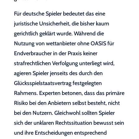
Für deutsche Spieler bedeutet das eine
juristische Unsicherheit, die bisher kaum
gerichtlich geklärt wurde. Während die
Nutzung von wettanbieter ohne OASIS für
Endverbraucher in der Praxis keiner
strafrechtlichen Verfolgung unterliegt wird,
agieren Spieler jenseits des durch den
Glücksspielstaatsvertrag festgelegten
Rahmens. Experten betonen, dass das primäre
Risiko bei den Anbietern selbst besteht, nicht
bei den Nutzern. Gleichwohl sollten Spieler
sich der unklaren Rechtssituation bewusst sein
und ihre Entscheidungen entsprechend