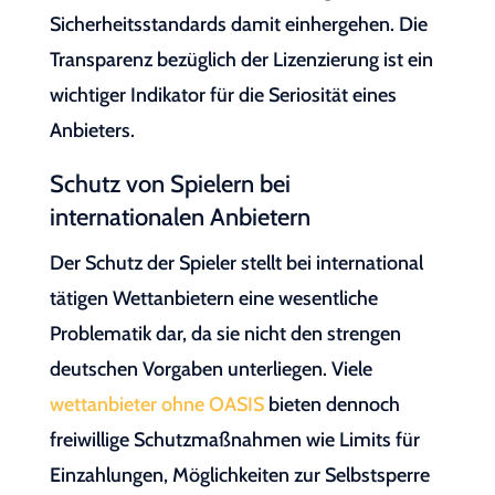
Sicherheitsstandards damit einhergehen. Die
Transparenz bezüglich der Lizenzierung ist ein
wichtiger Indikator für die Seriosität eines
Anbieters.
Schutz von Spielern bei
internationalen Anbietern
Der Schutz der Spieler stellt bei international
tätigen Wettanbietern eine wesentliche
Problematik dar, da sie nicht den strengen
deutschen Vorgaben unterliegen. Viele
wettanbieter ohne OASIS
bieten dennoch
freiwillige Schutzmaßnahmen wie Limits für
Einzahlungen, Möglichkeiten zur Selbstsperre