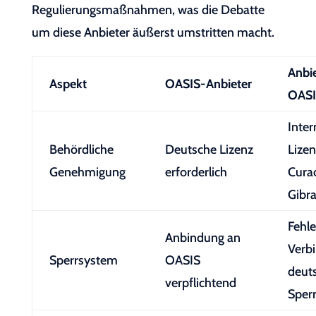
Regulierungsmaßnahmen, was die Debatte
um diese Anbieter äußerst umstritten macht.
Anbi
Aspekt
OASIS-Anbieter
OASI
Inter
Behördliche
Deutsche Lizenz
Lizen
Genehmigung
erforderlich
Cura
Gibra
Fehl
Anbindung an
Verb
Sperrsystem
OASIS
deut
verpflichtend
Sper