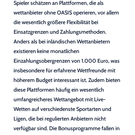
Spieler schätzen an Plattformen, die als
wettanbieter ohne OASIS operieren, vor allem
die wesentlich größere Flexibilität bei
Einsatzgrenzen und Zahlungsmethoden.
Anders als bei inländischen Wettanbietern
existieren keine monatlichen
Einzahlungsobergrenzen von 1.000 Euro, was
insbesondere für erfahrene Wettfreunde mit
höherem Budget interessant ist. Zudem bieten
diese Plattformen häufig ein wesentlich
umfangreicheres Wettangebot mit Live-
Wetten auf verschiedenste Sportarten und
Ligen, die bei regulierten Anbietern nicht
verfügbar sind. Die Bonusprogramme fallen in