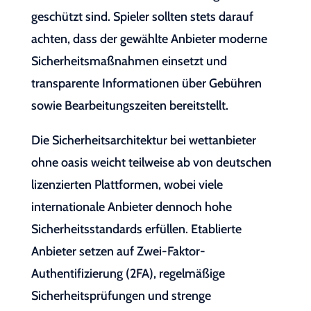
geschützt sind. Spieler sollten stets darauf
achten, dass der gewählte Anbieter moderne
Sicherheitsmaßnahmen einsetzt und
transparente Informationen über Gebühren
sowie Bearbeitungszeiten bereitstellt.
Die Sicherheitsarchitektur bei wettanbieter
ohne oasis weicht teilweise ab von deutschen
lizenzierten Plattformen, wobei viele
internationale Anbieter dennoch hohe
Sicherheitsstandards erfüllen. Etablierte
Anbieter setzen auf Zwei-Faktor-
Authentifizierung (2FA), regelmäßige
Sicherheitsprüfungen und strenge