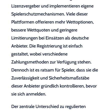
Lizenzvergeber und implementieren eigene
Spielerschutzmechanismen. Viele dieser
Plattformen offerieren mehr Wettoptionen,
bessere Wettquoten und geringere
Limitierungen bei Einsätzen als deutsche
Anbieter. Die Registrierung ist einfach
gestaltet, wobei verschiedene
Zahlungsmethoden zur Verfügung stehen.
Dennoch ist es ratsam für Spieler, dass sie die
Zuverlässigkeit und Sicherheitsmaßstäbe
dieser Anbieter gründlich kontrollieren, bevor
sie sich anmelden.
Der zentrale Unterschied zu regulierten