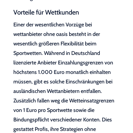
Vorteile für Wettkunden
Einer der wesentlichen Vorzüge bei
wettanbieter ohne oasis besteht in der
wesentlich größeren Flexibilität beim
Sportwetten. Während in Deutschland
lizenzierte Anbieter Einzahlungsgrenzen von
höchstens 1.000 Euro monatlich einhalten
müssen, gibt es solche Einschränkungen bei
ausländischen Wettanbietern entfallen.
Zusätzlich fallen weg die Wetteinsatzgrenzen
von 1 Euro pro Sportwette sowie die
Bindungspflicht verschiedener Konten. Dies
gestattet Profis, ihre Strategien ohne