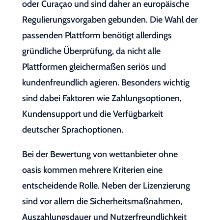
oder Curaçao und sind daher an europäische
Regulierungsvorgaben gebunden. Die Wahl der
passenden Plattform benötigt allerdings
gründliche Überprüfung, da nicht alle
Plattformen gleichermaßen seriös und
kundenfreundlich agieren. Besonders wichtig
sind dabei Faktoren wie Zahlungsoptionen,
Kundensupport und die Verfügbarkeit
deutscher Sprachoptionen.
Bei der Bewertung von wettanbieter ohne
oasis kommen mehrere Kriterien eine
entscheidende Rolle. Neben der Lizenzierung
sind vor allem die Sicherheitsmaßnahmen,
Auszahlungsdauer und Nutzerfreundlichkeit