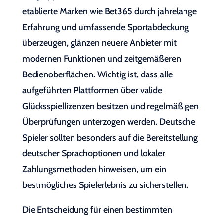
etablierte Marken wie Bet365 durch jahrelange
Erfahrung und umfassende Sportabdeckung
überzeugen, glänzen neuere Anbieter mit
modernen Funktionen und zeitgemäßeren
Bedienoberflächen. Wichtig ist, dass alle
aufgeführten Plattformen über valide
Glücksspiellizenzen besitzen und regelmäßigen
Überprüfungen unterzogen werden. Deutsche
Spieler sollten besonders auf die Bereitstellung
deutscher Sprachoptionen und lokaler
Zahlungsmethoden hinweisen, um ein
bestmögliches Spielerlebnis zu sicherstellen.
Die Entscheidung für einen bestimmten