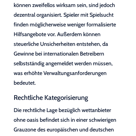
können zweifellos wirksam sein, sind jedoch
dezentral organisiert. Spieler mit Spielsucht
finden möglicherweise weniger formalisierte
Hilfsangebote vor. Außerdem können
steuerliche Unsicherheiten entstehen, da
Gewinne bei internationalen Betreibern
selbstständig angemeldet werden müssen,
was erhöhte Verwaltungsanforderungen
bedeutet.
Rechtliche Kategorisierung
Die rechtliche Lage bezüglich wettanbieter
ohne oasis befindet sich in einer schwierigen
Grauzone des europäischen und deutschen