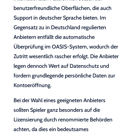
benutzerfreundliche Oberflächen, die auch
Support in deutscher Sprache bieten. Im
Gegensatz zu in Deutschland regulierten
Anbietern entfällt die automatische
Überprüfung im OASIS-System, wodurch der
Zutritt wesentlich rascher erfolgt. Die Anbieter
legen dennoch Wert auf Datenschutz und
fordern grundlegende persönliche Daten zur
Kontoeröffnung.
Bei der Wahl eines geeigneten Anbieters
sollten Spieler ganz besonders auf die
Lizensierung durch renommierte Behörden
achten, da dies ein bedeutsames