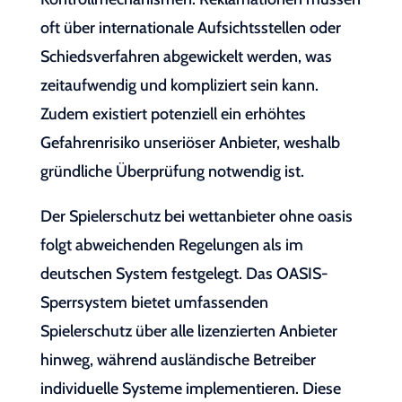
oft über internationale Aufsichtsstellen oder
Schiedsverfahren abgewickelt werden, was
zeitaufwendig und kompliziert sein kann.
Zudem existiert potenziell ein erhöhtes
Gefahrenrisiko unseriöser Anbieter, weshalb
gründliche Überprüfung notwendig ist.
Der Spielerschutz bei wettanbieter ohne oasis
folgt abweichenden Regelungen als im
deutschen System festgelegt. Das OASIS-
Sperrsystem bietet umfassenden
Spielerschutz über alle lizenzierten Anbieter
hinweg, während ausländische Betreiber
individuelle Systeme implementieren. Diese