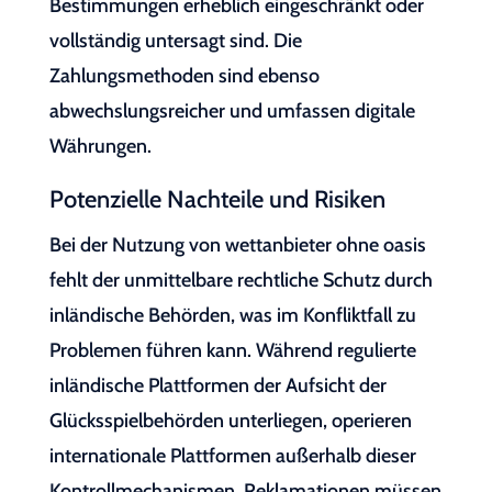
Bestimmungen erheblich eingeschränkt oder
vollständig untersagt sind. Die
Zahlungsmethoden sind ebenso
abwechslungsreicher und umfassen digitale
Währungen.
Potenzielle Nachteile und Risiken
Bei der Nutzung von wettanbieter ohne oasis
fehlt der unmittelbare rechtliche Schutz durch
inländische Behörden, was im Konfliktfall zu
Problemen führen kann. Während regulierte
inländische Plattformen der Aufsicht der
Glücksspielbehörden unterliegen, operieren
internationale Plattformen außerhalb dieser
Kontrollmechanismen. Reklamationen müssen