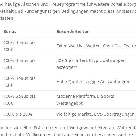
rend häufige Aktionen und Treueprogramme für weitere Vorteile sor
svielfalt und kundengünstigen Bedingungen macht diese Anbieter 
iasten.
Bonus
Besonderheiten
100% Bonus bis
Extensive Live-Wetten, Cash-Out-Featu
100€
100% Bonus bis
40+ Sportarten, Kryptowährungen
120€
akzeptiert
100% Bonus bis
Hohe Quoten, zügige Auszahlungen
500€
100% Bonus bis
Moderne Plattform, E-Sports
100€
Wettangebot
100% bis 200€
Vielfältige Märkte, Live-Übertragungen
von individuellen Präferenzen und Wettgewohnheiten ab. Während
esonders hohe Willkommensboni auszeichnen, überzeugen weitere