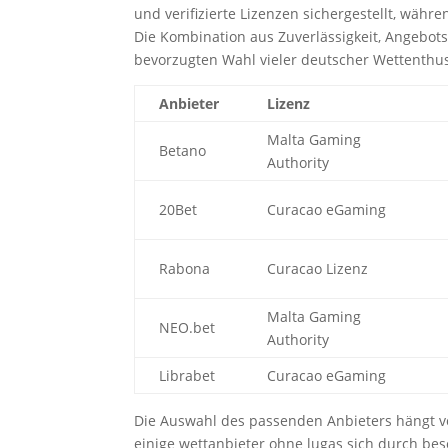
und verifizierte Lizenzen sichergestellt, wäh
Die Kombination aus Zuverlässigkeit, Angebot
bevorzugten Wahl vieler deutscher Wettenthus
Anbieter
Lizenz
Malta Gaming
Betano
Authority
20Bet
Curacao eGaming
Rabona
Curacao Lizenz
Malta Gaming
NEO.bet
Authority
Librabet
Curacao eGaming
Die Auswahl des passenden Anbieters hängt 
einige wettanbieter ohne lugas sich durch b