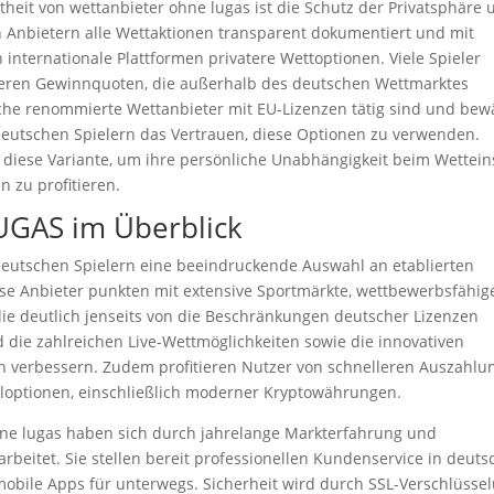
btheit von wettanbieter ohne lugas ist die Schutz der Privatsphäre
 Anbietern alle Wettaktionen transparent dokumentiert und mit
internationale Plattformen privatere Wettoptionen. Viele Spieler
ren Gewinnquoten, die außerhalb des deutschen Wettmarktes
che renommierte Wettanbieter mit EU-Lizenzen tätig sind und bew
deutschen Spielern das Vertrauen, diese Optionen zu verwenden.
 diese Variante, um ihre persönliche Unabhängigkeit beim Wettein
 zu profitieren.
UGAS im Überblick
 deutschen Spielern eine beeindruckende Auswahl an etablierten
se Anbieter punkten mit extensive Sportmärkte, wettbewerbsfähig
die deutlich jenseits von die Beschränkungen deutscher Lizenzen
die zahlreichen Live-Wettmöglichkeiten sowie die innovativen
ich verbessern. Zudem profitieren Nutzer von schnelleren Auszahl
optionen, einschließlich moderner Kryptowährungen.
hne lugas haben sich durch jahrelange Markterfahrung und
arbeitet. Sie stellen bereit professionellen Kundenservice in deuts
mobile Apps für unterwegs. Sicherheit wird durch SSL-Verschlüsse