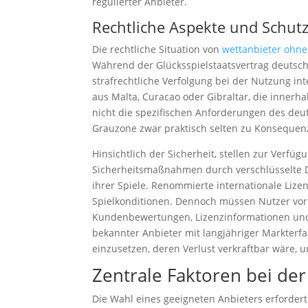
regulierter Anbieter.
Rechtliche Aspekte und Sch
Die rechtliche Situation von
wettanbieter ohne
Während der Glücksspielstaatsvertrag deutsche 
strafrechtliche Verfolgung bei der Nutzung int
aus Malta, Curacao oder Gibraltar, die inner
nicht die spezifischen Anforderungen des deuts
Grauzone zwar praktisch selten zu Konsequenze
Hinsichtlich der Sicherheit, stellen zur Verfü
Sicherheitsmaßnahmen durch verschlüsselte D
ihrer Spiele. Renommierte internationale Liz
Spielkonditionen. Dennoch müssen Nutzer vor
Kundenbewertungen, Lizenzinformationen und
bekannter Anbieter mit langjähriger Markterf
einzusetzen, deren Verlust verkraftbar wäre, u
Zentrale Faktoren bei de
Die Wahl eines geeigneten Anbieters erfordert