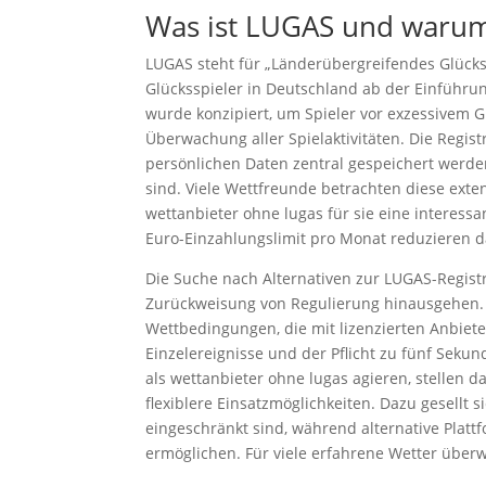
Was ist LUGAS und warum 
LUGAS steht für „Länderübergreifendes Glückss
Glücksspieler in Deutschland ab der Einführun
wurde konzipiert, um Spieler vor exzessivem 
Überwachung aller Spielaktivitäten. Die Regist
persönlichen Daten zentral gespeichert werde
sind. Viele Wettfreunde betrachten diese exte
wettanbieter ohne lugas für sie eine interessa
Euro-Einzahlungslimit pro Monat reduzieren dar
Die Suche nach Alternativen zur LUGAS-Registr
Zurückweisung von Regulierung hinausgehen. 
Wettbedingungen, die mit lizenzierten Anbiete
Einzelereignisse und der Pflicht zu fünf Seku
als wettanbieter ohne lugas agieren, stellen
flexiblere Einsatzmöglichkeiten. Dazu gesellt 
eingeschränkt sind, während alternative Plat
ermöglichen. Für viele erfahrene Wetter überwi