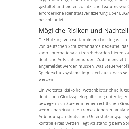
gestaltet und bieten zusätzliche Features wie 
erforderliche Identitätsverifizierung über LU
beschleunigt.
Mögliche Risiken und Nachteil
Die Nutzung von wettanbieter ohne lugas ist m
von deutschen Schutzstandards bedeutet, dass 
kann. Internationale Lizenzbehörden bieten z
deutsche Aufsichtsbehörden. Zudem besteht th
angemeldet werden müssen, was Steuerverpflic
Spielerschutzsysteme impliziert auch, dass se
werden.
Ein weiteres Risiko bei wettanbieter ohne luga
deutschen Glücksspielregulierung unterliegen
bewegen sich Spieler in einer rechtlichen Gra
wenn Finanzinstitute Transaktionen zu auslän
Anbindung an deutschen Unterstützungsprogr
kontrolliertes Wetten liegt vollständig beim 