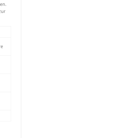
gen.
zur
re