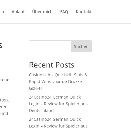
en
Ablauf
Über mich
FAQ
Kontakt
s
Suchen
Recent Posts
Casino Lab – Quick‑Hit Slots &
hrend
Rapid Wins voor de Drukke
Gokker
24Casino24 German Quick
tten.
Login – Review für Spieler aus
eren
Deutschland
t und
24Casino24 German Quick
Login – Review für Spieler aus