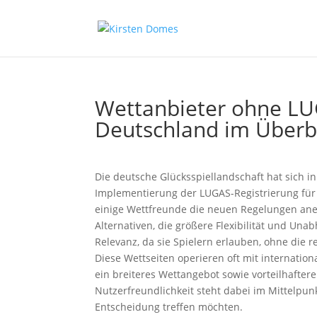
Wettanbieter ohne LUG
Deutschland im Überb
Die deutsche Glücksspiellandschaft hat sich 
Implementierung der LUGAS-Registrierung für 
einige Wettfreunde die neuen Regelungen ane
Alternativen, die größere Flexibilität und Una
Relevanz, da sie Spielern erlauben, ohne die r
Diese Wettseiten operieren oft mit internati
ein breiteres Wettangebot sowie vorteilhaftere
Nutzerfreundlichkeit steht dabei im Mittelpun
Entscheidung treffen möchten.