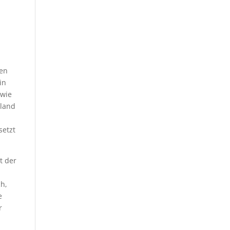
len
in
 wie
hland
setzt
t der
,
h,
e
r