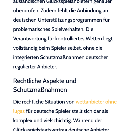
ausländischen Glücksspielanbietern genauer
überprüfen. Zudem fehlt die Anbindung an
deutschen Unterstützungsprogrammen für
problematisches Spielverhalten. Die
Verantwortung für kontrolliertes Wetten liegt
vollständig beim Spieler selbst, ohne die
integrierten Schutzmaßnahmen deutscher
regulierter Anbieter.
Rechtliche Aspekte und
Schutzmaßnahmen
Die rechtliche Situation von
wettanbieter ohne
lugas
für deutsche Spieler stellt sich dar als
komplex und vielschichtig. Während der
Glücksspielstaatsvertrag deutsche Anbieter