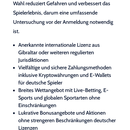
Wahl reduziert Gefahren und verbessert das
Spielerlebnis, darum eine umfassende
Untersuchung vor der Anmeldung notwendig
ist.
Anerkannte internationale Lizenz aus
Gibraltar oder weiteren regulierten
Jurisdiktionen
Vielfältige und sichere Zahlungsmethoden
inklusive Kryptowährungen und E-Wallets
für deutsche Spieler
Breites Wettangebot mit Live-Betting, E-
Sports und globalen Sportarten ohne
Einschränkungen
Lukrative Bonusangebote und Aktionen
ohne strengeren Beschränkungen deutscher
Lizenzen