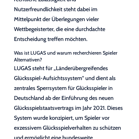
Nutzerfreundlichkeit steht dabei im
Mittelpunkt der Überlegungen vieler
Wettbegeisterter, die eine durchdachte
Entscheidung treffen möchten.
Was ist LUGAS und warum recherchieren Spieler
Alternativen?
LUGAS steht für „Länderübergreifendes
Glücksspiel-Aufsichtssystem“ und dient als
zentrales Sperrsystem für Glücksspieler in
Deutschland ab der Einführung des neuen
Glücksspielstaatsvertrags im Jahr 2021. Dieses
System wurde konzipiert, um Spieler vor
exzessivem Glücksspielverhalten zu schützen
und ermöglicht eine bundesweite