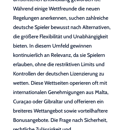
Während einige Wettfreunde die neuen
Regelungen anerkennen, suchen zahlreiche
deutsche Spieler bewusst nach Alternativen,
die größere Flexibilität und Unabhängigkeit
bieten. In diesem Umfeld gewinnen
kontinuierlich an Relevanz, da sie Spielern
erlauben, ohne die restriktiven Limits und
Kontrollen der deutschen Lizenzierung zu
wetten. Diese Wettseiten operieren oft mit
internationalen Genehmigungen aus Malta,
Curaçao oder Gibraltar und offerieren ein
breiteres Wettangebot sowie vorteilhaftere
Bonusangebote. Die Frage nach Sicherheit,
rechtliche Zulässigkeit und