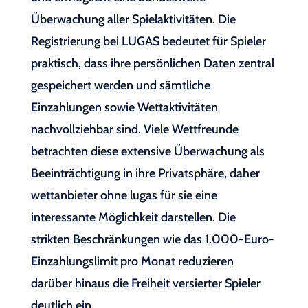
Überwachung aller Spielaktivitäten. Die
Registrierung bei LUGAS bedeutet für Spieler
praktisch, dass ihre persönlichen Daten zentral
gespeichert werden und sämtliche
Einzahlungen sowie Wettaktivitäten
nachvollziehbar sind. Viele Wettfreunde
betrachten diese extensive Überwachung als
Beeinträchtigung in ihre Privatsphäre, daher
wettanbieter ohne lugas für sie eine
interessante Möglichkeit darstellen. Die
strikten Beschränkungen wie das 1.000-Euro-
Einzahlungslimit pro Monat reduzieren
darüber hinaus die Freiheit versierter Spieler
deutlich ein.