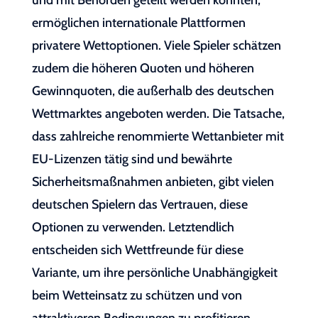
und mit Behörden geteilt werden könnten,
ermöglichen internationale Plattformen
privatere Wettoptionen. Viele Spieler schätzen
zudem die höheren Quoten und höheren
Gewinnquoten, die außerhalb des deutschen
Wettmarktes angeboten werden. Die Tatsache,
dass zahlreiche renommierte Wettanbieter mit
EU-Lizenzen tätig sind und bewährte
Sicherheitsmaßnahmen anbieten, gibt vielen
deutschen Spielern das Vertrauen, diese
Optionen zu verwenden. Letztendlich
entscheiden sich Wettfreunde für diese
Variante, um ihre persönliche Unabhängigkeit
beim Wetteinsatz zu schützen und von