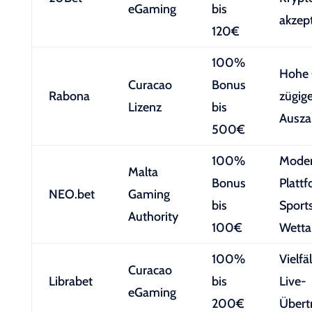
eGaming
bis
akzept
120€
100%
Hohe 
Curacao
Bonus
Rabona
zügig
Lizenz
bis
Ausza
500€
100%
Mode
Malta
Bonus
Plattf
NEO.bet
Gaming
bis
Sport
Authority
100€
Wetta
100%
Vielfä
Curacao
Librabet
bis
Live-
eGaming
200€
Übert