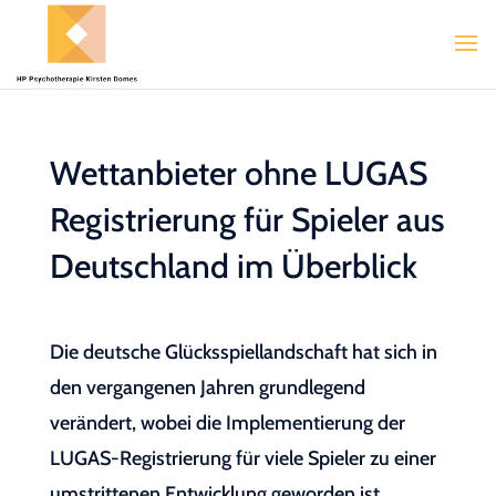
Wettanbieter ohne LUGAS
Registrierung für Spieler aus
Deutschland im Überblick
Die deutsche Glücksspiellandschaft hat sich in
den vergangenen Jahren grundlegend
verändert, wobei die Implementierung der
LUGAS-Registrierung für viele Spieler zu einer
umstrittenen Entwicklung geworden ist.