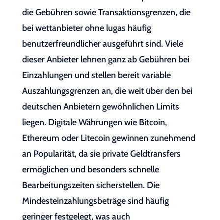
die Gebühren sowie Transaktionsgrenzen, die
bei wettanbieter ohne lugas häufig
benutzerfreundlicher ausgeführt sind. Viele
dieser Anbieter lehnen ganz ab Gebühren bei
Einzahlungen und stellen bereit variable
Auszahlungsgrenzen an, die weit über den bei
deutschen Anbietern gewöhnlichen Limits
liegen. Digitale Währungen wie Bitcoin,
Ethereum oder Litecoin gewinnen zunehmend
an Popularität, da sie private Geldtransfers
ermöglichen und besonders schnelle
Bearbeitungszeiten sicherstellen. Die
Mindesteinzahlungsbeträge sind häufig
geringer festgelegt, was auch