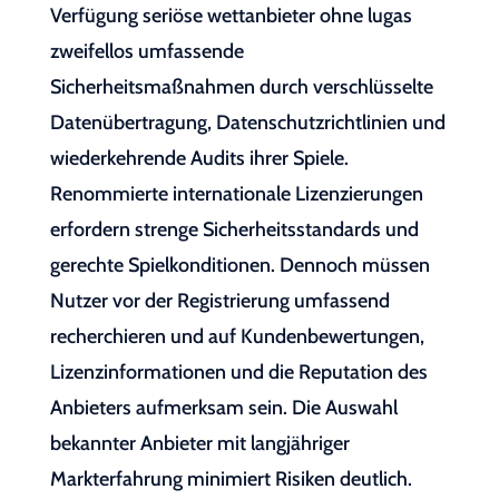
Verfügung seriöse wettanbieter ohne lugas
zweifellos umfassende
Sicherheitsmaßnahmen durch verschlüsselte
Datenübertragung, Datenschutzrichtlinien und
wiederkehrende Audits ihrer Spiele.
Renommierte internationale Lizenzierungen
erfordern strenge Sicherheitsstandards und
gerechte Spielkonditionen. Dennoch müssen
Nutzer vor der Registrierung umfassend
recherchieren und auf Kundenbewertungen,
Lizenzinformationen und die Reputation des
Anbieters aufmerksam sein. Die Auswahl
bekannter Anbieter mit langjähriger
Markterfahrung minimiert Risiken deutlich.