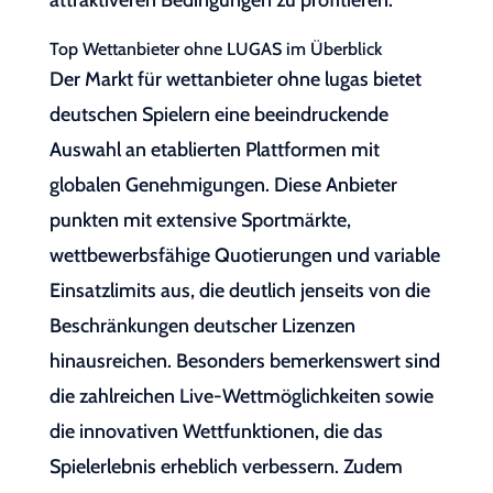
attraktiveren Bedingungen zu profitieren.
Top Wettanbieter ohne LUGAS im Überblick
Der Markt für wettanbieter ohne lugas bietet
deutschen Spielern eine beeindruckende
Auswahl an etablierten Plattformen mit
globalen Genehmigungen. Diese Anbieter
punkten mit extensive Sportmärkte,
wettbewerbsfähige Quotierungen und variable
Einsatzlimits aus, die deutlich jenseits von die
Beschränkungen deutscher Lizenzen
hinausreichen. Besonders bemerkenswert sind
die zahlreichen Live-Wettmöglichkeiten sowie
die innovativen Wettfunktionen, die das
Spielerlebnis erheblich verbessern. Zudem