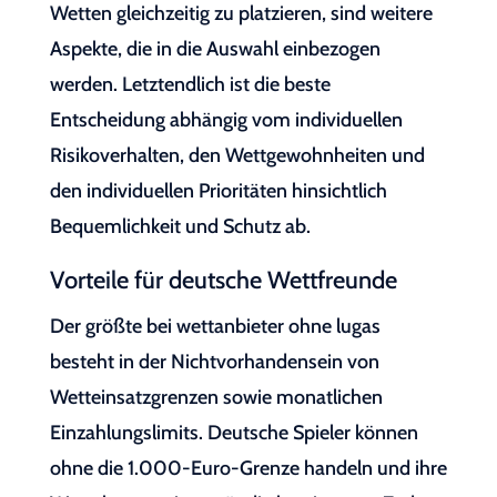
Wetten gleichzeitig zu platzieren, sind weitere
Aspekte, die in die Auswahl einbezogen
werden. Letztendlich ist die beste
Entscheidung abhängig vom individuellen
Risikoverhalten, den Wettgewohnheiten und
den individuellen Prioritäten hinsichtlich
Bequemlichkeit und Schutz ab.
Vorteile für deutsche Wettfreunde
Der größte bei wettanbieter ohne lugas
besteht in der Nichtvorhandensein von
Wetteinsatzgrenzen sowie monatlichen
Einzahlungslimits. Deutsche Spieler können
ohne die 1.000-Euro-Grenze handeln und ihre