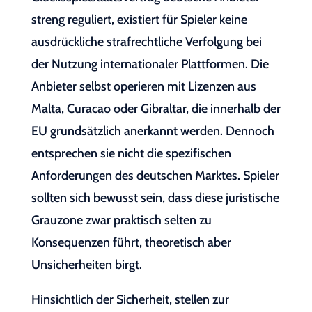
streng reguliert, existiert für Spieler keine
ausdrückliche strafrechtliche Verfolgung bei
der Nutzung internationaler Plattformen. Die
Anbieter selbst operieren mit Lizenzen aus
Malta, Curacao oder Gibraltar, die innerhalb der
EU grundsätzlich anerkannt werden. Dennoch
entsprechen sie nicht die spezifischen
Anforderungen des deutschen Marktes. Spieler
sollten sich bewusst sein, dass diese juristische
Grauzone zwar praktisch selten zu
Konsequenzen führt, theoretisch aber
Unsicherheiten birgt.
Hinsichtlich der Sicherheit, stellen zur