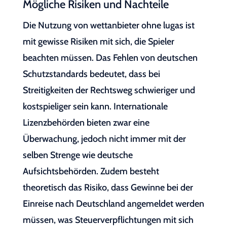
Mögliche Risiken und Nachteile
Die Nutzung von wettanbieter ohne lugas ist
mit gewisse Risiken mit sich, die Spieler
beachten müssen. Das Fehlen von deutschen
Schutzstandards bedeutet, dass bei
Streitigkeiten der Rechtsweg schwieriger und
kostspieliger sein kann. Internationale
Lizenzbehörden bieten zwar eine
Überwachung, jedoch nicht immer mit der
selben Strenge wie deutsche
Aufsichtsbehörden. Zudem besteht
theoretisch das Risiko, dass Gewinne bei der
Einreise nach Deutschland angemeldet werden
müssen, was Steuerverpflichtungen mit sich