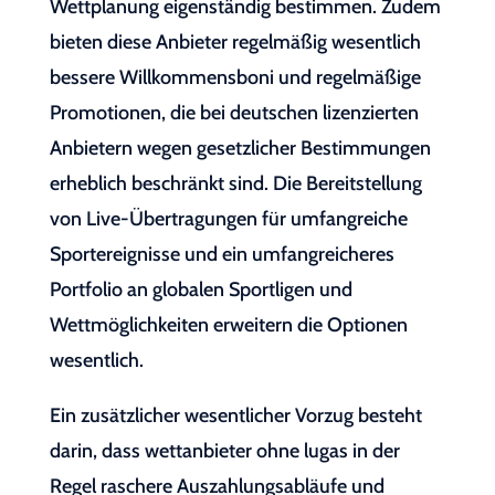
Wettplanung eigenständig bestimmen. Zudem
bieten diese Anbieter regelmäßig wesentlich
bessere Willkommensboni und regelmäßige
Promotionen, die bei deutschen lizenzierten
Anbietern wegen gesetzlicher Bestimmungen
erheblich beschränkt sind. Die Bereitstellung
von Live-Übertragungen für umfangreiche
Sportereignisse und ein umfangreicheres
Portfolio an globalen Sportligen und
Wettmöglichkeiten erweitern die Optionen
wesentlich.
Ein zusätzlicher wesentlicher Vorzug besteht
darin, dass wettanbieter ohne lugas in der
Regel raschere Auszahlungsabläufe und