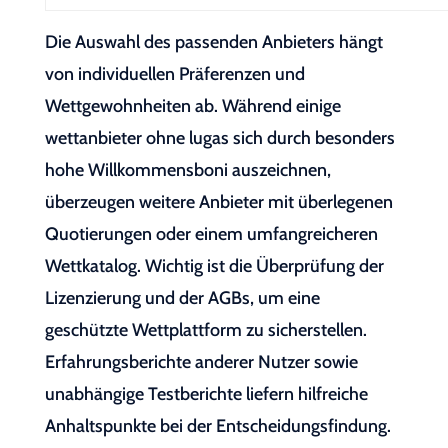
Die Auswahl des passenden Anbieters hängt
von individuellen Präferenzen und
Wettgewohnheiten ab. Während einige
wettanbieter ohne lugas sich durch besonders
hohe Willkommensboni auszeichnen,
überzeugen weitere Anbieter mit überlegenen
Quotierungen oder einem umfangreicheren
Wettkatalog. Wichtig ist die Überprüfung der
Lizenzierung und der AGBs, um eine
geschützte Wettplattform zu sicherstellen.
Erfahrungsberichte anderer Nutzer sowie
unabhängige Testberichte liefern hilfreiche
Anhaltspunkte bei der Entscheidungsfindung.