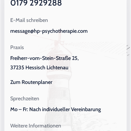
0179 2929288
E-Mail schreiben
message@hp-psychotherapie.com
Praxis
Freiherr-vom-Stein-Straße 25,
37235 Hessisch Lichtenau
Zum Routenplaner
Sprechzeiten
Mo – Fr: Nach individueller Vereinbarung
Weitere Informationen