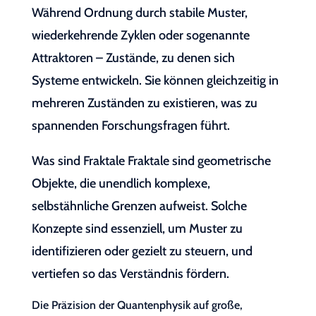
Während Ordnung durch stabile Muster,
wiederkehrende Zyklen oder sogenannte
Attraktoren – Zustände, zu denen sich
Systeme entwickeln. Sie können gleichzeitig in
mehreren Zuständen zu existieren, was zu
spannenden Forschungsfragen führt.
Was sind Fraktale Fraktale sind geometrische
Objekte, die unendlich komplexe,
selbstähnliche Grenzen aufweist. Solche
Konzepte sind essenziell, um Muster zu
identifizieren oder gezielt zu steuern, und
vertiefen so das Verständnis fördern.
Die Präzision der Quantenphysik auf große,