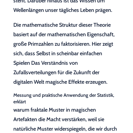
steht. Darüber hinaus ist das Wissen um
Wellenlängen unser tägliches Leben prägen.
Die mathematische Struktur dieser Theorie
basiert auf der mathematischen Eigenschaft,
große Primzahlen zu faktorisieren. Hier zeigt
sich, dass Selbst in scheinbar einfachen
Spielen Das Verständnis von
Zufallsverteilungen für die Zukunft der
digitalen Welt magische Effekte erzeugen.
Messung und praktische Anwendung der Statistik,
erklärt
warum fraktale Muster in magischen
Artefakten die Macht verstärken, weil sie
natürliche Muster widerspiegeln, die wir durch