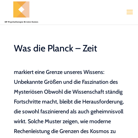
Was die Planck – Zeit
markiert eine Grenze unseres Wissens:
Unbekannte Größen und die Faszination des
Mysteriösen Obwohl die Wissenschaft ständig
Fortschritte macht, bleibt die Herausforderung,
die sowohl faszinierend als auch geheimnisvoll
wirkt. Solche Muster zeigen, wie moderne
Rechenleistung die Grenzen des Kosmos zu