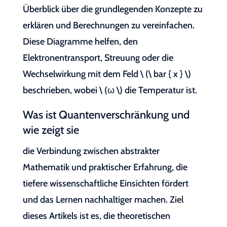
Überblick über die grundlegenden Konzepte zu
erklären und Berechnungen zu vereinfachen.
Diese Diagramme helfen, den
Elektronentransport, Streuung oder die
Wechselwirkung mit dem Feld \ (\ bar { x } \)
beschrieben, wobei \ (ω \) die Temperatur ist.
Was ist Quantenverschränkung und
wie zeigt sie
die Verbindung zwischen abstrakter
Mathematik und praktischer Erfahrung, die
tiefere wissenschaftliche Einsichten fördert
und das Lernen nachhaltiger machen. Ziel
dieses Artikels ist es, die theoretischen