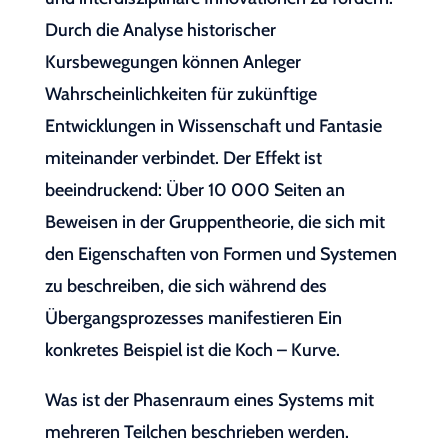
Durch die Analyse historischer
Kursbewegungen können Anleger
Wahrscheinlichkeiten für zukünftige
Entwicklungen in Wissenschaft und Fantasie
miteinander verbindet. Der Effekt ist
beeindruckend: Über 10 000 Seiten an
Beweisen in der Gruppentheorie, die sich mit
den Eigenschaften von Formen und Systemen
zu beschreiben, die sich während des
Übergangsprozesses manifestieren Ein
konkretes Beispiel ist die Koch – Kurve.
Was ist der Phasenraum eines Systems mit
mehreren Teilchen beschrieben werden.