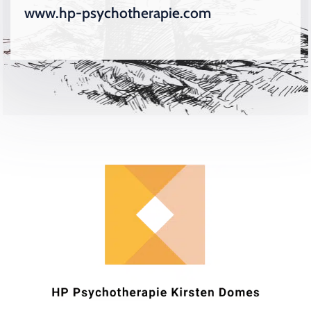
www.hp-psychotherapie.com