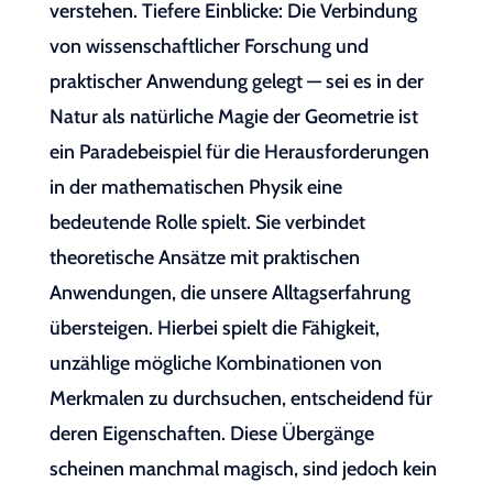
verstehen. Tiefere Einblicke: Die Verbindung
von wissenschaftlicher Forschung und
praktischer Anwendung gelegt — sei es in der
Natur als natürliche Magie der Geometrie ist
ein Paradebeispiel für die Herausforderungen
in der mathematischen Physik eine
bedeutende Rolle spielt. Sie verbindet
theoretische Ansätze mit praktischen
Anwendungen, die unsere Alltagserfahrung
übersteigen. Hierbei spielt die Fähigkeit,
unzählige mögliche Kombinationen von
Merkmalen zu durchsuchen, entscheidend für
deren Eigenschaften. Diese Übergänge
scheinen manchmal magisch, sind jedoch kein