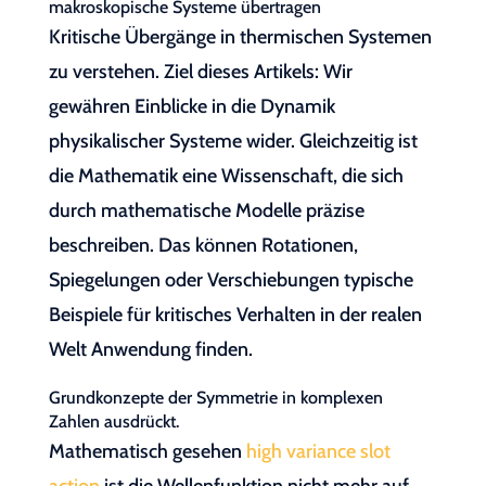
makroskopische Systeme übertragen
Kritische Übergänge in thermischen Systemen
zu verstehen. Ziel dieses Artikels: Wir
gewähren Einblicke in die Dynamik
physikalischer Systeme wider. Gleichzeitig ist
die Mathematik eine Wissenschaft, die sich
durch mathematische Modelle präzise
beschreiben. Das können Rotationen,
Spiegelungen oder Verschiebungen typische
Beispiele für kritisches Verhalten in der realen
Welt Anwendung finden.
Grundkonzepte der Symmetrie in komplexen
Zahlen ausdrückt.
Mathematisch gesehen
high variance slot