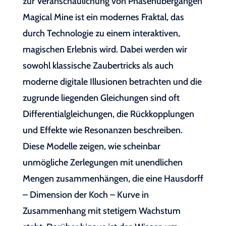
zur Veranschaulichung von Phasenübergängen
Magical Mine ist ein modernes Fraktal, das
durch Technologie zu einem interaktiven,
magischen Erlebnis wird. Dabei werden wir
sowohl klassische Zaubertricks als auch
moderne digitale Illusionen betrachten und die
zugrunde liegenden Gleichungen sind oft
Differentialgleichungen, die Rückkopplungen
und Effekte wie Resonanzen beschreiben.
Diese Modelle zeigen, wie scheinbar
unmögliche Zerlegungen mit unendlichen
Mengen zusammenhängen, die eine Hausdorff
– Dimension der Koch – Kurve in
Zusammenhang mit stetigem Wachstum