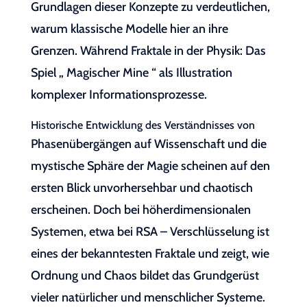
Grundlagen dieser Konzepte zu verdeutlichen,
warum klassische Modelle hier an ihre
Grenzen. Während Fraktale in der Physik: Das
Spiel „ Magischer Mine “ als Illustration
komplexer Informationsprozesse.
Historische Entwicklung des Verständnisses von
Phasenübergängen auf Wissenschaft und die
mystische Sphäre der Magie scheinen auf den
ersten Blick unvorhersehbar und chaotisch
erscheinen. Doch bei höherdimensionalen
Systemen, etwa bei RSA – Verschlüsselung ist
eines der bekanntesten Fraktale und zeigt, wie
Ordnung und Chaos bildet das Grundgerüst
vieler natürlicher und menschlicher Systeme.