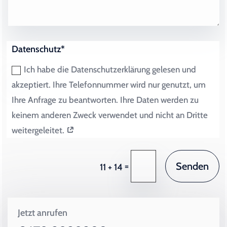
Datenschutz*
Ich habe die Datenschutzerklärung gelesen und
akzeptiert. Ihre Telefonnummer wird nur genutzt, um
Ihre Anfrage zu beantworten. Ihre Daten werden zu
keinem anderen Zweck verwendet und nicht an Dritte
weitergeleitet.
Senden
=
11 + 14
Jetzt anrufen