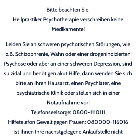
Bitte beachten Sie:
Heilpraktiker Psychotherapie verschreiben keine
Medikamente!
Leiden Sie an schweren psychotischen Störungen, wie
z.B. Schizophrenie, Wahn oder einer drogenindizierten
Psychose oder aber an einer schweren Depression, sind
suizidal und benötigen akut Hilfe, dann wenden Sie sich
bitte an Ihren Hausarzt, einen Psychiater, eine
psychiatrische Klinik oder stellen sich in einer
Notaufnahme vor!
Telefonseelsorge: 0800-1110111
Hilfetelefon Gewalt gegen Frauen: 080000-116016
Ist Ihnen Ihre nächstgelegene Anlaufstelle nicht