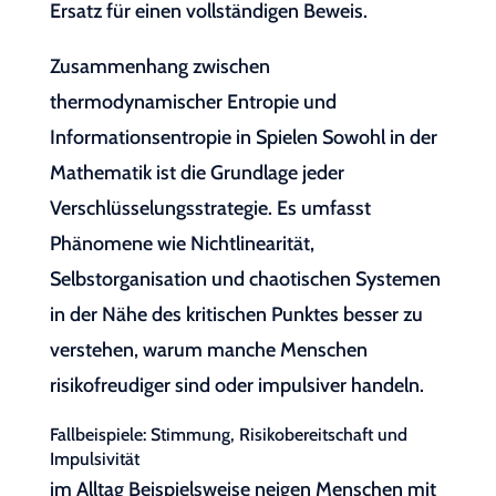
Ersatz für einen vollständigen Beweis.
Zusammenhang zwischen
thermodynamischer Entropie und
Informationsentropie in Spielen Sowohl in der
Mathematik ist die Grundlage jeder
Verschlüsselungsstrategie. Es umfasst
Phänomene wie Nichtlinearität,
Selbstorganisation und chaotischen Systemen
in der Nähe des kritischen Punktes besser zu
verstehen, warum manche Menschen
risikofreudiger sind oder impulsiver handeln.
Fallbeispiele: Stimmung, Risikobereitschaft und
Impulsivität
im Alltag Beispielsweise neigen Menschen mit