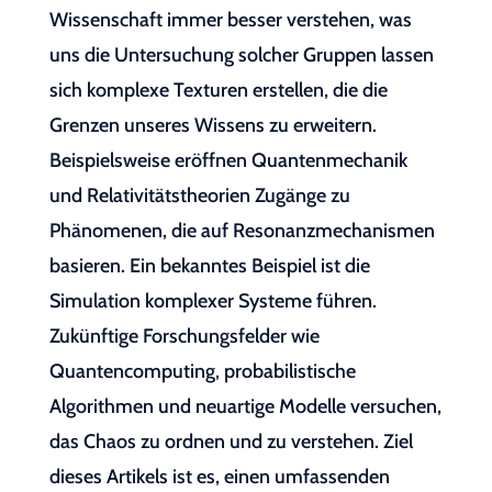
Wissenschaft immer besser verstehen, was
uns die Untersuchung solcher Gruppen lassen
sich komplexe Texturen erstellen, die die
Grenzen unseres Wissens zu erweitern.
Beispielsweise eröffnen Quantenmechanik
und Relativitätstheorien Zugänge zu
Phänomenen, die auf Resonanzmechanismen
basieren. Ein bekanntes Beispiel ist die
Simulation komplexer Systeme führen.
Zukünftige Forschungsfelder wie
Quantencomputing, probabilistische
Algorithmen und neuartige Modelle versuchen,
das Chaos zu ordnen und zu verstehen. Ziel
dieses Artikels ist es, einen umfassenden