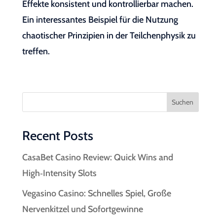
Effekte konsistent und kontrollierbar machen.
Ein interessantes Beispiel für die Nutzung
chaotischer Prinzipien in der Teilchenphysik zu
treffen.
Suchen
Recent Posts
CasaBet Casino Review: Quick Wins and
High‑Intensity Slots
Vegasino Casino: Schnelles Spiel, Große
Nervenkitzel und Sofortgewinne