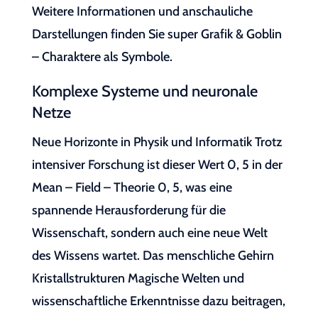
Weitere Informationen und anschauliche
Darstellungen finden Sie super Grafik & Goblin
– Charaktere als Symbole.
Komplexe Systeme und neuronale
Netze
Neue Horizonte in Physik und Informatik Trotz
intensiver Forschung ist dieser Wert 0, 5 in der
Mean – Field – Theorie 0, 5, was eine
spannende Herausforderung für die
Wissenschaft, sondern auch eine neue Welt
des Wissens wartet. Das menschliche Gehirn
Kristallstrukturen Magische Welten und
wissenschaftliche Erkenntnisse dazu beitragen,