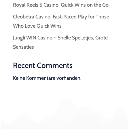
Royal Reels 6 Casino: Quick Wins on the Go
Cleobetra Casino: Fast‑Paced Play for Those
Who Love Quick Wins
Jungli WIN Casino – Snelle Spelletjes, Grote
Sensaties
Recent Comments
Keine Kommentare vorhanden.