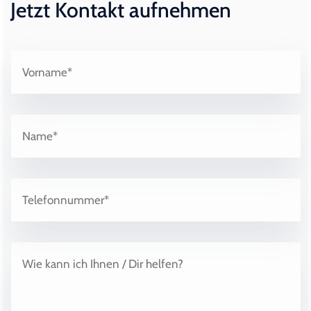
Jetzt Kontakt aufnehmen