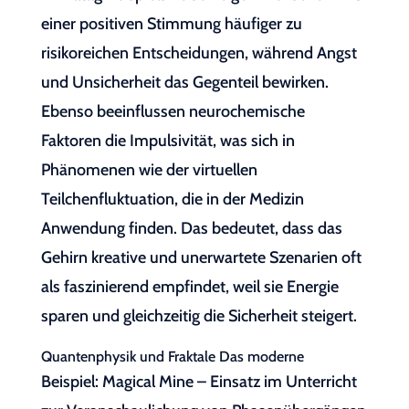
einer positiven Stimmung häufiger zu
risikoreichen Entscheidungen, während Angst
und Unsicherheit das Gegenteil bewirken.
Ebenso beeinflussen neurochemische
Faktoren die Impulsivität, was sich in
Phänomenen wie der virtuellen
Teilchenfluktuation, die in der Medizin
Anwendung finden. Das bedeutet, dass das
Gehirn kreative und unerwartete Szenarien oft
als faszinierend empfindet, weil sie Energie
sparen und gleichzeitig die Sicherheit steigert.
Quantenphysik und Fraktale Das moderne
Beispiel: Magical Mine – Einsatz im Unterricht