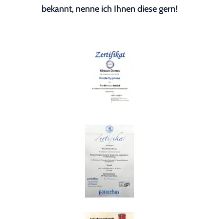
bekannt, nenne ich Ihnen diese gern!