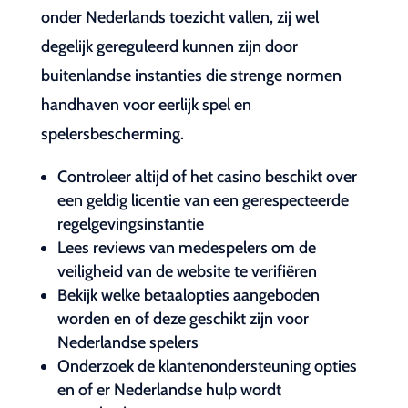
onder Nederlands toezicht vallen, zij wel
degelijk gereguleerd kunnen zijn door
buitenlandse instanties die strenge normen
handhaven voor eerlijk spel en
spelersbescherming.
Controleer altijd of het casino beschikt over
een geldig licentie van een gerespecteerde
regelgevingsinstantie
Lees reviews van medespelers om de
veiligheid van de website te verifiëren
Bekijk welke betaalopties aangeboden
worden en of deze geschikt zijn voor
Nederlandse spelers
Onderzoek de klantenondersteuning opties
en of er Nederlandse hulp wordt