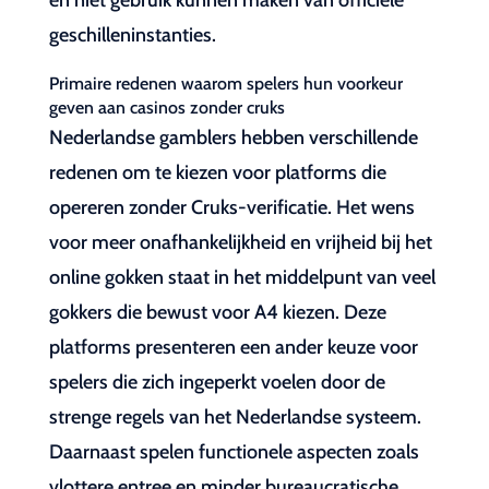
en niet gebruik kunnen maken van officiële
geschilleninstanties.
Primaire redenen waarom spelers hun voorkeur
geven aan casinos zonder cruks
Nederlandse gamblers hebben verschillende
redenen om te kiezen voor platforms die
opereren zonder Cruks-verificatie. Het wens
voor meer onafhankelijkheid en vrijheid bij het
online gokken staat in het middelpunt van veel
gokkers die bewust voor A4 kiezen. Deze
platforms presenteren een ander keuze voor
spelers die zich ingeperkt voelen door de
strenge regels van het Nederlandse systeem.
Daarnaast spelen functionele aspecten zoals
vlottere entree en minder bureaucratische