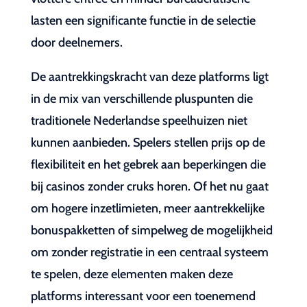
lasten een significante functie in de selectie
door deelnemers.
De aantrekkingskracht van deze platforms ligt
in de mix van verschillende pluspunten die
traditionele Nederlandse speelhuizen niet
kunnen aanbieden. Spelers stellen prijs op de
flexibiliteit en het gebrek aan beperkingen die
bij casinos zonder cruks horen. Of het nu gaat
om hogere inzetlimieten, meer aantrekkelijke
bonuspakketten of simpelweg de mogelijkheid
om zonder registratie in een centraal systeem
te spelen, deze elementen maken deze
platforms interessant voor een toenemend