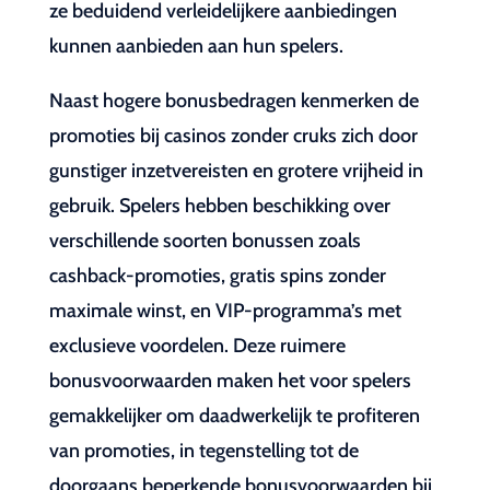
ze beduidend verleidelijkere aanbiedingen
kunnen aanbieden aan hun spelers.
Naast hogere bonusbedragen kenmerken de
promoties bij casinos zonder cruks zich door
gunstiger inzetvereisten en grotere vrijheid in
gebruik. Spelers hebben beschikking over
verschillende soorten bonussen zoals
cashback-promoties, gratis spins zonder
maximale winst, en VIP-programma’s met
exclusieve voordelen. Deze ruimere
bonusvoorwaarden maken het voor spelers
gemakkelijker om daadwerkelijk te profiteren
van promoties, in tegenstelling tot de
doorgaans beperkende bonusvoorwaarden bij