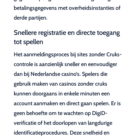
betalingsgegevens met overheidsinstanties of
derde partijen.
Snellere registratie en directe toegang
tot spellen
Het aanmeldingsproces bij sites zonder Cruks-
controle is aanzienlijk sneller en eenvoudiger
dan bij Nederlandse casino’s. Spelers die
gebruik maken van casinos zonder cruks
kunnen doorgaans in enkele minuten een
account aanmaken en direct gaan spelen. Er is
geen behoefte om te wachten op DigiD-
verificatie of het doorlopen van langdurige
identificatieprocedures. Deze snelheid en