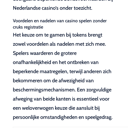
Nederlandse casino’s onder toezicht.
Voordelen en nadelen van casino spelen zonder
cruks registratie
Het keuze om te gamen bij tokens brengt
zowel voordelen als nadelen met zich mee.
Spelers waarderen de grotere
onafhankelijkheid en het ontbreken van
beperkende maatregelen, terwijl anderen zich
bekommeren om de afwezigheid van
beschermingsmechanismen. Een zorgvuldige
afweging van beide kanten is essentieel voor
een weloverwogen keuze die aansluit bij
persoonlijke omstandigheden en speelgedrag.