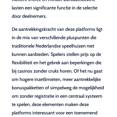
lasten een significante functie in de selectie
door deelnemers.
De aantrekkingskracht van deze platforms ligt
in de mix van verschillende pluspunten die
traditionele Nederlandse speelhuizen niet
kunnen aanbieden. Spelers stellen prijs op de
flexibiliteit en het gebrek aan beperkingen die
bij casinos zonder cruks horen. Of het nu gaat
om hogere inzetlimieten, meer aantrekkelijke
bonuspakketten of simpelweg de mogelijkheid
om zonder registratie in een centraal systeem
te spelen, deze elementen maken deze
platforms interessant voor een toenemend