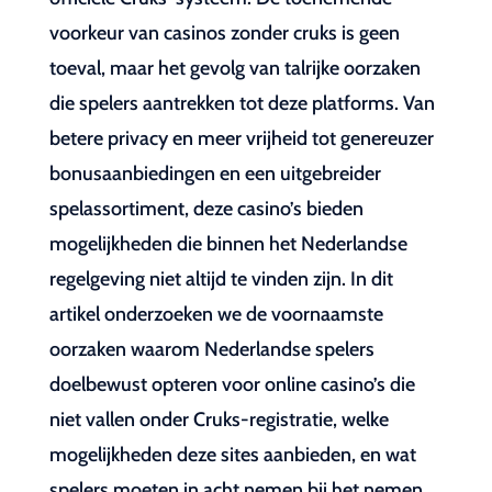
voorkeur van casinos zonder cruks is geen
toeval, maar het gevolg van talrijke oorzaken
die spelers aantrekken tot deze platforms. Van
betere privacy en meer vrijheid tot genereuzer
bonusaanbiedingen en een uitgebreider
spelassortiment, deze casino’s bieden
mogelijkheden die binnen het Nederlandse
regelgeving niet altijd te vinden zijn. In dit
artikel onderzoeken we de voornaamste
oorzaken waarom Nederlandse spelers
doelbewust opteren voor online casino’s die
niet vallen onder Cruks-registratie, welke
mogelijkheden deze sites aanbieden, en wat
spelers moeten in acht nemen bij het nemen