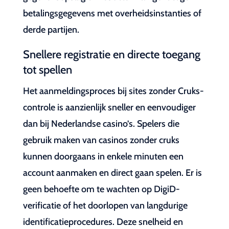
betalingsgegevens met overheidsinstanties of
derde partijen.
Snellere registratie en directe toegang
tot spellen
Het aanmeldingsproces bij sites zonder Cruks-
controle is aanzienlijk sneller en eenvoudiger
dan bij Nederlandse casino’s. Spelers die
gebruik maken van casinos zonder cruks
kunnen doorgaans in enkele minuten een
account aanmaken en direct gaan spelen. Er is
geen behoefte om te wachten op DigiD-
verificatie of het doorlopen van langdurige
identificatieprocedures. Deze snelheid en