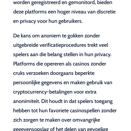
worden geregistreerd en gemonitord, bieden
deze platforms een hoger niveau van discretie
en privacy voor hun gebruikers.
De kans om anoniem te gokken zonder
uitgebreide verificatieprocedures trekt veel
spelers aan die belang stellen in hun privacy.
Platforms die opereren als casinos zonder
cruks verzoeken doorgaans beperkte
persoonlijke gegevens en maken gebruik van
cryptocurrency-betalingen voor extra
anonimiteit. Dit houdt in dat spelers toegang
hebben tot hun favoriete casinospellen zonder
zich zorgen te maken over omvangrijke
gegevensopslag of het delen van gevoelige