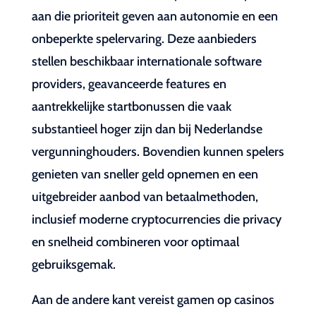
aan die prioriteit geven aan autonomie en een
onbeperkte spelervaring. Deze aanbieders
stellen beschikbaar internationale software
providers, geavanceerde features en
aantrekkelijke startbonussen die vaak
substantieel hoger zijn dan bij Nederlandse
vergunninghouders. Bovendien kunnen spelers
genieten van sneller geld opnemen en een
uitgebreider aanbod van betaalmethoden,
inclusief moderne cryptocurrencies die privacy
en snelheid combineren voor optimaal
gebruiksgemak.
Aan de andere kant vereist gamen op casinos