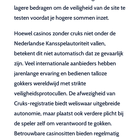
lagere bedragen om de veiligheid van de site te
testen voordat je hogere sommen inzet.
Hoewel casinos zonder cruks niet onder de
Nederlandse Kansspelautoriteit vallen,
betekent dit niet automatisch dat ze gevaarlijk
zijn. Veel internationale aanbieders hebben
jarenlange ervaring en bedienen talloze
gokkers wereldwijd met strikte
veiligheidsprotocullen. De afwezigheid van
Cruks-registratie biedt weliswaar uitgebreide
autonomie, maar plaatst ook verdere plicht bij
de speler zelf om verantwoord te gokken.
Betrouwbare casinositten bieden regelmatig