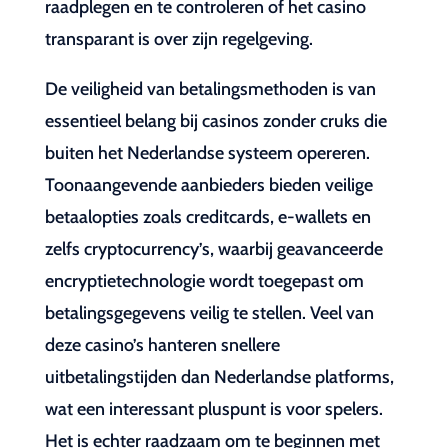
raadplegen en te controleren of het casino
transparant is over zijn regelgeving.
De veiligheid van betalingsmethoden is van
essentieel belang bij casinos zonder cruks die
buiten het Nederlandse systeem opereren.
Toonaangevende aanbieders bieden veilige
betaalopties zoals creditcards, e-wallets en
zelfs cryptocurrency’s, waarbij geavanceerde
encryptietechnologie wordt toegepast om
betalingsgegevens veilig te stellen. Veel van
deze casino’s hanteren snellere
uitbetalingstijden dan Nederlandse platforms,
wat een interessant pluspunt is voor spelers.
Het is echter raadzaam om te beginnen met