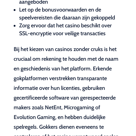
aangeboden
Let op de bonusvoorwaarden en de
speelvereisten die daaraan zijn gekoppeld
Zorg ervoor dat het casino beschikt over
SSL-encryptie voor veilige transacties
Bij het kiezen van casinos zonder cruks is het
cruciaal om rekening te houden met de naam
en geschiedenis van het platform. Erkende
gokplatformen verstrekken transparante
informatie over hun licenties, gebruiken
gecertificeerde software van gerespecteerde
makers zoals NetEnt, Microgaming of
Evolution Gaming, en hebben duidelijke
spelregels. Gokkers dienen eveneens te