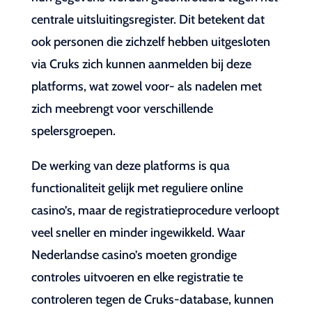
centrale uitsluitingsregister. Dit betekent dat
ook personen die zichzelf hebben uitgesloten
via Cruks zich kunnen aanmelden bij deze
platforms, wat zowel voor- als nadelen met
zich meebrengt voor verschillende
spelersgroepen.
De werking van deze platforms is qua
functionaliteit gelijk met reguliere online
casino’s, maar de registratieprocedure verloopt
veel sneller en minder ingewikkeld. Waar
Nederlandse casino’s moeten grondige
controles uitvoeren en elke registratie te
controleren tegen de Cruks-database, kunnen