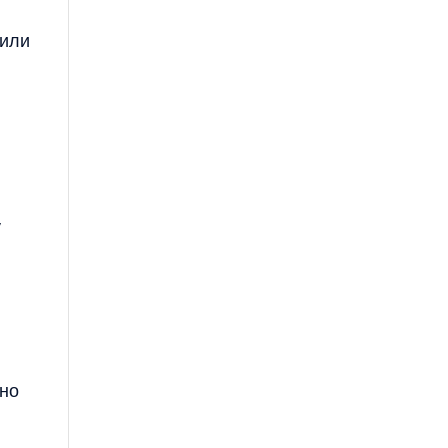
жили
у
Оно