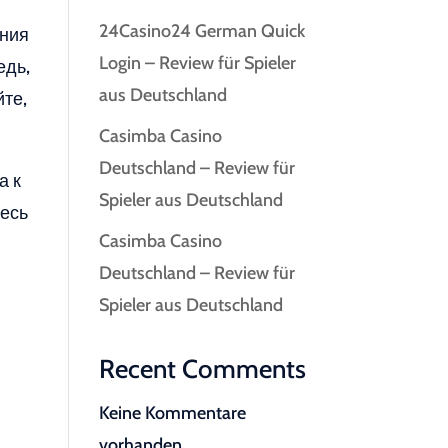
24Casino24 German Quick
ения
Login – Review für Spieler
едь,
aus Deutschland
йте,
Casimba Casino
Deutschland – Review für
а к
Spieler aus Deutschland
тесь
Casimba Casino
Deutschland – Review für
Spieler aus Deutschland
Recent Comments
Keine Kommentare
vorhanden.