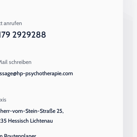
zt anrufen
179 2929288
ail schreiben
ssage@hp-psychotherapie.com
xis
iherr-vom-Stein-Straße 25,
35 Hessisch Lichtenau
m Routenplaner