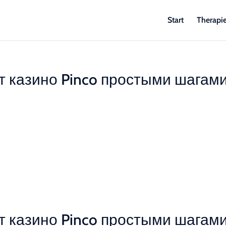
Start
Therapi
т казино Pinco простыми шагам
т казино Pinco простыми шагам