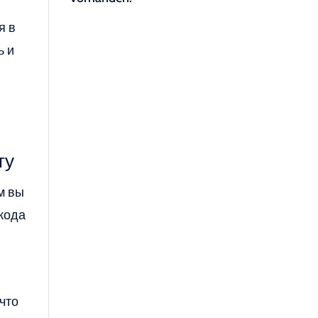
я в
ь и
ту
м вы
 кода
что