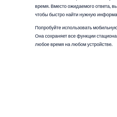
время. Вместо ожидаемого ответа, в
чтобы быстро найти нужную информ
Попробуйте использовать мобильную 
Она сохраняет все функции стациона
любое время на любом устройстве.