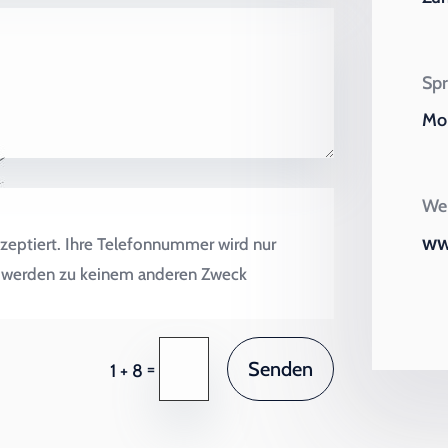
Spr
Mo 
Wei
ww
zeptiert. Ihre Telefonnummer wird nur
en werden zu keinem anderen Zweck
Senden
=
1 + 8