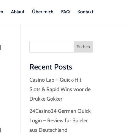
en
Ablauf
Über mich
FAQ
Kontakt
и
Suchen
Recent Posts
Casino Lab – Quick‑Hit
Slots & Rapid Wins voor de
Drukke Gokker
24Casino24 German Quick
Login – Review für Spieler
и
aus Deutschland