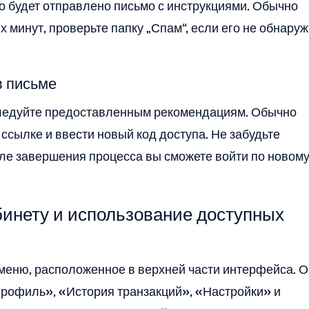
го будет отправлено письмо с инструкциями. Обычно
х минут, проверьте папку „Спам“, если его не обнару
в письме
следуйте предоставленным рекомендациям. Обычно
ссылке и ввести новый код доступа. Не забудьте
сле завершения процесса вы сможете войти по новом
бинету и использование доступных
меню, расположенное в верхней части интерфейса. 
рофиль», «История транзакций», «Настройки» и