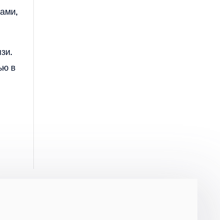
ами,
зи.
ью в