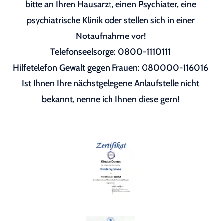
bitte an Ihren Hausarzt, einen Psychiater, eine
psychiatrische Klinik oder stellen sich in einer
Notaufnahme vor!
Telefonseelsorge: 0800-1110111
Hilfetelefon Gewalt gegen Frauen: 080000-116016
Ist Ihnen Ihre nächstgelegene Anlaufstelle nicht
bekannt, nenne ich Ihnen diese gern!