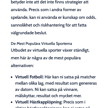
betyder inte att det inte finns strategier att
använda. Precis som i andra former av
spelande, kan ni använda er kunskap om odds,
sannolikhet och riskhantering för att fatta
välgrundade beslut.
De Mest Populära Virtuella Sporterna
Utbudet av virtuella sporter växer ständigt,
men här är några av de mest populära
alternativen:
Virtuell Fotboll:
Här kan ni satsa på matcher
mellan olika lag, med resultat som genereras
av datorn. Ni kan satsa på vinnare,
målskyttar, resultat och mycket mer.
Virtuell Hästkapplöpning:
Precis som i