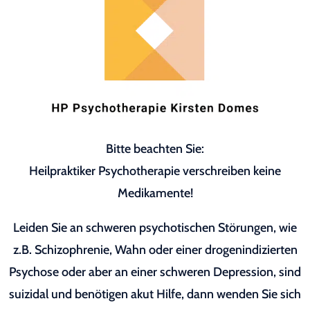
Bitte beachten Sie:
Heilpraktiker Psychotherapie verschreiben keine
Medikamente!
Leiden Sie an schweren psychotischen Störungen, wie
z.B. Schizophrenie, Wahn oder einer drogenindizierten
Psychose oder aber an einer schweren Depression, sind
suizidal und benötigen akut Hilfe, dann wenden Sie sich