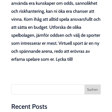
använda era kunskaper om odds, sannolikhet
och riskhantering, kan ni öka era chanser att
vinna. Kom ihåg att alltid spela ansvarsfullt och
att sätta en budget. Utforska de olika
spelbolagen, jämför oddsen och välj de sporter
som intresserar er mest. Virtuell sport är en ny
och spännande arena, redo att erövras av
erfarna spelare som er. Lycka till!
Suchen
Recent Posts