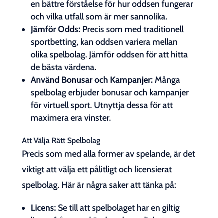
en bättre förståelse för hur oddsen fungerar
och vilka utfall som är mer sannolika.
Jämför Odds:
Precis som med traditionell
sportbetting, kan oddsen variera mellan
olika spelbolag. Jämför oddsen för att hitta
de bästa värdena.
Använd Bonusar och Kampanjer:
Många
spelbolag erbjuder bonusar och kampanjer
för virtuell sport. Utnyttja dessa för att
maximera era vinster.
Att Välja Rätt Spelbolag
Precis som med alla former av spelande, är det
viktigt att välja ett pålitligt och licensierat
spelbolag. Här är några saker att tänka på:
Licens:
Se till att spelbolaget har en giltig