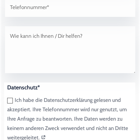
Datenschutz*
Ich habe die Datenschutzerklärung gelesen und
akzeptiert. Ihre Telefonnummer wird nur genutzt, um
Ihre Anfrage zu beantworten. Ihre Daten werden zu
keinem anderen Zweck verwendet und nicht an Dritte
weitergeleitet.