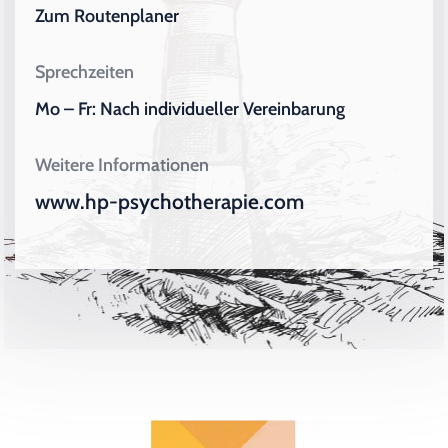
Zum Routenplaner
Sprechzeiten
Mo – Fr: Nach individueller Vereinbarung
Weitere Informationen
www.hp-psychotherapie.com