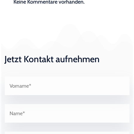
Keine Kommentare vorhanden.
Jetzt Kontakt aufnehmen