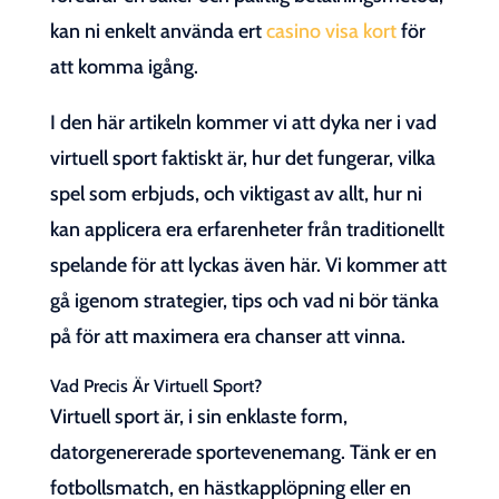
kan ni enkelt använda ert
casino visa kort
för
att komma igång.
I den här artikeln kommer vi att dyka ner i vad
virtuell sport faktiskt är, hur det fungerar, vilka
spel som erbjuds, och viktigast av allt, hur ni
kan applicera era erfarenheter från traditionellt
spelande för att lyckas även här. Vi kommer att
gå igenom strategier, tips och vad ni bör tänka
på för att maximera era chanser att vinna.
Vad Precis Är Virtuell Sport?
Virtuell sport är, i sin enklaste form,
datorgenererade sportevenemang. Tänk er en
fotbollsmatch, en hästkapplöpning eller en