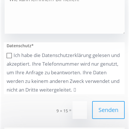
Datenschutz*
Ich habe die Datenschutzerklärung gelesen und
akzeptiert. Ihre Telefonnummer wird nur genutzt,
um Ihre Anfrage zu beantworten. Ihre Daten
werden zu keinem anderen Zweck verwendet und
nicht an Dritte weitergeleitet.
Senden
=
9 + 15