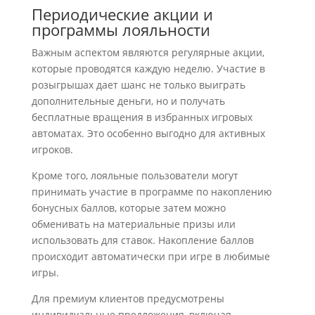
Периодические акции и
программы лояльности
Важным аспектом являются регулярные акции,
которые проводятся каждую неделю. Участие в
розыгрышах дает шанс не только выиграть
дополнительные деньги, но и получать
бесплатные вращения в избранных игровых
автоматах. Это особенно выгодно для активных
игроков.
Кроме того, лояльные пользователи могут
принимать участие в программе по накоплению
бонусных баллов, которые затем можно
обменивать на материальные призы или
использовать для ставок. Накопление баллов
происходит автоматически при игре в любимые
игры.
Для премиум клиентов предусмотрены
индивидуальные предложения, включая