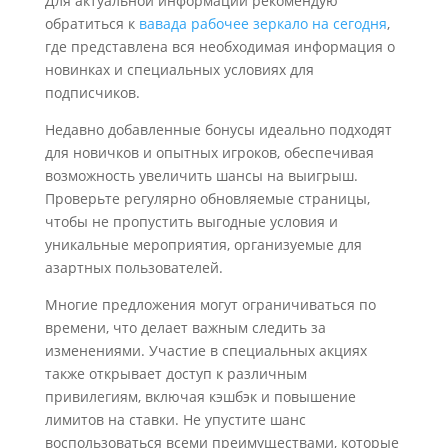
Для актуальной информации рекомендую
обратиться к
вавада рабочее зеркало на сегодня
,
где представлена вся необходимая информация о
новинках и специальных условиях для
подписчиков.
Недавно добавленные бонусы идеально подходят
для новичков и опытных игроков, обеспечивая
возможность увеличить шансы на выигрыш.
Проверьте регулярно обновляемые страницы,
чтобы не пропустить выгодные условия и
уникальные мероприятия, организуемые для
азартных пользователей.
Многие предложения могут ограничиваться по
времени, что делает важным следить за
изменениями. Участие в специальных акциях
также открывает доступ к различным
привилегиям, включая кэшбэк и повышение
лимитов на ставки. Не упустите шанс
воспользоваться всеми преимуществами, которые