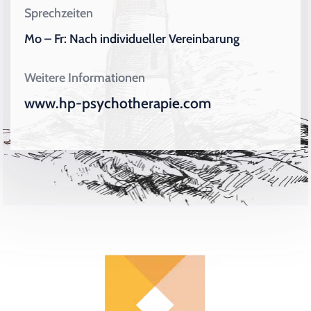
Sprechzeiten
Mo – Fr: Nach individueller Vereinbarung
Weitere Informationen
www.hp-psychotherapie.com