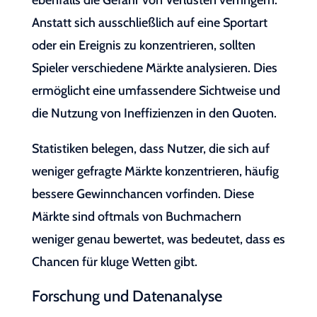
ebenfalls die Gefahr von Verlusten verringern.
Anstatt sich ausschließlich auf eine Sportart
oder ein Ereignis zu konzentrieren, sollten
Spieler verschiedene Märkte analysieren. Dies
ermöglicht eine umfassendere Sichtweise und
die Nutzung von Ineffizienzen in den Quoten.
Statistiken belegen, dass Nutzer, die sich auf
weniger gefragte Märkte konzentrieren, häufig
bessere Gewinnchancen vorfinden. Diese
Märkte sind oftmals von Buchmachern
weniger genau bewertet, was bedeutet, dass es
Chancen für kluge Wetten gibt.
Forschung und Datenanalyse