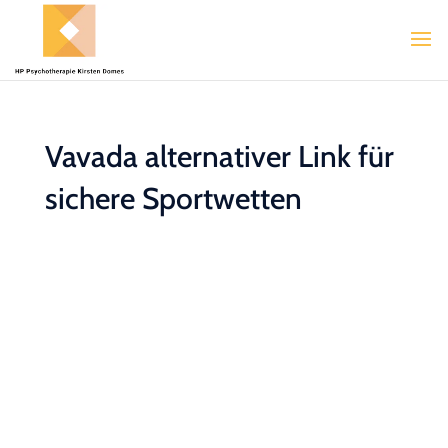
Vavada alternativer Link für
sichere Sportwetten