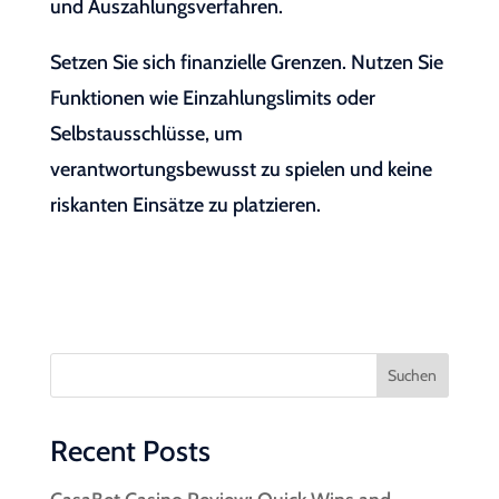
und Auszahlungsverfahren.
Setzen Sie sich finanzielle Grenzen. Nutzen Sie
Funktionen wie Einzahlungslimits oder
Selbstausschlüsse, um
verantwortungsbewusst zu spielen und keine
riskanten Einsätze zu platzieren.
Suchen
Recent Posts