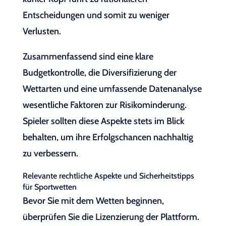
Entscheidungen und somit zu weniger
Verlusten.
Zusammenfassend sind eine klare
Budgetkontrolle, die Diversifizierung der
Wettarten und eine umfassende Datenanalyse
wesentliche Faktoren zur Risikominderung.
Spieler sollten diese Aspekte stets im Blick
behalten, um ihre Erfolgschancen nachhaltig
zu verbessern.
Relevante rechtliche Aspekte und Sicherheitstipps
für Sportwetten
Bevor Sie mit dem Wetten beginnen,
überprüfen Sie die Lizenzierung der Plattform.