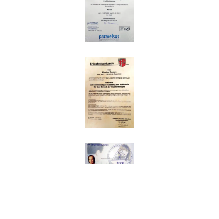
Impressum
|
Datenschutz