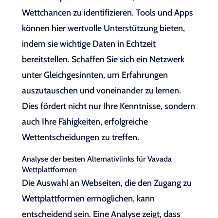
Wettchancen zu identifizieren. Tools und Apps
können hier wertvolle Unterstützung bieten,
indem sie wichtige Daten in Echtzeit
bereitstellen. Schaffen Sie sich ein Netzwerk
unter Gleichgesinnten, um Erfahrungen
auszutauschen und voneinander zu lernen.
Dies fördert nicht nur Ihre Kenntnisse, sondern
auch Ihre Fähigkeiten, erfolgreiche
Wettentscheidungen zu treffen.
Analyse der besten Alternativlinks für Vavada
Wettplattformen
Die Auswahl an Webseiten, die den Zugang zu
Wettplattformen ermöglichen, kann
entscheidend sein. Eine Analyse zeigt, dass