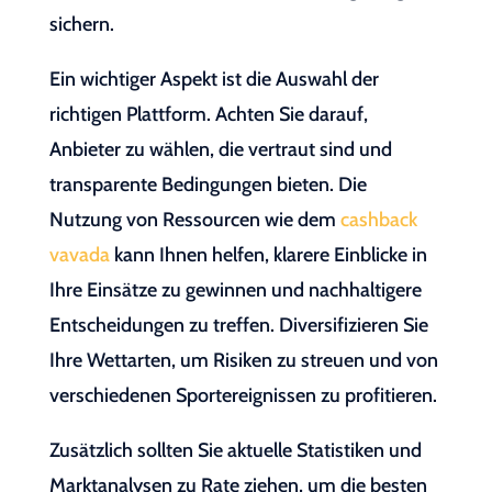
sichern.
Ein wichtiger Aspekt ist die Auswahl der
richtigen Plattform. Achten Sie darauf,
Anbieter zu wählen, die vertraut sind und
transparente Bedingungen bieten. Die
Nutzung von Ressourcen wie dem
cashback
vavada
kann Ihnen helfen, klarere Einblicke in
Ihre Einsätze zu gewinnen und nachhaltigere
Entscheidungen zu treffen. Diversifizieren Sie
Ihre Wettarten, um Risiken zu streuen und von
verschiedenen Sportereignissen zu profitieren.
Zusätzlich sollten Sie aktuelle Statistiken und
Marktanalysen zu Rate ziehen, um die besten