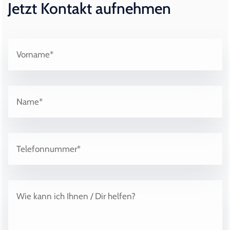
Jetzt Kontakt aufnehmen