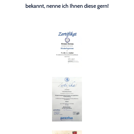
bekannt, nenne ich Ihnen diese gern!