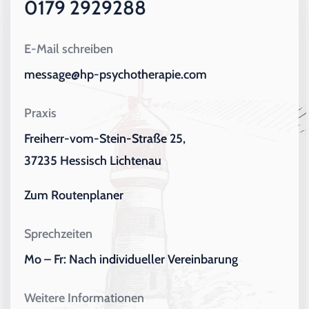
0179 2929288
E-Mail schreiben
message@hp-psychotherapie.com
Praxis
Freiherr-vom-Stein-Straße 25,
37235 Hessisch Lichtenau
Zum Routenplaner
Sprechzeiten
Mo – Fr: Nach individueller Vereinbarung
Weitere Informationen