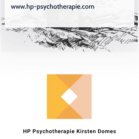
www.hp-psychotherapie.com