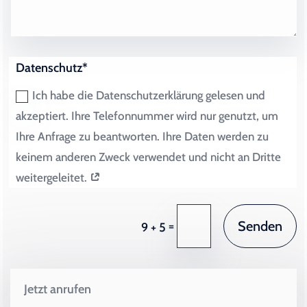
Datenschutz*
Ich habe die Datenschutzerklärung gelesen und
akzeptiert. Ihre Telefonnummer wird nur genutzt, um
Ihre Anfrage zu beantworten. Ihre Daten werden zu
keinem anderen Zweck verwendet und nicht an Dritte
weitergeleitet.
Senden
=
9 + 5
Jetzt anrufen