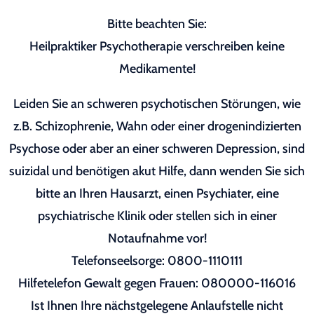
Bitte beachten Sie:
Heilpraktiker Psychotherapie verschreiben keine
Medikamente!
Leiden Sie an schweren psychotischen Störungen, wie
z.B. Schizophrenie, Wahn oder einer drogenindizierten
Psychose oder aber an einer schweren Depression, sind
suizidal und benötigen akut Hilfe, dann wenden Sie sich
bitte an Ihren Hausarzt, einen Psychiater, eine
psychiatrische Klinik oder stellen sich in einer
Notaufnahme vor!
Telefonseelsorge: 0800-1110111
Hilfetelefon Gewalt gegen Frauen: 080000-116016
Ist Ihnen Ihre nächstgelegene Anlaufstelle nicht