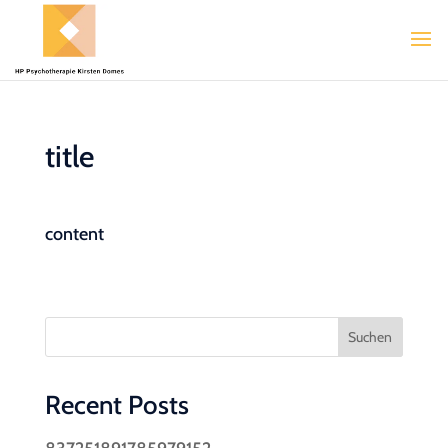
title
content
Suchen
Recent Posts