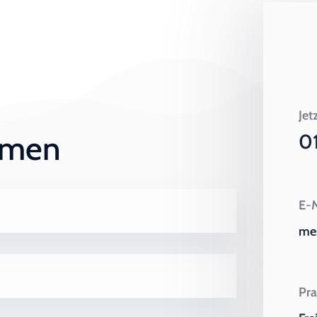
Jet
ehmen
0
E-M
me
Pra