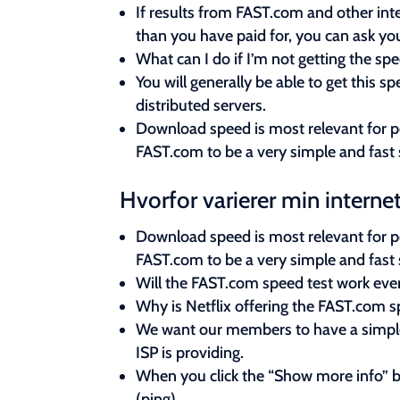
If results from FAST.com and other int
than you have paid for, you can ask you
What can I do if I’m not getting the spe
You will generally be able to get this s
distributed servers.
Download speed is most relevant for 
FAST.com to be a very simple and fast 
Hvorfor varierer min interne
Download speed is most relevant for 
FAST.com to be a very simple and fast 
Will the FAST.com speed test work eve
Why is Netflix offering the FAST.com s
We want our members to have a simple, 
ISP is providing.
When you click the “Show more info” b
(ping).