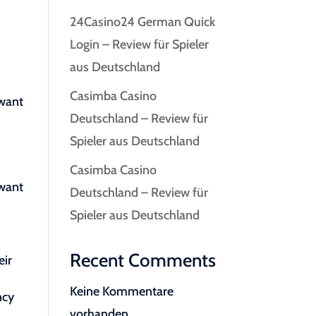
24Casino24 German Quick
Login – Review für Spieler
aus Deutschland
Casimba Casino
 want
Deutschland – Review für
Spieler aus Deutschland
Casimba Casino
 want
Deutschland – Review für
Spieler aus Deutschland
Recent Comments
eir
Keine Kommentare
ncy
vorhanden.