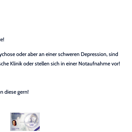
e!
sychose oder aber an einer schweren Depression, sind
sche Klinik oder stellen sich in einer Notaufnahme vor!
n diese gern!