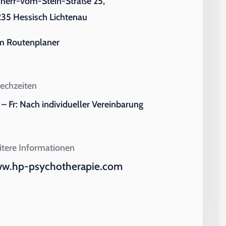
iherr-vom-Stein-Straße 25,
35 Hessisch Lichtenau
m Routenplaner
echzeiten
– Fr: Nach individueller Vereinbarung
tere Informationen
w.hp-psychotherapie.com