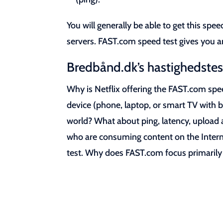
You will generally be able to get this spe
servers. FAST.com speed test gives you a
Bredbånd.dk’s hastighedstest
Why is Netflix offering the FAST.com spee
device (phone, laptop, or smart TV with 
world? What about ping, latency, upload 
who are consuming content on the Intern
test. Why does FAST.com focus primaril