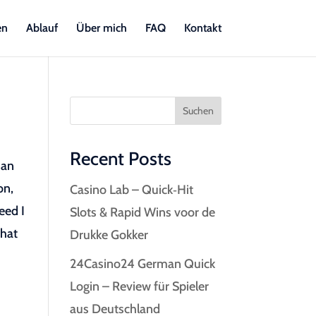
en
Ablauf
Über mich
FAQ
Kontakt
Suchen
Recent Posts
han
on,
Casino Lab – Quick‑Hit
eed I
Slots & Rapid Wins voor de
that
Drukke Gokker
24Casino24 German Quick
Login – Review für Spieler
aus Deutschland