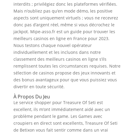
interdits ; privilégiez donc les plateformes vérifiées.
Mais n’oubliez pas qu’en mode démo, les positive
aspects sont uniquement virtuels ; vous ne recevrez
donc pas d’argent réel, même si vous décrochez le
jackpot. Mipe-asso.fr est un guide pour trouver les
meilleurs casinos en ligne en France pour 2023.
Nous testons chaque nouvel opérateur
individuellement et les incluons dans notre
classement des meilleurs casinos en ligne s’ils
remplissent toutes les circumstances requises. Notre
sélection de casinos propose des jeux innovants et
des bonus avantageux pour que vous puissiez vous
divertir en toute sécurité.
À Propos Du Jeu
Le service shopper pour Treasure Of Seti est
excellent, ils m’ont immédiatement aidé avec un
problème pendant le game. Les Games avec
croupiers en direct sont excellents, Treasure Of Seti
de Betixon vous fait sentir comme dans un vrai