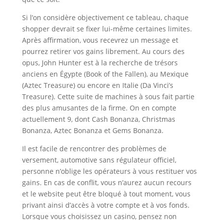
Si l’on considère objectivement ce tableau, chaque
shopper devrait se fixer lui-même certaines limites.
Après affirmation, vous recevrez un message et
pourrez retirer vos gains librement. Au cours des
opus, John Hunter est à la recherche de trésors
anciens en Égypte (Book of the Fallen), au Mexique
(Aztec Treasure) ou encore en Italie (Da Vinci’s
Treasure). Cette suite de machines à sous fait partie
des plus amusantes de la firme. On en compte
actuellement 9, dont Cash Bonanza, Christmas
Bonanza, Aztec Bonanza et Gems Bonanza.
Il est facile de rencontrer des problèmes de
versement, automotive sans régulateur officiel,
personne n’oblige les opérateurs à vous restituer vos
gains. En cas de conflit, vous n’aurez aucun recours
et le website peut être bloqué à tout moment, vous
privant ainsi d’accès à votre compte et à vos fonds.
Lorsque vous choisissez un casino, pensez non