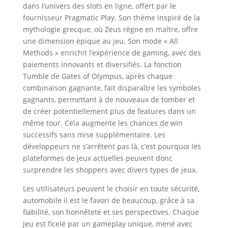
dans l’univers des slots en ligne, offert par le
fournisseur Pragmatic Play. Son thème inspiré de la
mythologie grecque, où Zeus règne en maître, offre
une dimension épique au jeu. Son mode « All
Methods » enrichit l’expérience de gaming, avec des
paiements innovants et diversifiés. La fonction
Tumble de Gates of Olympus, après chaque
combinaison gagnante, fait disparaître les symboles
gagnants, permettant à de nouveaux de tomber et
de créer potentiellement plus de features dans un
même tour. Cela augmente les chances de win
successifs sans mise supplémentaire. Les
développeurs ne s’arrêtent pas là, c’est pourquoi les
plateformes de jeux actuelles peuvent donc
surprendre les shoppers avec divers types de jeux.
Les utilisateurs peuvent le choisir en toute sécurité,
automobile il est le favori de beaucoup, grâce à sa
fiabilité, son honnêteté et ses perspectives. Chaque
jeu est ficelé par un gameplay unique, mené avec