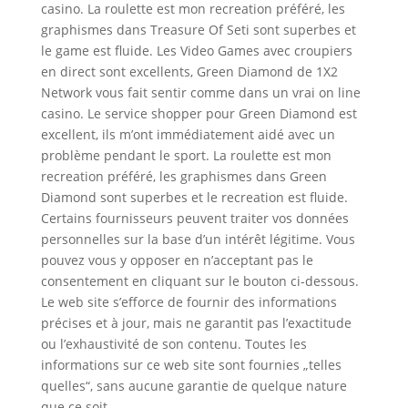
casino. La roulette est mon recreation préféré, les
graphismes dans Treasure Of Seti sont superbes et
le game est fluide. Les Video Games avec croupiers
en direct sont excellents, Green Diamond de 1X2
Network vous fait sentir comme dans un vrai on line
casino. Le service shopper pour Green Diamond est
excellent, ils m’ont immédiatement aidé avec un
problème pendant le sport. La roulette est mon
recreation préféré, les graphismes dans Green
Diamond sont superbes et le recreation est fluide.
Certains fournisseurs peuvent traiter vos données
personnelles sur la base d’un intérêt légitime. Vous
pouvez vous y opposer en n’acceptant pas le
consentement en cliquant sur le bouton ci-dessous.
Le web site s’efforce de fournir des informations
précises et à jour, mais ne garantit pas l’exactitude
ou l’exhaustivité de son contenu. Toutes les
informations sur ce web site sont fournies „telles
quelles“, sans aucune garantie de quelque nature
que ce soit.