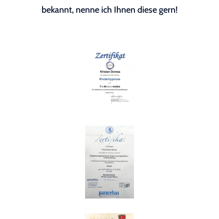
bekannt, nenne ich Ihnen diese gern!