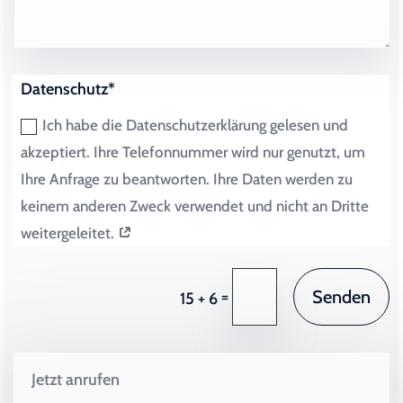
Datenschutz*
Ich habe die Datenschutzerklärung gelesen und
akzeptiert. Ihre Telefonnummer wird nur genutzt, um
Ihre Anfrage zu beantworten. Ihre Daten werden zu
keinem anderen Zweck verwendet und nicht an Dritte
weitergeleitet.
Senden
=
15 + 6
Jetzt anrufen