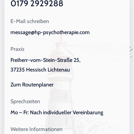
0179 2929288
E-Mail schreiben
message@hp-psychotherapie.com
Praxis
Freiherr-vom-Stein-Straße 25,
37235 Hessisch Lichtenau
Zum Routenplaner
Sprechzeiten
Mo – Fr: Nach individueller Vereinbarung
Weitere Informationen