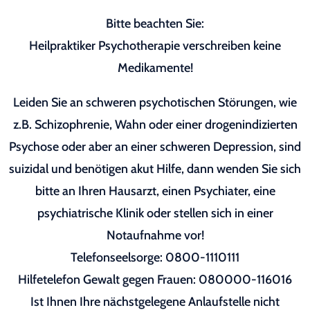
Bitte beachten Sie:
Heilpraktiker Psychotherapie verschreiben keine
Medikamente!
Leiden Sie an schweren psychotischen Störungen, wie
z.B. Schizophrenie, Wahn oder einer drogenindizierten
Psychose oder aber an einer schweren Depression, sind
suizidal und benötigen akut Hilfe, dann wenden Sie sich
bitte an Ihren Hausarzt, einen Psychiater, eine
psychiatrische Klinik oder stellen sich in einer
Notaufnahme vor!
Telefonseelsorge: 0800-1110111
Hilfetelefon Gewalt gegen Frauen: 080000-116016
Ist Ihnen Ihre nächstgelegene Anlaufstelle nicht