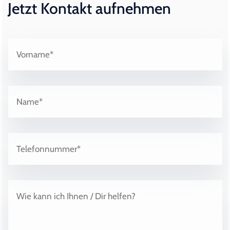
Jetzt Kontakt aufnehmen