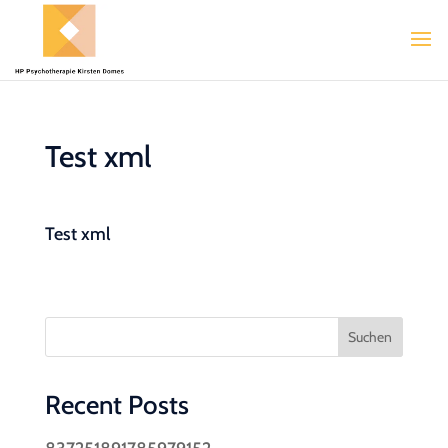
Test xml
Test xml
Suchen
Recent Posts