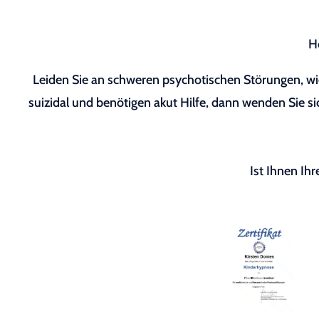
H
Leiden Sie an schweren psychotischen Störungen, wie
suizidal und benötigen akut Hilfe, dann wenden Sie sic
Ist Ihnen Ih