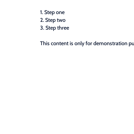
Step one
Step two
Step three
This content is only for demonstration purp