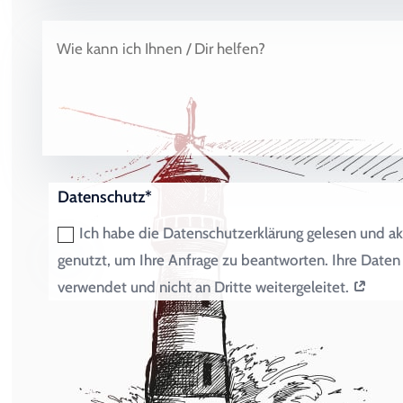
Datenschutz*
Ich habe die Datenschutzerklärung gelesen und ak
genutzt, um Ihre Anfrage zu beantworten. Ihre Dat
verwendet und nicht an Dritte weitergeleitet.