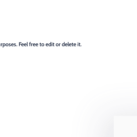
oses. Feel free to edit or delete it.