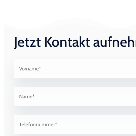
Jetzt Kontakt aufn