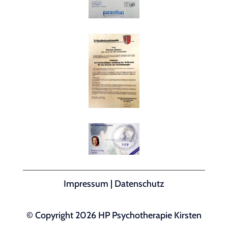
Impressum
|
Datenschutz
© Copyright 2026 HP Psychotherapie Kirsten