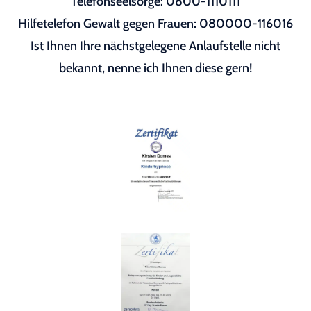
Telefonseelsorge: 0800-1110111
Hilfetelefon Gewalt gegen Frauen: 080000-116016
Ist Ihnen Ihre nächstgelegene Anlaufstelle nicht
bekannt, nenne ich Ihnen diese gern!