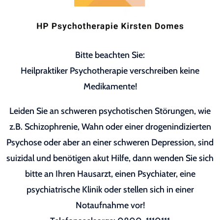
Bitte beachten Sie:
Heilpraktiker Psychotherapie verschreiben keine
Medikamente!
Leiden Sie an schweren psychotischen Störungen, wie
z.B. Schizophrenie, Wahn oder einer drogenindizierten
Psychose oder aber an einer schweren Depression, sind
suizidal und benötigen akut Hilfe, dann wenden Sie sich
bitte an Ihren Hausarzt, einen Psychiater, eine
psychiatrische Klinik oder stellen sich in einer
Notaufnahme vor!