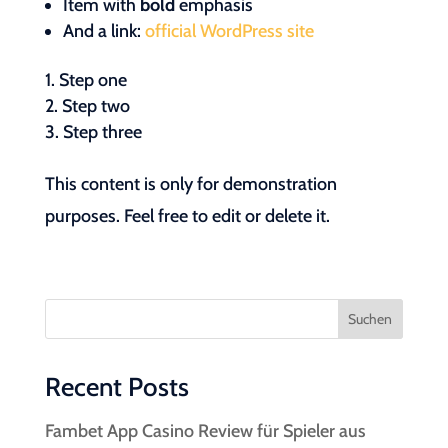
Item with
bold
emphasis
And a link:
official WordPress site
Step one
Step two
Step three
This content is only for demonstration
purposes. Feel free to edit or delete it.
Suchen
Recent Posts
Fambet App Casino Review für Spieler aus