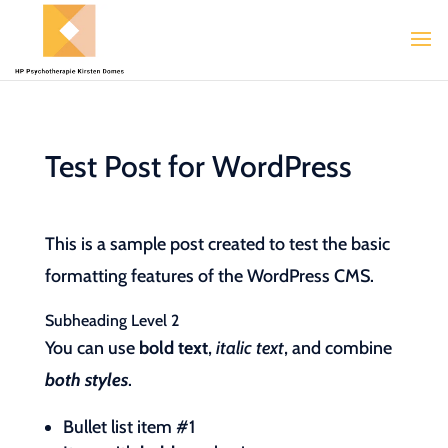
Test Post for WordPress
This is a sample post created to test the basic
formatting features of the WordPress CMS.
Subheading Level 2
You can use
bold text
,
italic text
, and combine
both styles
.
Bullet list item #1