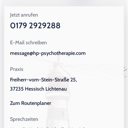
Jetzt anrufen
0179 2929288
E-Mail schreiben
message@hp-psychotherapie.com
Praxis
Freiherr-vom-Stein-Straße 25,
37235 Hessisch Lichtenau
Zum Routenplaner
Sprechzeiten