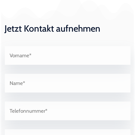
Jetzt Kontakt aufnehmen