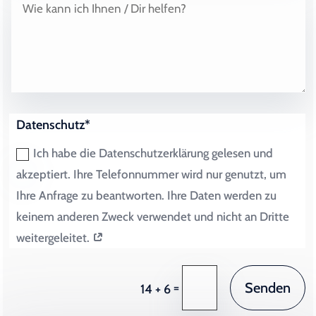
Datenschutz*
Ich habe die Datenschutzerklärung gelesen und
akzeptiert. Ihre Telefonnummer wird nur genutzt, um
Ihre Anfrage zu beantworten. Ihre Daten werden zu
keinem anderen Zweck verwendet und nicht an Dritte
weitergeleitet.
Senden
=
14 + 6