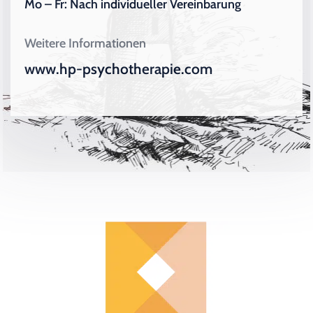
Mo – Fr: Nach individueller Vereinbarung
Weitere Informationen
www.hp-psychotherapie.com