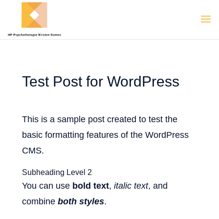
Test Post for WordPress
This is a sample post created to test the
basic formatting features of the WordPress
CMS.
Subheading Level 2
You can use
bold text
,
italic text
, and
combine
both styles
.