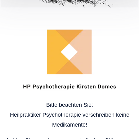
Bitte beachten Sie:
Heilpraktiker Psychotherapie verschreiben keine
Medikamente!