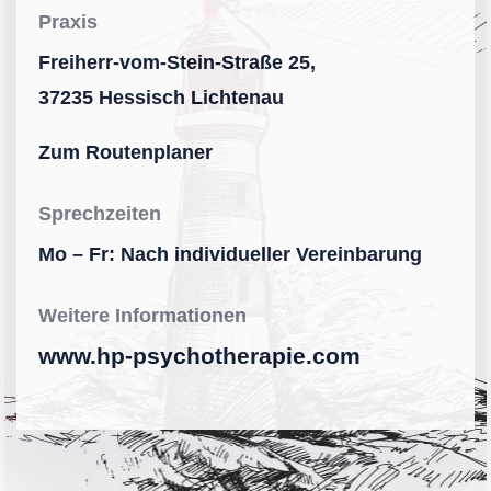
Praxis
Freiherr-vom-Stein-Straße 25,
37235 Hessisch Lichtenau
Zum Routenplaner
Sprechzeiten
Mo – Fr: Nach individueller Vereinbarung
Weitere Informationen
www.hp-psychotherapie.com