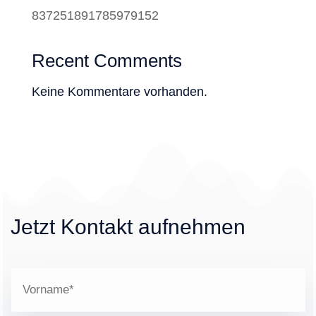
837251891785979152
Recent Comments
Keine Kommentare vorhanden.
Jetzt Kontakt aufnehmen