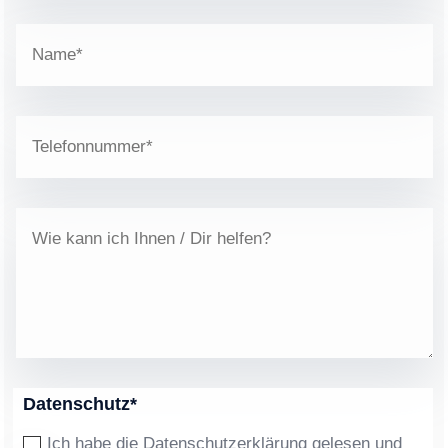
Datenschutz*
Ich habe die Datenschutzerklärung gelesen und