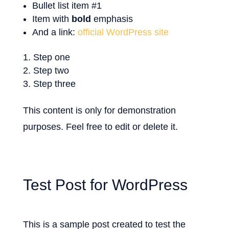
Bullet list item #1
Item with
bold
emphasis
And a link:
official WordPress site
Step one
Step two
Step three
This content is only for demonstration
purposes. Feel free to edit or delete it.
Test Post for WordPress
This is a sample post created to test the