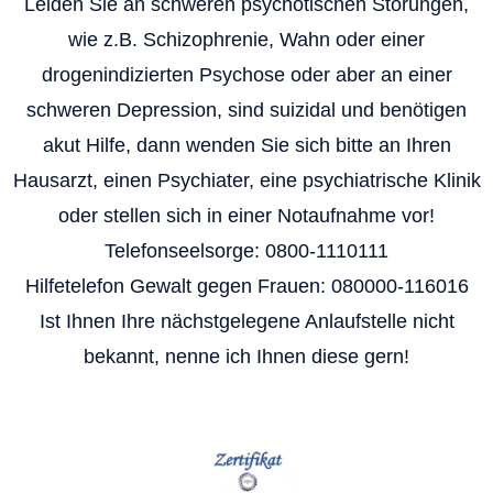
Leiden Sie an schweren psychotischen Störungen,
wie z.B. Schizophrenie, Wahn oder einer
drogenindizierten Psychose oder aber an einer
schweren Depression, sind suizidal und benötigen
akut Hilfe, dann wenden Sie sich bitte an Ihren
Hausarzt, einen Psychiater, eine psychiatrische Klinik
oder stellen sich in einer Notaufnahme vor!
Telefonseelsorge: 0800-1110111
Hilfetelefon Gewalt gegen Frauen: 080000-116016
Ist Ihnen Ihre nächstgelegene Anlaufstelle nicht
bekannt, nenne ich Ihnen diese gern!