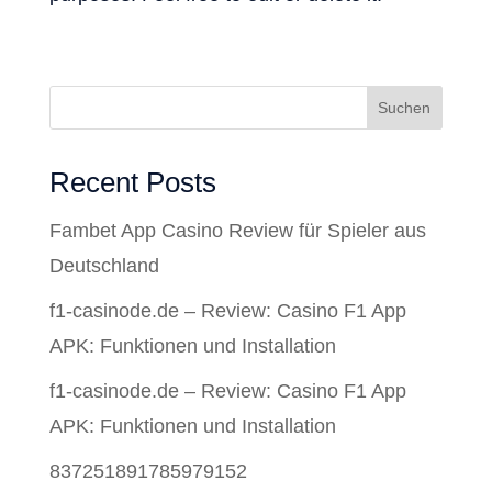
Suchen
Recent Posts
Fambet App Casino Review für Spieler aus
Deutschland
f1-casinode.de – Review: Casino F1 App
APK: Funktionen und Installation
f1-casinode.de – Review: Casino F1 App
APK: Funktionen und Installation
837251891785979152