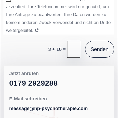
akzeptiert. Ihre Telefonnummer wird nur genutzt, um
Ihre Anfrage zu beantworten. Ihre Daten werden zu
keinem anderen Zweck verwendet und nicht an Dritte
weitergeleitet.
=
Senden
3 + 10
Jetzt anrufen
0179 2929288
E-Mail schreiben
message@hp-psychotherapie.com