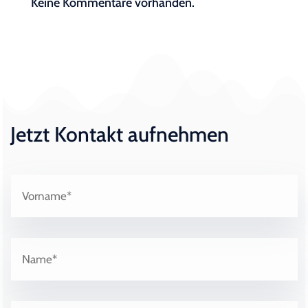
Keine Kommentare vorhanden.
Jetzt Kontakt aufnehmen