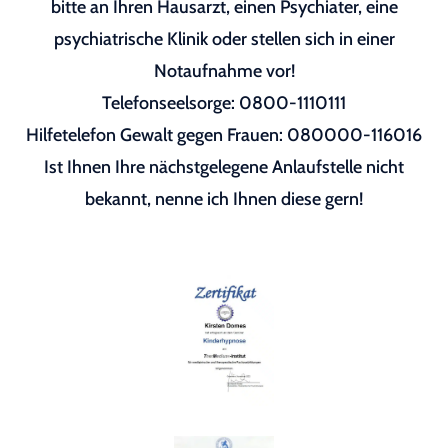
bitte an Ihren Hausarzt, einen Psychiater, eine
psychiatrische Klinik oder stellen sich in einer
Notaufnahme vor!
Telefonseelsorge: 0800-1110111
Hilfetelefon Gewalt gegen Frauen: 080000-116016
Ist Ihnen Ihre nächstgelegene Anlaufstelle nicht
bekannt, nenne ich Ihnen diese gern!