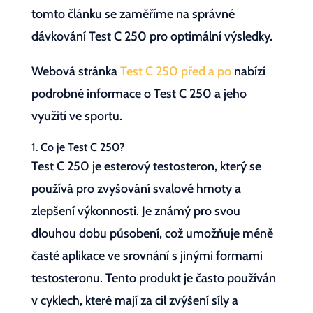
tomto článku se zaměříme na správné
dávkování Test C 250 pro optimální výsledky.
Webová stránka
Test C 250 před a po
nabízí
podrobné informace o Test C 250 a jeho
využití ve sportu.
1. Co je Test C 250?
Test C 250 je esterový testosteron, který se
používá pro zvyšování svalové hmoty a
zlepšení výkonnosti. Je známý pro svou
dlouhou dobu působení, což umožňuje méně
časté aplikace ve srovnání s jinými formami
testosteronu. Tento produkt je často používán
v cyklech, které mají za cíl zvýšení síly a