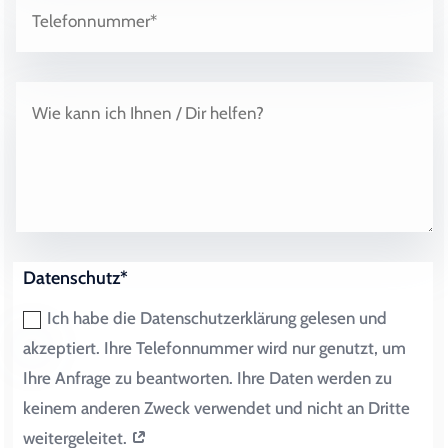
Datenschutz*
Ich habe die Datenschutzerklärung gelesen und
akzeptiert. Ihre Telefonnummer wird nur genutzt, um
Ihre Anfrage zu beantworten. Ihre Daten werden zu
keinem anderen Zweck verwendet und nicht an Dritte
weitergeleitet.