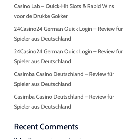
Casino Lab – Quick‑Hit Slots & Rapid Wins
voor de Drukke Gokker
24Casino24 German Quick Login – Review für
Spieler aus Deutschland
24Casino24 German Quick Login – Review für
Spieler aus Deutschland
Casimba Casino Deutschland – Review für
Spieler aus Deutschland
Casimba Casino Deutschland – Review für
Spieler aus Deutschland
Recent Comments