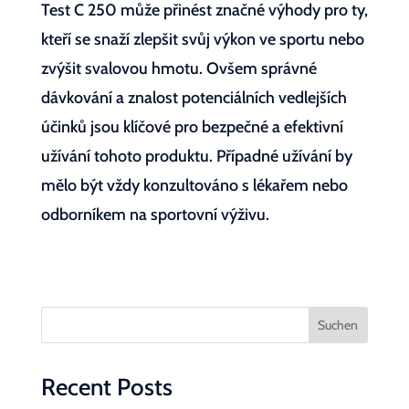
Test C 250 může přinést značné výhody pro ty,
kteří se snaží zlepšit svůj výkon ve sportu nebo
zvýšit svalovou hmotu. Ovšem správné
dávkování a znalost potenciálních vedlejších
účinků jsou klíčové pro bezpečné a efektivní
užívání tohoto produktu. Případné užívání by
mělo být vždy konzultováno s lékařem nebo
odborníkem na sportovní výživu.
Suchen
Recent Posts