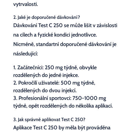
vytrvalosti.
2. Jaké je doporučené dávkování?
Dávkování Test C 250 se může lišit v závislosti
na cílech a fyzické kondici jednotlivce.
Nicméně, standartní doporučené dávkování je
následující:
Začátečníci: 250 mg týdně, obvykle
rozdělených do jedné injekce.
Pokročilí uživatelé: 500 mg týdně,
rozdělených do dvou injekcí.
Profesionální sportovci: 750-1000 mg
týdně, opět rozdělených do několika aplikací.
3. Jak správně aplikovat Test C 250?
Aplikace Test C 250 by měla být prováděna