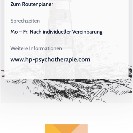
Zum Routenplaner
Sprechzeiten
Mo – Fr: Nach individueller Vereinbarung
Weitere Informationen
www.hp-psychotherapie.com