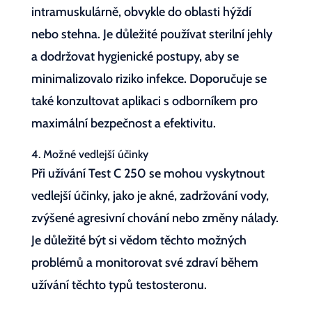
intramuskulárně, obvykle do oblasti hýždí
nebo stehna. Je důležité používat sterilní jehly
a dodržovat hygienické postupy, aby se
minimalizovalo riziko infekce. Doporučuje se
také konzultovat aplikaci s odborníkem pro
maximální bezpečnost a efektivitu.
4. Možné vedlejší účinky
Při užívání Test C 250 se mohou vyskytnout
vedlejší účinky, jako je akné, zadržování vody,
zvýšené agresivní chování nebo změny nálady.
Je důležité být si vědom těchto možných
problémů a monitorovat své zdraví během
užívání těchto typů testosteronu.