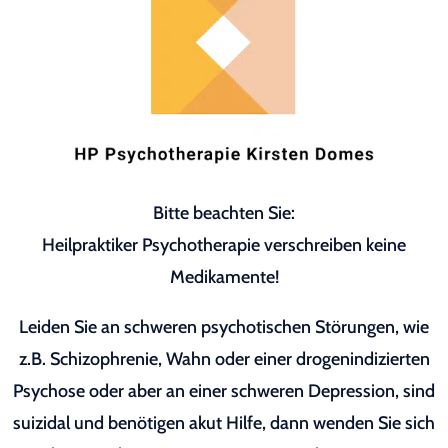
Bitte beachten Sie:
Heilpraktiker Psychotherapie verschreiben keine
Medikamente!
Leiden Sie an schweren psychotischen Störungen, wie
z.B. Schizophrenie, Wahn oder einer drogenindizierten
Psychose oder aber an einer schweren Depression, sind
suizidal und benötigen akut Hilfe, dann wenden Sie sich