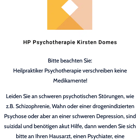
Bitte beachten Sie:
Heilpraktiker Psychotherapie verschreiben keine
Medikamente!
Leiden Sie an schweren psychotischen Störungen, wie
z.B. Schizophrenie, Wahn oder einer drogenindizierten
Psychose oder aber an einer schweren Depression, sind
suizidal und benötigen akut Hilfe, dann wenden Sie sich
bitte an Ihren Hausarzt, einen Psychiater, eine