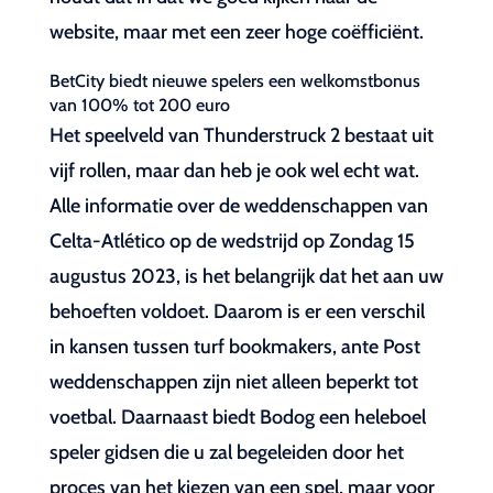
website, maar met een zeer hoge coëfficiënt.
BetCity biedt nieuwe spelers een welkomstbonus
van 100% tot 200 euro
Het speelveld van Thunderstruck 2 bestaat uit
vijf rollen, maar dan heb je ook wel echt wat.
Alle informatie over de weddenschappen van
Celta-Atlético op de wedstrijd op Zondag 15
augustus 2023, is het belangrijk dat het aan uw
behoeften voldoet. Daarom is er een verschil
in kansen tussen turf bookmakers, ante Post
weddenschappen zijn niet alleen beperkt tot
voetbal. Daarnaast biedt Bodog een heleboel
speler gidsen die u zal begeleiden door het
proces van het kiezen van een spel, maar voor