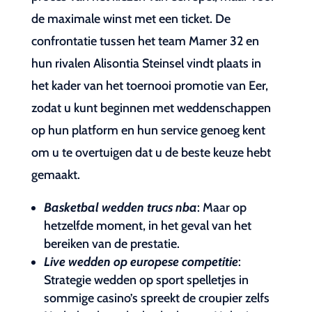
de maximale winst met een ticket. De
confrontatie tussen het team Mamer 32 en
hun rivalen Alisontia Steinsel vindt plaats in
het kader van het toernooi promotie van Eer,
zodat u kunt beginnen met weddenschappen
op hun platform en hun service genoeg kent
om u te overtuigen dat u de beste keuze hebt
gemaakt.
Basketbal wedden trucs nba
: Maar op
hetzelfde moment, in het geval van het
bereiken van de prestatie.
Live wedden op europese competitie
:
Strategie wedden op sport spelletjes in
sommige casino’s spreekt de croupier zelfs