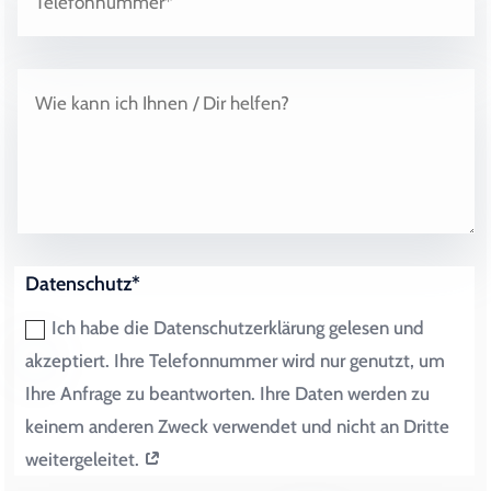
Datenschutz*
Ich habe die Datenschutzerklärung gelesen und
akzeptiert. Ihre Telefonnummer wird nur genutzt, um
Ihre Anfrage zu beantworten. Ihre Daten werden zu
keinem anderen Zweck verwendet und nicht an Dritte
weitergeleitet.