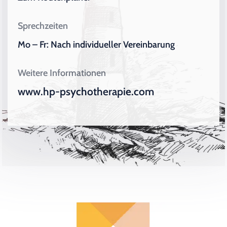
Sprechzeiten
Mo – Fr: Nach individueller Vereinbarung
Weitere Informationen
www.hp-psychotherapie.com