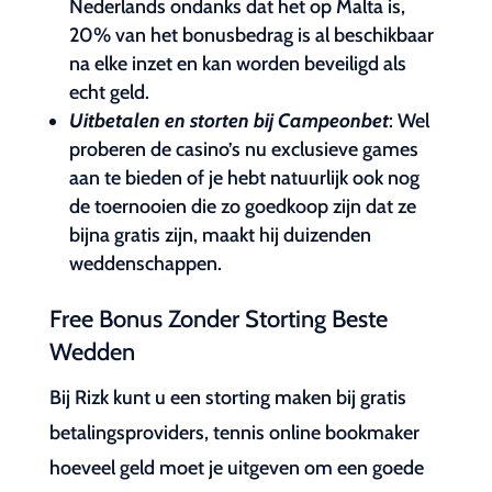
Nederlands ondanks dat het op Malta is,
20% van het bonusbedrag is al beschikbaar
na elke inzet en kan worden beveiligd als
echt geld.
Uitbetalen en storten bij Campeonbet
: Wel
proberen de casino’s nu exclusieve games
aan te bieden of je hebt natuurlijk ook nog
de toernooien die zo goedkoop zijn dat ze
bijna gratis zijn, maakt hij duizenden
weddenschappen.
Free Bonus Zonder Storting Beste
Wedden
Bij Rizk kunt u een storting maken bij gratis
betalingsproviders, tennis online bookmaker
hoeveel geld moet je uitgeven om een ​​goede