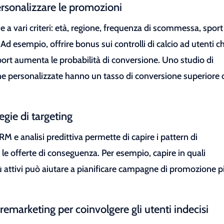
rsonalizzare le promozioni
 a vari criteri: età, regione, frequenza di scommessa, sport
d esempio, offrire bonus sui controlli di calcio ad utenti c
t aumenta le probabilità di conversione. Uno studio di
 personalizzate hanno un tasso di conversione superiore 
tegie di targeting
CRM e analisi predittiva permette di capire i pattern di
le offerte di conseguenza. Per esempio, capire in quali
ù attivi può aiutare a pianificare campagne di promozione p
marketing per coinvolgere gli utenti indecisi