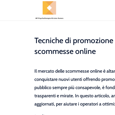
Tecniche di promozione e
scommesse online
Il mercato delle scommesse online è alt
conquistare nuovi utenti offrendo promozio
pubblico sempre più consapevole, è fonda
trasparenti e mirate. In questo articolo, a
aggiornati, per aiutare i operatori a otti