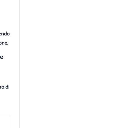
cendo
one.
ne
ro di