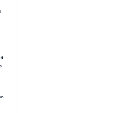
i
ti
s
ne.