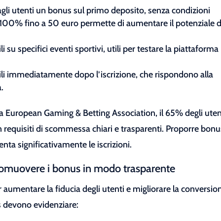
 agli utenti un bonus sul primo deposito, senza condizioni
100% fino a 50 euro permette di aumentare il potenziale d
li su specifici eventi sportivi, utili per testare la piattaforma
ibili immediatamente dopo l’iscrizione, che rispondono alla
.
 European Gaming & Betting Association, il 65% degli uten
n requisiti di scommessa chiari e trasparenti. Proporre bonu
a significativamente le iscrizioni.
romuovere i bonus in modo trasparente
 aumentare la fiducia degli utenti e migliorare la conversio
s devono evidenziare: