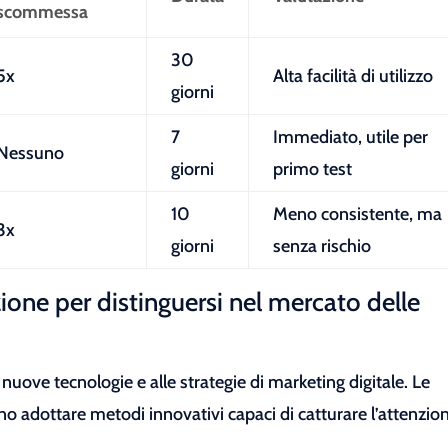
scommessa
30
5x
Alta facilità di utilizzo
giorni
7
Immediato, utile per
Nessuno
giorni
primo test
10
Meno consistente, ma
3x
giorni
senza rischio
one per distinguersi nel mercato delle
nuove tecnologie e alle strategie di marketing digitale. Le
 adottare metodi innovativi capaci di catturare l’attenzio