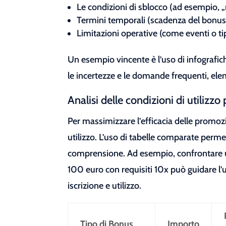
Le condizioni di sblocco (ad esempio, „
Termini temporali (scadenza del bonus
Limitazioni operative (come eventi o 
Un esempio vincente è l’uso di infografi
le incertezze e le domande frequenti, ele
Analisi delle condizioni di utiliz
Per massimizzare l’efficacia delle promozi
utilizzo. L’uso di tabelle comparate permet
comprensione. Ad esempio, confrontare u
100 euro con requisiti 10x può guidare l’u
iscrizione e utilizzo.
Tipo di Bonus
Importo