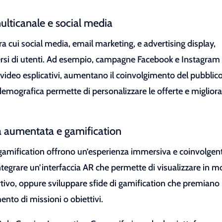
lticanale e social media
ra cui social media, email marketing, e advertising display,
rsi di utenti. Ad esempio, campagne Facebook e Instagram
e video esplicativi, aumentano il coinvolgimento del pubblic
mografica permette di personalizzare le offerte e migliora
tà aumentata e gamification
 gamification offrono un’esperienza immersiva e coinvolgen
egrare un’interfaccia AR che permette di visualizzare in 
ortivo, oppure sviluppare sfide di gamification che premiano
nto di missioni o obiettivi.