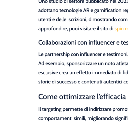
Uno studio di settore pubblicato nel 202
adottano tecnologie AR e gamification r
utenti e delle iscrizioni, dimostrando com
approfondire, puoi visitare il sito di
spin 
Collaborazioni con influencer e te
Le partnership con influencer e testimonia
Ad esempio, sponsorizzare un noto atleta
esclusive crea un effetto immediato di fid
storie di successo e contenuti autentici co
Come ottimizzare l’efficacia 
Il targeting permette di indirizzare promo
comportamenti simili, migliorando signifi