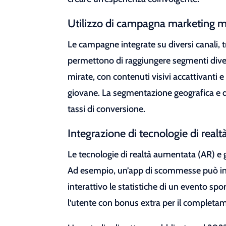
Utilizzo di campagna marketing mu
Le campagne integrate su diversi canali, t
permettono di raggiungere segmenti dive
mirate, con contenuti visivi accattivanti 
giovane. La segmentazione geografica e de
tassi di conversione.
Integrazione di tecnologie di real
Le tecnologie di realtà aumentata (AR) e
Ad esempio, un’app di scommesse può int
interattivo le statistiche di un evento sp
l’utente con bonus extra per il completame