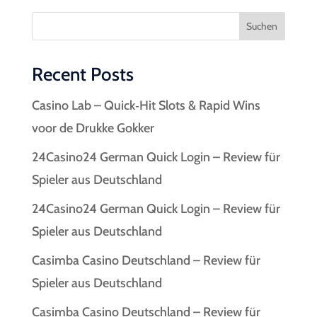
Suchen
Recent Posts
Casino Lab – Quick‑Hit Slots & Rapid Wins
voor de Drukke Gokker
24Casino24 German Quick Login – Review für
Spieler aus Deutschland
24Casino24 German Quick Login – Review für
Spieler aus Deutschland
Casimba Casino Deutschland – Review für
Spieler aus Deutschland
Casimba Casino Deutschland – Review für