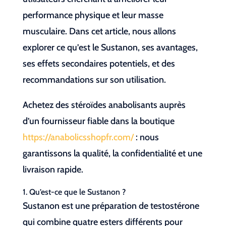
performance physique et leur masse
musculaire. Dans cet article, nous allons
explorer ce qu’est le Sustanon, ses avantages,
ses effets secondaires potentiels, et des
recommandations sur son utilisation.
Achetez des stéroïdes anabolisants auprès
d’un fournisseur fiable dans la boutique
https://anabolicsshopfr.com/
: nous
garantissons la qualité, la confidentialité et une
livraison rapide.
1. Qu’est-ce que le Sustanon ?
Sustanon est une préparation de testostérone
qui combine quatre esters différents pour