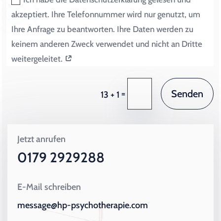
akzeptiert. Ihre Telefonnummer wird nur genutzt, um
Ihre Anfrage zu beantworten. Ihre Daten werden zu
keinem anderen Zweck verwendet und nicht an Dritte
weitergeleitet.
Senden
=
13 + 1
Jetzt anrufen
0179 2929288
E-Mail schreiben
message@hp-psychotherapie.com