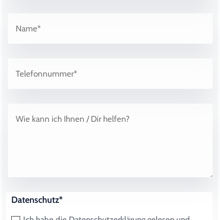
Datenschutz*
Ich habe die Datenschutzerklärung gelesen und