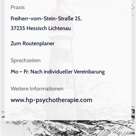
Praxis
Freiherr-vom-Stein-Straße 25,
37235 Hessisch Lichtenau
Zum Routenplaner
Sprechzeiten
Mo – Fr: Nach individueller Vereinbarung
Weitere Informationen
www.hp-psychotherapie.com