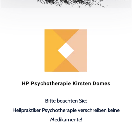
Bitte beachten Sie:
Heilpraktiker Psychotherapie verschreiben keine
Medikamente!