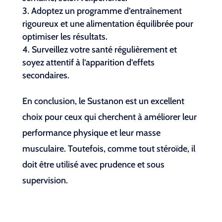
Adoptez un programme d’entraînement
rigoureux et une alimentation équilibrée pour
optimiser les résultats.
Surveillez votre santé régulièrement et
soyez attentif à l’apparition d’effets
secondaires.
En conclusion, le Sustanon est un excellent
choix pour ceux qui cherchent à améliorer leur
performance physique et leur masse
musculaire. Toutefois, comme tout stéroïde, il
doit être utilisé avec prudence et sous
supervision.