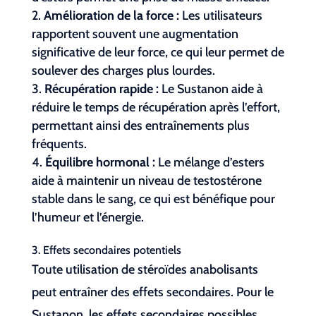
Amélioration de la force :
Les utilisateurs
rapportent souvent une augmentation
significative de leur force, ce qui leur permet de
soulever des charges plus lourdes.
Récupération rapide :
Le Sustanon aide à
réduire le temps de récupération après l’effort,
permettant ainsi des entraînements plus
fréquents.
Équilibre hormonal :
Le mélange d’esters
aide à maintenir un niveau de testostérone
stable dans le sang, ce qui est bénéfique pour
l’humeur et l’énergie.
3. Effets secondaires potentiels
Toute utilisation de stéroïdes anabolisants
peut entraîner des effets secondaires. Pour le
Sustanon, les effets secondaires possibles