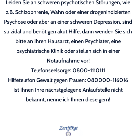
Leiden Sie an schweren psychotischen Störungen, wie
z.B. Schizophrenie, Wahn oder einer drogenindizierten
Psychose oder aber an einer schweren Depression, sind
suizidal und benötigen akut Hilfe, dann wenden Sie sich
bitte an Ihren Hausarzt, einen Psychiater, eine
psychiatrische Klinik oder stellen sich in einer
Notaufnahme vor!
Telefonseelsorge: 0800-1110111
Hilfetelefon Gewalt gegen Frauen: 080000-116016
Ist Ihnen Ihre nächstgelegene Anlaufstelle nicht
bekannt, nenne ich Ihnen diese gern!