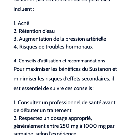
incluent :
Acné
Rétention d’eau
Augmentation de la pression artérielle
Risques de troubles hormonaux
4. Conseils d’utilisation et recommandations
Pour maximiser les bénéfices du Sustanon et
minimiser les risques d’effets secondaires, il
est essentiel de suivre ces conseils :
Consultez un professionnel de santé avant
de débuter un traitement.
Respectez un dosage approprié,
généralement entre 250 mg à 1000 mg par
semaine, selon l’expérience.