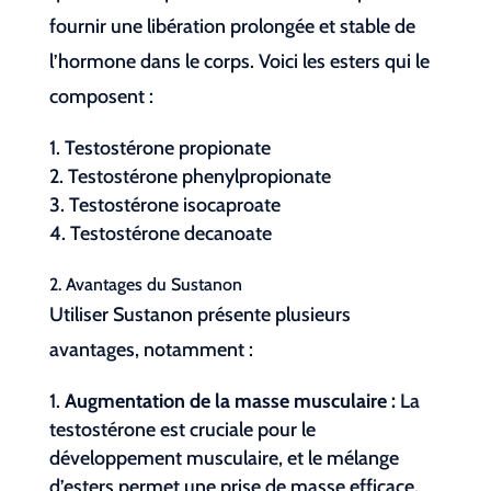
fournir une libération prolongée et stable de
l’hormone dans le corps. Voici les esters qui le
composent :
Testostérone propionate
Testostérone phenylpropionate
Testostérone isocaproate
Testostérone decanoate
2. Avantages du Sustanon
Utiliser Sustanon présente plusieurs
avantages, notamment :
Augmentation de la masse musculaire :
La
testostérone est cruciale pour le
développement musculaire, et le mélange
d’esters permet une prise de masse efficace.