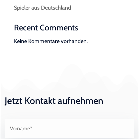
Spieler aus Deutschland
Recent Comments
Keine Kommentare vorhanden.
Jetzt Kontakt aufnehmen