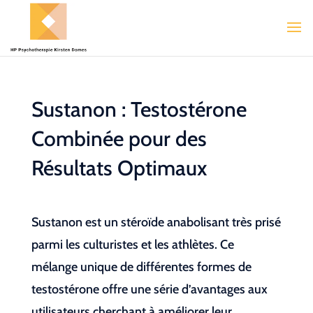
Sustanon : Testostérone
Combinée pour des
Résultats Optimaux
Sustanon est un stéroïde anabolisant très prisé
parmi les culturistes et les athlètes. Ce
mélange unique de différentes formes de
testostérone offre une série d’avantages aux
utilisateurs cherchant à améliorer leur