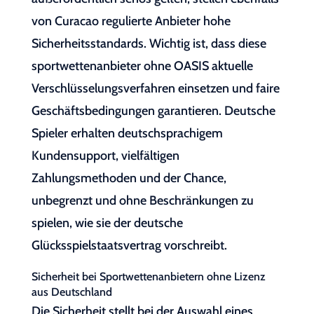
von Curacao regulierte Anbieter hohe
Sicherheitsstandards. Wichtig ist, dass diese
sportwettenanbieter ohne OASIS aktuelle
Verschlüsselungsverfahren einsetzen und faire
Geschäftsbedingungen garantieren. Deutsche
Spieler erhalten deutschsprachigem
Kundensupport, vielfältigen
Zahlungsmethoden und der Chance,
unbegrenzt und ohne Beschränkungen zu
spielen, wie sie der deutsche
Glücksspielstaatsvertrag vorschreibt.
Sicherheit bei Sportwettenanbietern ohne Lizenz
aus Deutschland
Die Sicherheit stellt bei der Auswahl eines