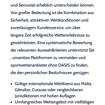
und Seriosität erheblich unterscheiden können.
Von großer Bedeutung ist die Kombination aus
Sicherheit, attraktiven Wettkonditionen und
zuverlässigem Kundenservice, um über
längere Zeit erfolgreiche Wettererlebnisse zu
gewährleisten. Eine systematische Bewertung
der relevanten Auswahlkriterien unterstützt Sie
, unseriöse Plattformen zu vermeiden und
sportwettenanbieter ohne OASIS zu finden,
die den persönlichen Bedürfnissen genügen.
Gültige internationale Wettlizenz aus Malta,
Gibraltar, Curacao oder vergleichbaren
Jurisdiktionen mit hohen Auflagen
Umfangreiches Wettangebot mit vielfältigen