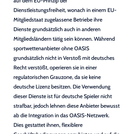
auf dem EU-Prinzip der
Dienstleistungsfreiheit, wonach in einem EU-
Mitgliedstaat zugelassene Betriebe ihre
Dienste grundsätzlich auch in anderen
Mitgliedsländern tätig sein können. Während
sportwettenanbieter ohne OASIS
grundsätzlich nicht in Verstoß mit deutsches
Recht verstößt, operieren sie in einer
regulatorischen Grauzone, da sie keine
deutsche Lizenz besitzen. Die Verwendung
dieser Dienste ist für deutsche Spieler nicht
strafbar, jedoch lehnen diese Anbieter bewusst
ab die Integration in das OASIS-Netzwerk.
Dies gestattet ihnen, flexiblere