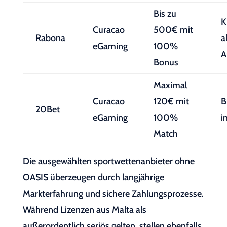
Bis zu
K
Curacao
500€ mit
Rabona
a
eGaming
100%
A
Bonus
Maximal
Curacao
120€ mit
B
20Bet
eGaming
100%
i
Match
Die ausgewählten sportwettenanbieter ohne
OASIS überzeugen durch langjährige
Markterfahrung und sichere Zahlungsprozesse.
Während Lizenzen aus Malta als
außerordentlich seriös gelten, stellen ebenfalls