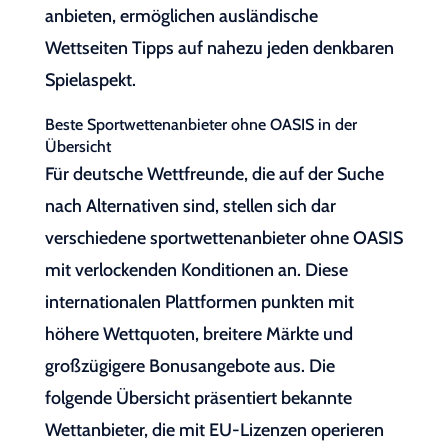
anbieten, ermöglichen ausländische
Wettseiten Tipps auf nahezu jeden denkbaren
Spielaspekt.
Beste Sportwettenanbieter ohne OASIS in der
Übersicht
Für deutsche Wettfreunde, die auf der Suche
nach Alternativen sind, stellen sich dar
verschiedene sportwettenanbieter ohne OASIS
mit verlockenden Konditionen an. Diese
internationalen Plattformen punkten mit
höhere Wettquoten, breitere Märkte und
großzügigere Bonusangebote aus. Die
folgende Übersicht präsentiert bekannte
Wettanbieter, die mit EU-Lizenzen operieren