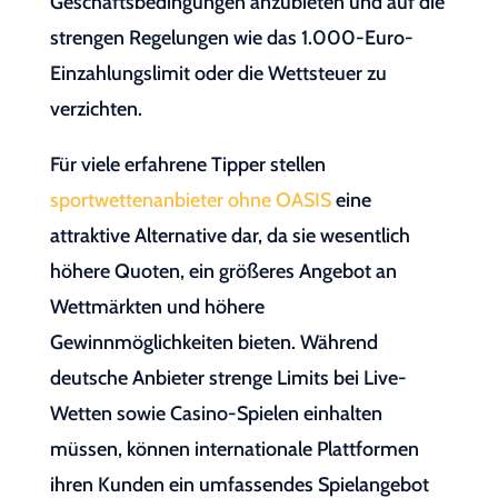
Geschäftsbedingungen anzubieten und auf die
strengen Regelungen wie das 1.000-Euro-
Einzahlungslimit oder die Wettsteuer zu
verzichten.
Für viele erfahrene Tipper stellen
sportwettenanbieter ohne OASIS
eine
attraktive Alternative dar, da sie wesentlich
höhere Quoten, ein größeres Angebot an
Wettmärkten und höhere
Gewinnmöglichkeiten bieten. Während
deutsche Anbieter strenge Limits bei Live-
Wetten sowie Casino-Spielen einhalten
müssen, können internationale Plattformen
ihren Kunden ein umfassendes Spielangebot