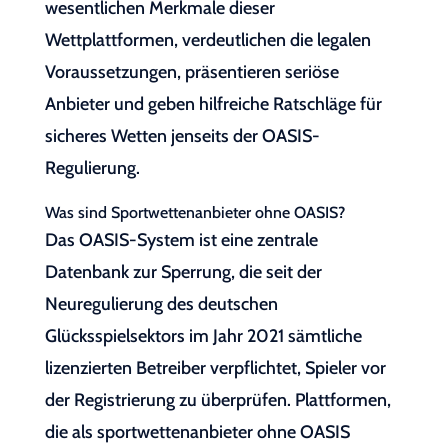
wesentlichen Merkmale dieser
Wettplattformen, verdeutlichen die legalen
Voraussetzungen, präsentieren seriöse
Anbieter und geben hilfreiche Ratschläge für
sicheres Wetten jenseits der OASIS-
Regulierung.
Was sind Sportwettenanbieter ohne OASIS?
Das OASIS-System ist eine zentrale
Datenbank zur Sperrung, die seit der
Neuregulierung des deutschen
Glücksspielsektors im Jahr 2021 sämtliche
lizenzierten Betreiber verpflichtet, Spieler vor
der Registrierung zu überprüfen. Plattformen,
die als sportwettenanbieter ohne OASIS