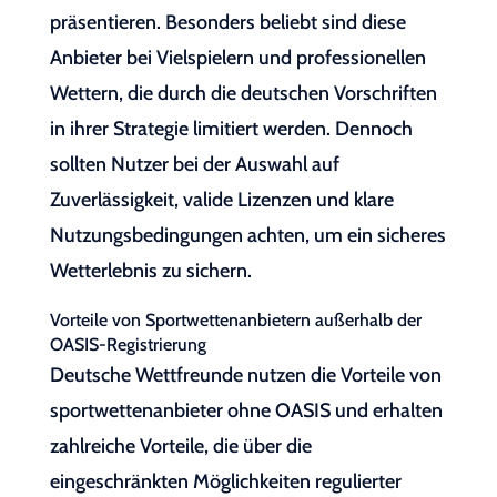
präsentieren. Besonders beliebt sind diese
Anbieter bei Vielspielern und professionellen
Wettern, die durch die deutschen Vorschriften
in ihrer Strategie limitiert werden. Dennoch
sollten Nutzer bei der Auswahl auf
Zuverlässigkeit, valide Lizenzen und klare
Nutzungsbedingungen achten, um ein sicheres
Wetterlebnis zu sichern.
Vorteile von Sportwettenanbietern außerhalb der
OASIS-Registrierung
Deutsche Wettfreunde nutzen die Vorteile von
sportwettenanbieter ohne OASIS und erhalten
zahlreiche Vorteile, die über die
eingeschränkten Möglichkeiten regulierter