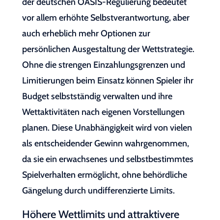
der deutschen OASIS-Regulierung bedeutet
vor allem erhöhte Selbstverantwortung, aber
auch erheblich mehr Optionen zur
persönlichen Ausgestaltung der Wettstrategie.
Ohne die strengen Einzahlungsgrenzen und
Limitierungen beim Einsatz können Spieler ihr
Budget selbstständig verwalten und ihre
Wettaktivitäten nach eigenen Vorstellungen
planen. Diese Unabhängigkeit wird von vielen
als entscheidender Gewinn wahrgenommen,
da sie ein erwachsenes und selbstbestimmtes
Spielverhalten ermöglicht, ohne behördliche
Gängelung durch undifferenzierte Limits.
Höhere Wettlimits und attraktivere