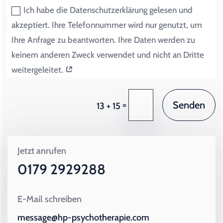
Ich habe die Datenschutzerklärung gelesen und
akzeptiert. Ihre Telefonnummer wird nur genutzt, um
Ihre Anfrage zu beantworten. Ihre Daten werden zu
keinem anderen Zweck verwendet und nicht an Dritte
weitergeleitet.
Senden
=
13 + 15
Jetzt anrufen
0179 2929288
E-Mail schreiben
message@hp-psychotherapie.com