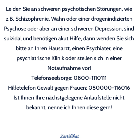
Leiden Sie an schweren psychotischen Störungen, wie
z.B. Schizophrenie, Wahn oder einer drogenindizierten
Psychose oder aber an einer schweren Depression, sind
suizidal und benötigen akut Hilfe, dann wenden Sie sich
bitte an Ihren Hausarzt, einen Psychiater, eine
psychiatrische Klinik oder stellen sich in einer
Notaufnahme vor!
Telefonseelsorge: 0800-1110111
Hilfetelefon Gewalt gegen Frauen: 080000-116016
Ist Ihnen Ihre nächstgelegene Anlaufstelle nicht
bekannt, nenne ich Ihnen diese gern!