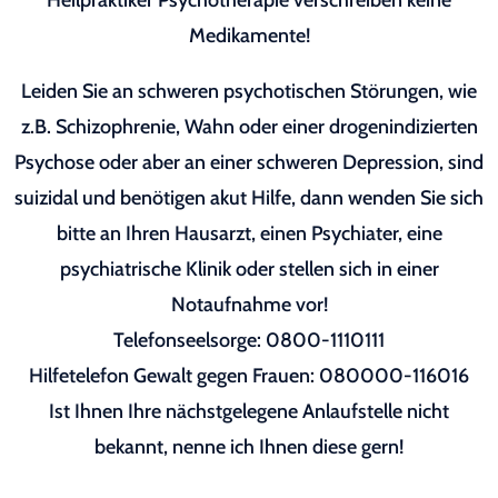
Medikamente!
Leiden Sie an schweren psychotischen Störungen, wie
z.B. Schizophrenie, Wahn oder einer drogenindizierten
Psychose oder aber an einer schweren Depression, sind
suizidal und benötigen akut Hilfe, dann wenden Sie sich
bitte an Ihren Hausarzt, einen Psychiater, eine
psychiatrische Klinik oder stellen sich in einer
Notaufnahme vor!
Telefonseelsorge: 0800-1110111
Hilfetelefon Gewalt gegen Frauen: 080000-116016
Ist Ihnen Ihre nächstgelegene Anlaufstelle nicht
bekannt, nenne ich Ihnen diese gern!