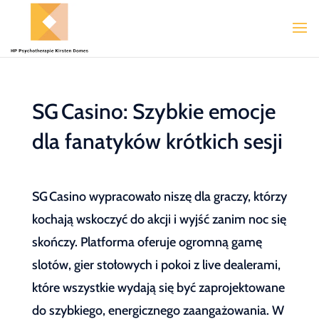
SG Casino: Szybkie emocje
dla fanatyków krótkich sesji
SG Casino wypracowało niszę dla graczy, którzy
kochają wskoczyć do akcji i wyjść zanim noc się
skończy. Platforma oferuje ogromną gamę
slotów, gier stołowych i pokoi z live dealerami,
które wszystkie wydają się być zaprojektowane
do szybkiego, energicznego zaangażowania. W