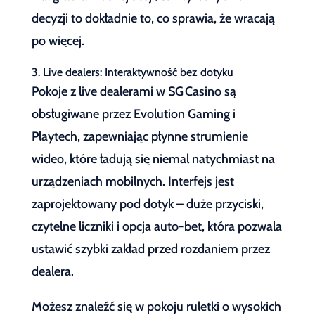
decyzji to dokładnie to, co sprawia, że wracają
po więcej.
3. Live dealers: Interaktywność bez dotyku
Pokoje z live dealerami w SG Casino są
obsługiwane przez Evolution Gaming i
Playtech, zapewniając płynne strumienie
wideo, które ładują się niemal natychmiast na
urządzeniach mobilnych. Interfejs jest
zaprojektowany pod dotyk – duże przyciski,
czytelne liczniki i opcja auto-bet, która pozwala
ustawić szybki zakład przed rozdaniem przez
dealera.
Możesz znaleźć się w pokoju ruletki o wysokich