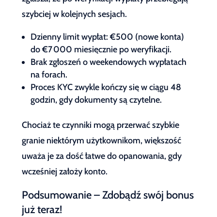
szybciej w kolejnych sesjach.
Dzienny limit wypłat: €500 (nowe konta)
do €7 000 miesięcznie po weryfikacji.
Brak zgłoszeń o weekendowych wypłatach
na forach.
Proces KYC zwykle kończy się w ciągu 48
godzin, gdy dokumenty są czytelne.
Chociaż te czynniki mogą przerwać szybkie
granie niektórym użytkownikom, większość
uważa je za dość łatwe do opanowania, gdy
wcześniej założy konto.
Podsumowanie – Zdobądź swój bonus
już teraz!