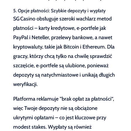
5. Opcje płatności: Szybkie depozyty i wypłaty
SG Casino obsługuje szeroki wachlarz metod
płatności – karty kredytowe, e‑portfele jak
PayPal i Neteller, przelewy bankowe, a nawet
kryptowaluty, takie jak Bitcoin i Ethereum. Dla
graczy, którzy chcą tylko na chwilę sprawdzić
szczęście, e‑portfele są ulubione, ponieważ
depozyty są natychmiastowe i unikają długich
weryfikacji.
Platforma reklamuje “brak opłat za płatności”,
więc Twoje depozyty nie są obciążone
ukrytymi opłatami – co jest kluczowe przy
modest stakes. Wypłaty są również