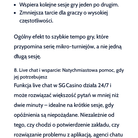
Wspiera kolejne sesje gry jeden po drugim.
Zmniejsza tarcie dla graczy o wysokiej
częstotliwości.
Ogólny efekt to szybkie tempo gry, które
przypomina serię mikro-turniejów, a nie jedną
długą sesję.
8. Live chat i wsparcie: Natychmiastowa pomoc, gdy
jej potrzebujesz
Funkcja live chat w SG Casino działa 24/7 i
może rozwiązać większość pytań w mniej niż
dwie minuty – idealne na krótkie sesje, gdy
opóźnienia są niepożądane. Niezależnie od
tego, czy chodzi o potwierdzenie zakładu, czy
rozwiązanie problemu z aplikacją, agenci chatu