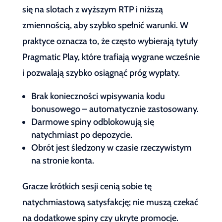
się na slotach z wyższym RTP i niższą
zmiennością, aby szybko spełnić warunki. W
praktyce oznacza to, że często wybierają tytuły
Pragmatic Play, które trafiają wygrane wcześnie
i pozwalają szybko osiągnąć próg wypłaty.
Brak konieczności wpisywania kodu
bonusowego – automatycznie zastosowany.
Darmowe spiny odblokowują się
natychmiast po depozycie.
Obrót jest śledzony w czasie rzeczywistym
na stronie konta.
Gracze krótkich sesji cenią sobie tę
natychmiastową satysfakcję; nie muszą czekać
na dodatkowe spiny czy ukryte promocje.