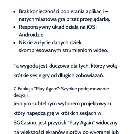
Brak konieczności pobierania aplikacji –
natychmiastowa gra przez przeglądarkę.
Responsywny układ działa na iOS i
Androidzie.
Niskie zużycie danych dzięki
skompresowanym strumieniom wideo.
Ta wygoda jest kluczowa dla tych, którzy wolą
krótkie sesje gry od długich zobowiązań.
7. Funkcja “Play Again”: Szybkie podejmowanie
decyzji
Jednym subtelnym wyborem projektowym,
który napędza grę w krótkich sesjach w
SG Casino, jest przycisk “Play Again” widoczny
na większości ekranów slotów po wygranej lub