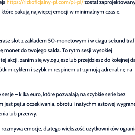
ejs
https://rizkoficjalny-pl.com/pl-pl/
został zaprojektowany
tóre pakują najwięcej emocji w minimalnym czasie.
ierasz slot z zakładem 50‑monetowym i w ciągu sekund traf
dę monet do twojego salda. To rytm sesji wysokiej
ej akcji, zanim się wylogujesz lub przejdziesz do kolejnej d
krótkim cyklem i szybkim respinem utrzymują adrenalinę na
sesje – kilka euro, które pozwalają na szybkie serie bez
jest pętla oczekiwania, obrotu i natychmiastowej wygrane
nia lub przerwy.
sji rozmywa emocje, dlatego większość użytkowników ograni