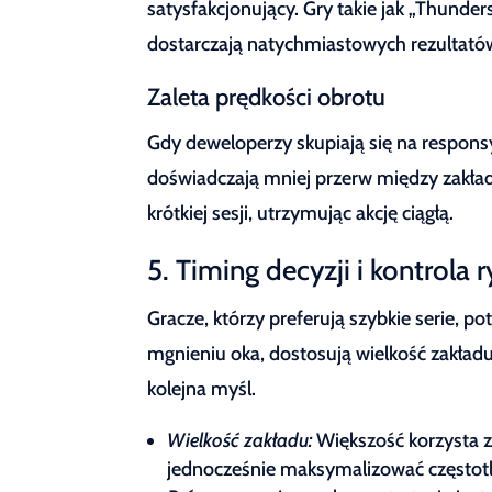
satysfakcjonujący. Gry takie jak „Thunder
dostarczają natychmiastowych rezultató
Zaleta prędkości obrotu
Gdy deweloperzy skupiają się na respon
doświadczają mniej przerw między zakła
krótkiej sesji, utrzymując akcję ciągłą.
5. Timing decyzji i kontrola 
Gracze, którzy preferują szybkie serie, p
mgnieniu oka, dostosują wielkość zakładu
kolejna myśl.
Wielkość zakładu:
Większość korzysta z
jednocześnie maksymalizować częstotli