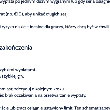
t wypłata po jednym dużym wygranym lub gdy seria osiągni
rat (np. €10), aby unikać długich sesji.
i ryzyko niskie – idealne dla graczy, którzy chcą być w chwili 
o zakończenia
szybkimi wypłatami.
 szybkiej gry.
miast; zdecyduj o kolejnym kroku.
 brak oczekiwania na przetwarzanie wypłaty.
ście lub gracz osiągnie ustawiony limit. Ten schemat zape