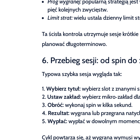
Próg wygranej:
popularną strategią jes
pięć kolejnych zwycięstw.
Limit strat:
wielu ustala dzienny limit st
Ta ścisła kontrola utrzymuje sesje krótkie 
planować długoterminowo.
6. Przebieg sesji: od spin d
Typowa szybka sesja wygląda tak:
Wybierz tytuł:
wybierz slot z znanymi 
Ustaw zakład:
wybierz mikro‑zakład dla
Obróć:
wykonaj spin w kilka sekund.
Rezultat:
wygrana lub przegrana natych
Wypłać:
wypłać w dowolnym momencie;
Cykl powtarza się, aż wygrana wymusi wyj