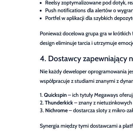
Reelsy zoptymalizowane pod dotyk, re
Push notifications dla alertów o wygra
Portfel w aplikacji dla szybkich depozyt
Ponieważ docelowa grupa gra w krótkich 
design eliminuje tarcia i utrzymuje emocj
4. Dostawcy zapewniający 
Nie każdy deweloper oprogramowania jest 
współpracuje z studiami znanymi z dyna
Quickspin
– ich tytuły Megaways oferuj
Thunderkick
– znany z nietuzinkowych
Nichrome
– dostarcza sloty z mikro‑za
Synergia między tymi dostawcami a platf