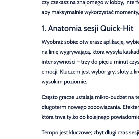
czy czekasz na znajomego w lobby, interf
aby maksymalnie wykorzystać momenty, k
1. Anatomia sesji Quick‑Hit
Wyobraź sobie: otwierasz aplikację, wyb
na linię wygrywającą, która wysyła kaska
intensywności – trzy do pięciu minut czyst
emocji. Kluczem jest wybór gry: sloty z 
wysokim poziomie.
Często gracze ustalają mikro‑budżet na te 
długoterminowego zobowiązania. Efektem 
która trwa tylko do kolejnego powiadomie
Tempo jest kluczowe; zbyt długi czas se