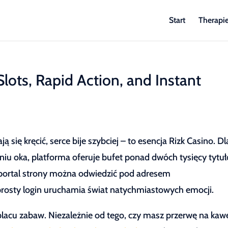
Start
Therapi
Slots, Rapid Action, and Instant
ą się kręcić, serce bije szybciej – to esencja Rizk Casino. Dl
niu oka, platforma oferuje bufet ponad dwóch tysięcy tytu
y portal strony można odwiedzić pod adresem
 prosty login uruchamia świat natychmiastowych emocji.
placu zabaw. Niezależnie od tego, czy masz przerwę na kaw