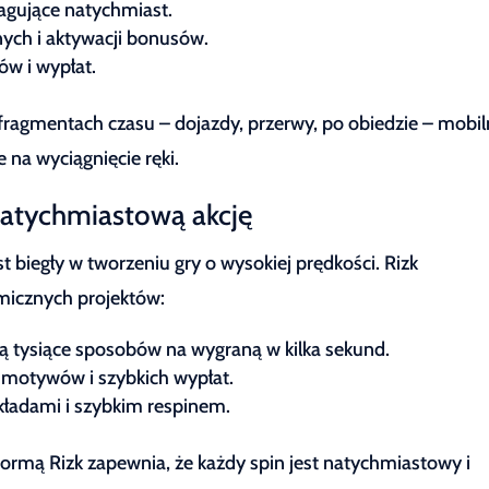
agujące natychmiast.
nych i aktywacji bonusów.
ów i wypłat.
fragmentach czasu – dojazdy, przerwy, po obiedzie – mobi
e na wyciągnięcie ręki.
natychmiastową akcję
biegły w tworzeniu gry o wysokiej prędkości. Rizk
micznych projektów:
ą tysiące sposobów na wygraną w kilka sekund.
 motywów i szybkich wypłat.
kładami i szybkim respinem.
ormą Rizk zapewnia, że każdy spin jest natychmiastowy i