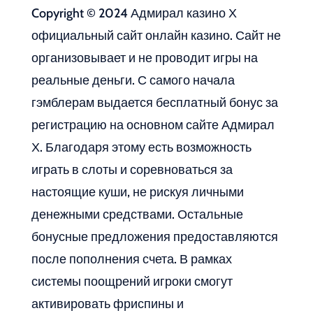
Copyright © 2024 Адмирал казино Х
официальный сайт онлайн казино. Сайт не
организовывает и не проводит игры на
реальные деньги. С самого начала
гэмблерам выдается бесплатный бонус за
регистрацию на основном сайте Адмирал
Х. Благодаря этому есть возможность
играть в слоты и соревноваться за
настоящие куши, не рискуя личными
денежными средствами. Остальные
бонусные предложения предоставляются
после пополнения счета. В рамках
системы поощрений игроки смогут
активировать фриспины и