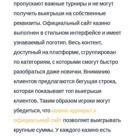
пропускают важные турниры и не могут
получить выигрыши на собственные
реквизиты. Официальный сайт казино
выполнен в стильном интерфейсе и имеет
узнаваемый логотип. Весь контент,
доступный на платформе, сгруппирован
по категориям, с которыми смогут быстро
разобраться даже новички. Вниманию
клиентов предлагаются бегущая строка,
которая показывает топ выигрыши
клиентов. Таким образом игроки могут
убедиться, что
казино адмирал х
официальный сайт
позволяет выигрывать
крупные суммы. У каждого казино есть