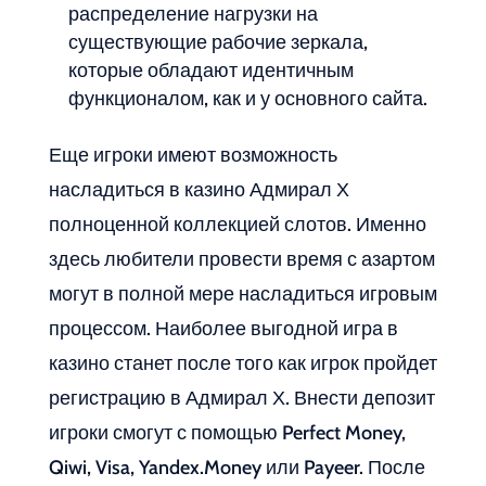
распределение нагрузки на
существующие рабочие зеркала,
которые обладают идентичным
функционалом, как и у основного сайта.
Еще игроки имеют возможность
насладиться в казино Адмирал Х
полноценной коллекцией слотов. Именно
здесь любители провести время с азартом
могут в полной мере насладиться игровым
процессом. Наиболее выгодной игра в
казино станет после того как игрок пройдет
регистрацию в Адмирал Х. Внести депозит
игроки смогут с помощью Perfect Money,
Qiwi, Visa, Yandex.Money или Payeer. После