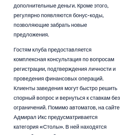
дополнительные деньги. Кроме этого,
регулярно появляются бонус-коды,
позволяющие забрать новые
предложения.
Гостям клуба предоставляется
комплексная консультация по вопросам
регистрации, подтверждения личности и
проведения финансовых операций.
Клиенты заведения могут быстро решить
спорный вопрос и вернуться к ставкам без
ограничений. Помимо автоматов, на сайте
Адмирал Икс предусматривается
категория «Столы». В ней находятся