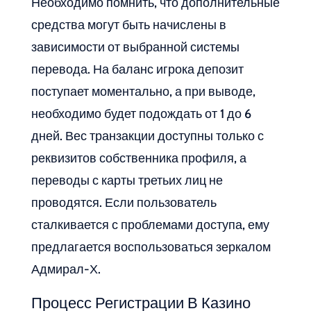
Необходимо помнить, что дополнительные
средства могут быть начислены в
зависимости от выбранной системы
перевода. На баланс игрока депозит
поступает моментально, а при выводе,
необходимо будет подождать от 1 до 6
дней. Вес транзакции доступны только с
реквизитов собственника профиля, а
переводы с карты третьих лиц не
проводятся. Если пользователь
сталкивается с проблемами доступа, ему
предлагается воспользоваться зеркалом
Адмирал-Х.
Процесс Регистрации В Казино