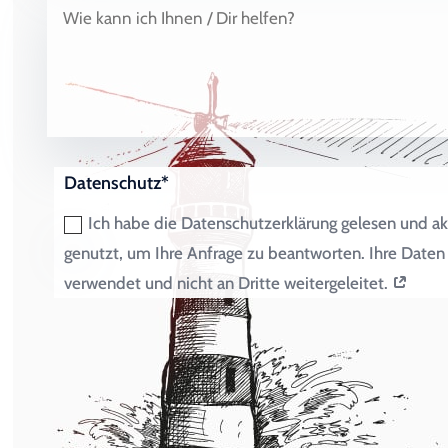
Datenschutz*
Ich habe die Datenschutzerklärung gelesen und ak
genutzt, um Ihre Anfrage zu beantworten. Ihre Dat
verwendet und nicht an Dritte weitergeleitet.