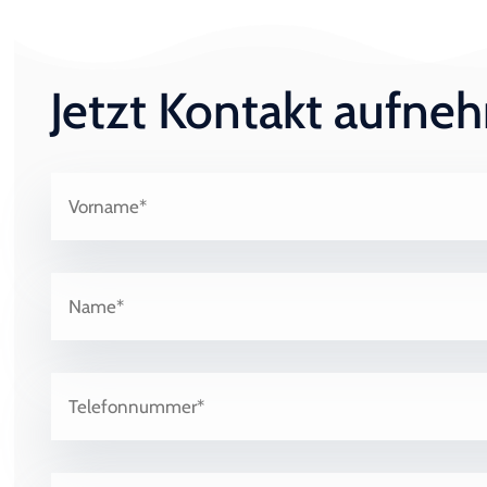
Jetzt Kontakt aufn