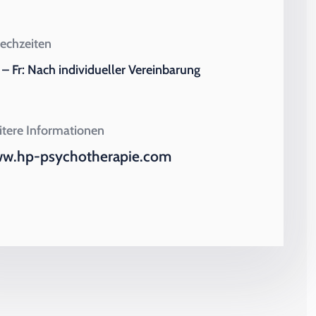
echzeiten
– Fr: Nach individueller Vereinbarung
tere Informationen
w.hp-psychotherapie.com