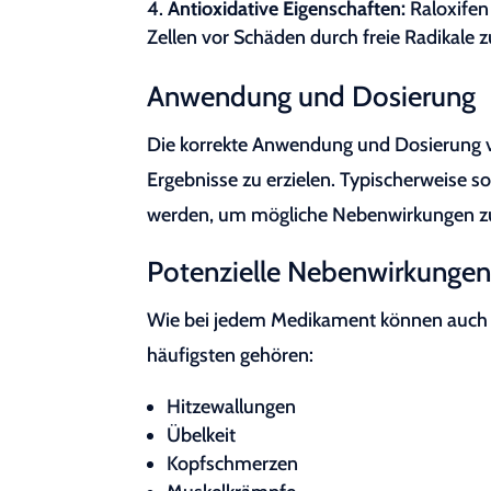
Antioxidative Eigenschaften:
Raloxifen 
Zellen vor Schäden durch freie Radikale 
Anwendung und Dosierung
Die korrekte Anwendung und Dosierung v
Ergebnisse zu erzielen. Typischerweise 
werden, um mögliche Nebenwirkungen z
Potenzielle Nebenwirkunge
Wie bei jedem Medikament können auch b
häufigsten gehören:
Hitzewallungen
Übelkeit
Kopfschmerzen