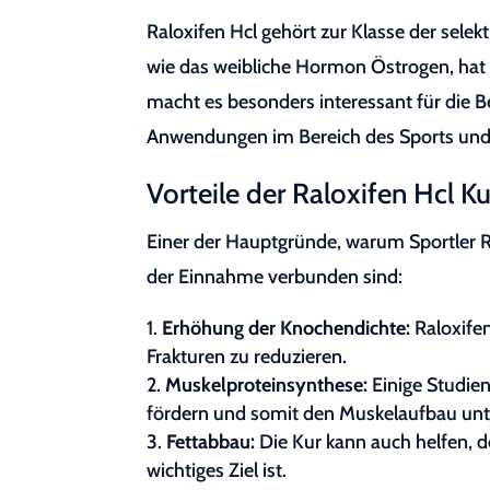
Raloxifen Hcl gehört zur Klasse der sele
wie das weibliche Hormon Östrogen, hat 
macht es besonders interessant für die
Anwendungen im Bereich des Sports und
Vorteile der Raloxifen Hcl Ku
Einer der Hauptgründe, warum Sportler Ra
der Einnahme verbunden sind:
Erhöhung der Knochendichte:
Raloxifen
Frakturen zu reduzieren.
Muskelproteinsynthese:
Einige Studien
fördern und somit den Muskelaufbau unt
Fettabbau:
Die Kur kann auch helfen, de
wichtiges Ziel ist.