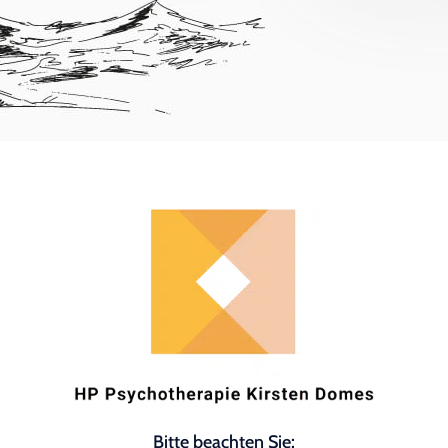
Bitte beachten Sie: