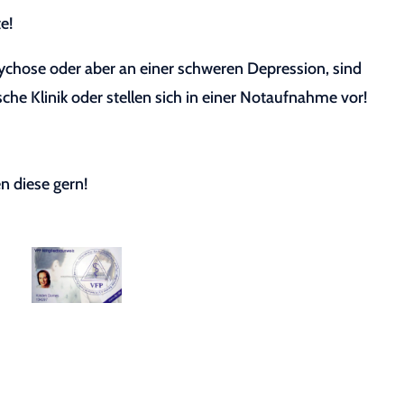
e!
sychose oder aber an einer schweren Depression, sind
sche Klinik oder stellen sich in einer Notaufnahme vor!
n diese gern!