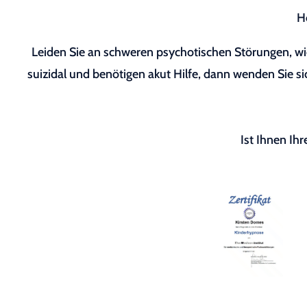
H
Leiden Sie an schweren psychotischen Störungen, wie
suizidal und benötigen akut Hilfe, dann wenden Sie sic
Ist Ihnen Ih