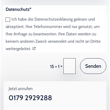
Datenschutz*
Ich habe die Datenschutzerklärung gelesen und
akzeptiert. Ihre Telefonnummer wird nur genutzt, um
Ihre Anfrage zu beantworten. Ihre Daten werden zu
keinem anderen Zweck verwendet und nicht an Dritte
weitergeleitet.
Senden
=
15 + 1
Jetzt anrufen
0179 2929288