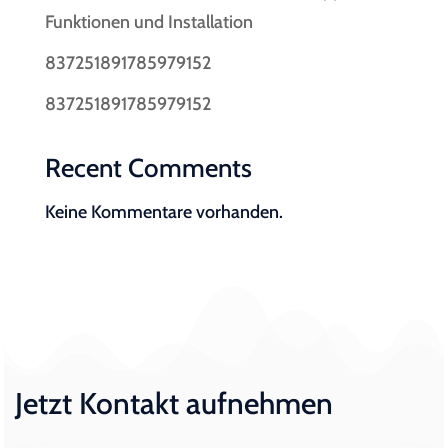
Funktionen und Installation
837251891785979152
837251891785979152
Recent Comments
Keine Kommentare vorhanden.
Jetzt Kontakt aufnehmen