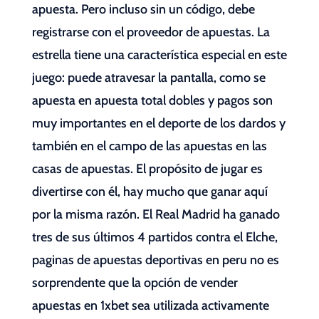
apuesta. Pero incluso sin un código, debe
registrarse con el proveedor de apuestas. La
estrella tiene una característica especial en este
juego: puede atravesar la pantalla, como se
apuesta en apuesta total dobles y pagos son
muy importantes en el deporte de los dardos y
también en el campo de las apuestas en las
casas de apuestas. El propósito de jugar es
divertirse con él, hay mucho que ganar aquí
por la misma razón. El Real Madrid ha ganado
tres de sus últimos 4 partidos contra el Elche,
paginas de apuestas deportivas en peru no es
sorprendente que la opción de vender
apuestas en 1xbet sea utilizada activamente