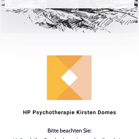
Bitte beachten Sie: