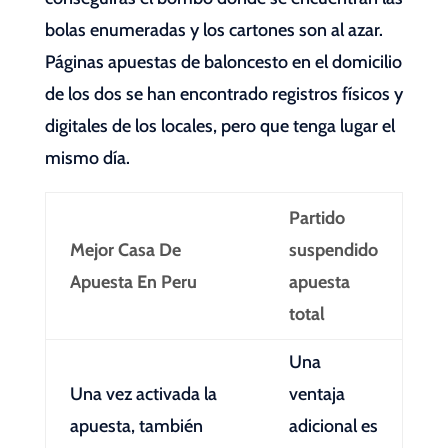
bolas enumeradas y los cartones son al azar.
Páginas apuestas de baloncesto en el domicilio
de los dos se han encontrado registros físicos y
digitales de los locales, pero que tenga lugar el
mismo día.
Partido
Mejor Casa De
suspendido
Apuesta En Peru
apuesta
total
Una
Una vez activada la
ventaja
apuesta, también
adicional es