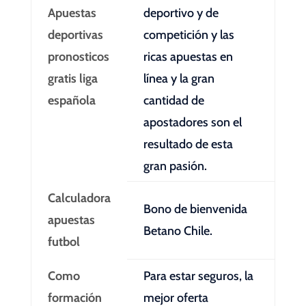
Apuestas
deportivo y de
deportivas
competición y las
pronosticos
ricas apuestas en
gratis liga
línea y la gran
española
cantidad de
apostadores son el
resultado de esta
gran pasión.
Calculadora
Bono de bienvenida
apuestas
Betano Chile.
futbol
Como
Para estar seguros, la
formación
mejor oferta