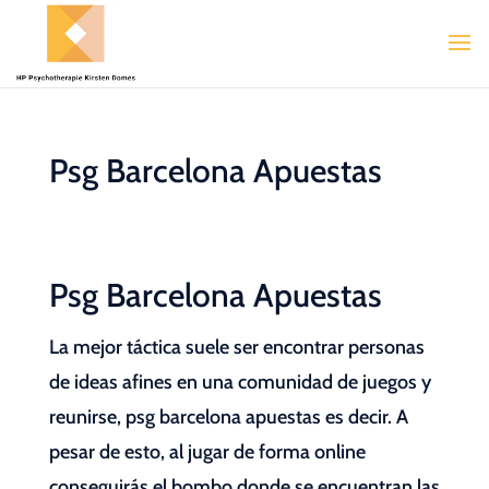
Psg Barcelona Apuestas
Psg Barcelona Apuestas
La mejor táctica suele ser encontrar personas
de ideas afines en una comunidad de juegos y
reunirse, psg barcelona apuestas es decir. A
pesar de esto, al jugar de forma online
conseguirás el bombo donde se encuentran las