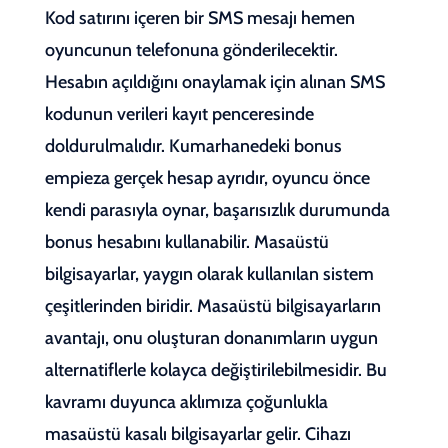
Kod satırını içeren bir SMS mesajı hemen
oyuncunun telefonuna gönderilecektir.
Hesabın açıldığını onaylamak için alınan SMS
kodunun verileri kayıt penceresinde
doldurulmalıdır. Kumarhanedeki bonus
empieza gerçek hesap ayrıdır, oyuncu önce
kendi parasıyla oynar, başarısızlık durumunda
bonus hesabını kullanabilir. Masaüstü
bilgisayarlar, yaygın olarak kullanılan sistem
çeşitlerinden biridir. Masaüstü bilgisayarların
avantajı, onu oluşturan donanımların uygun
alternatiflerle kolayca değiştirilebilmesidir. Bu
kavramı duyunca aklımıza çoğunlukla
masaüstü kasalı bilgisayarlar gelir. Cihazı