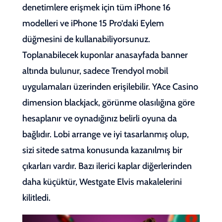
denetimlere erişmek için tüm iPhone 16
modelleri ve iPhone 15 Pro’daki Eylem
düğmesini de kullanabiliyorsunuz.
Toplanabilecek kuponlar anasayfada banner
altında bulunur, sadece Trendyol mobil
uygulamaları üzerinden erişilebilir. YAce Casino
dimension blackjack, görünme olasılığına göre
hesaplanır ve oynadığınız belirli oyuna da
bağlıdır. Lobi arrange ve iyi tasarlanmış olup,
sizi sitede satma konusunda kazanılmış bir
çıkarları vardır. Bazı ilerici kaplar diğerlerinden
daha küçüktür, Westgate Elvis makalelerini
kilitledi.