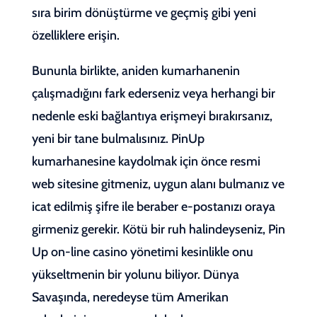
sıra birim dönüştürme ve geçmiş gibi yeni
özelliklere erişin.
Bununla birlikte, aniden kumarhanenin
çalışmadığını fark ederseniz veya herhangi bir
nedenle eski bağlantıya erişmeyi bırakırsanız,
yeni bir tane bulmalısınız. PinUp
kumarhanesine kaydolmak için önce resmi
web sitesine gitmeniz, uygun alanı bulmanız ve
icat edilmiş şifre ile beraber e-postanızı oraya
girmeniz gerekir. Kötü bir ruh halindeyseniz, Pin
Up on-line casino yönetimi kesinlikle onu
yükseltmenin bir yolunu biliyor. Dünya
Savaşında, neredeyse tüm Amerikan