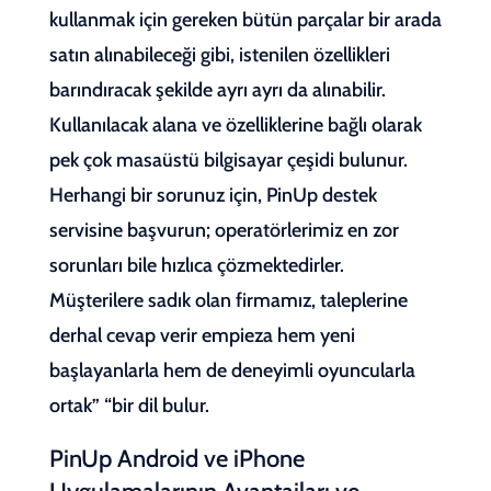
kullanmak için gereken bütün parçalar bir arada
satın alınabileceği gibi, istenilen özellikleri
barındıracak şekilde ayrı ayrı da alınabilir.
Kullanılacak alana ve özelliklerine bağlı olarak
pek çok masaüstü bilgisayar çeşidi bulunur.
Herhangi bir sorunuz için, PinUp destek
servisine başvurun; operatörlerimiz en zor
sorunları bile hızlıca çözmektedirler.
Müşterilere sadık olan firmamız, taleplerine
derhal cevap verir empieza hem yeni
başlayanlarla hem de deneyimli oyuncularla
ortak” “bir dil bulur.
PinUp Android ve iPhone