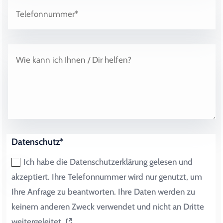
Datenschutz*
Ich habe die Datenschutzerklärung gelesen und
akzeptiert. Ihre Telefonnummer wird nur genutzt, um
Ihre Anfrage zu beantworten. Ihre Daten werden zu
keinem anderen Zweck verwendet und nicht an Dritte
weitergeleitet.