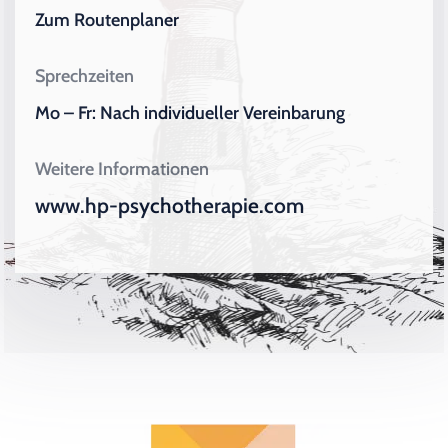
Zum Routenplaner
Sprechzeiten
Mo – Fr: Nach individueller Vereinbarung
Weitere Informationen
www.hp-psychotherapie.com