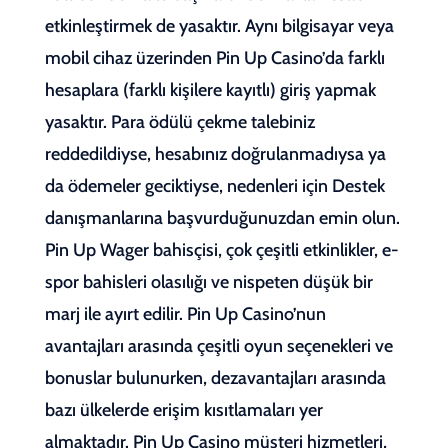
etkinleştirmek de yasaktır. Aynı bilgisayar veya
mobil cihaz üzerinden Pin Up Casino’da farklı
hesaplara (farklı kişilere kayıtlı) giriş yapmak
yasaktır. Para ödülü çekme talebiniz
reddedildiyse, hesabınız doğrulanmadıysa ya
da ödemeler geciktiyse, nedenleri için Destek
danışmanlarına başvurduğunuzdan emin olun.
Pin Up Wager bahisçisi, çok çeşitli etkinlikler, e-
spor bahisleri olasılığı ve nispeten düşük bir
marj ile ayırt edilir. Pin Up Casino’nun
avantajları arasında çeşitli oyun seçenekleri ve
bonuslar bulunurken, dezavantajları arasında
bazı ülkelerde erişim kısıtlamaları yer
almaktadır. Pin Up Casino müşteri hizmetleri,