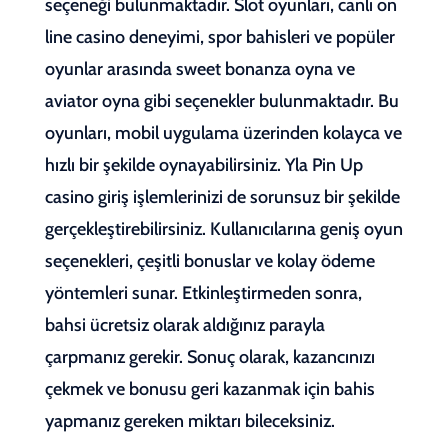
seçeneği bulunmaktadır. Slot oyunları, canlı on
line casino deneyimi, spor bahisleri ve popüler
oyunlar arasında sweet bonanza oyna ve
aviator oyna gibi seçenekler bulunmaktadır. Bu
oyunları, mobil uygulama üzerinden kolayca ve
hızlı bir şekilde oynayabilirsiniz. Yla Pin Up
casino giriş işlemlerinizi de sorunsuz bir şekilde
gerçekleştirebilirsiniz. Kullanıcılarına geniş oyun
seçenekleri, çeşitli bonuslar ve kolay ödeme
yöntemleri sunar. Etkinleştirmeden sonra,
bahsi ücretsiz olarak aldığınız parayla
çarpmanız gerekir. Sonuç olarak, kazancınızı
çekmek ve bonusu geri kazanmak için bahis
yapmanız gereken miktarı bileceksiniz.