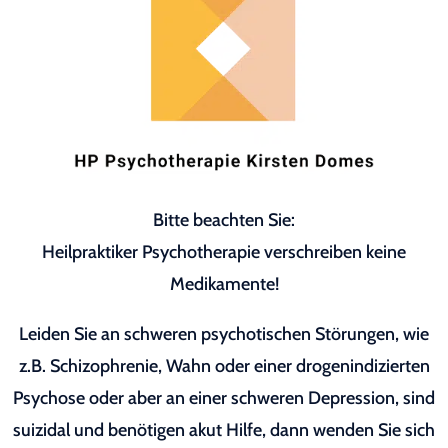
Bitte beachten Sie:
Heilpraktiker Psychotherapie verschreiben keine
Medikamente!
Leiden Sie an schweren psychotischen Störungen, wie
z.B. Schizophrenie, Wahn oder einer drogenindizierten
Psychose oder aber an einer schweren Depression, sind
suizidal und benötigen akut Hilfe, dann wenden Sie sich