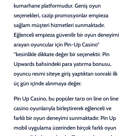
kumarhane platformudur. Geniş oyun
seçenekleri, cazip promosyonlar empieza
sağlam müşteri hizmetleri sunmaktadır.
Eğlenceli empieza güvenilir bir oyun deneyimi
arayan oyuncular için Pin-Up Casino”
“kesinlikle dikkate değer bir seçenektir. Pin
Upwards bahsindeki para yatırma bonusu,
oyuncu resmi siteye giriş yaptıktan sonraki ilk
üç gün içinde alınmaya değer.
Pin Up Casino, bu popüler tarzı on line on line
casino oyunlarıyla birleştirerek eğlenceli ve
farklı bir oyun deneyimi sunmaktadır. Pin Up
mobil uygulama üzerinden birçok farklı oyun