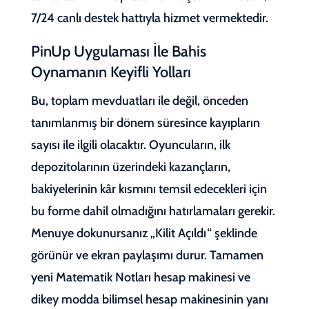
7/24 canlı destek hattıyla hizmet vermektedir.
PinUp Uygulaması İle Bahis
Oynamanın Keyifli Yolları
Bu, toplam mevduatları ile değil, önceden
tanımlanmış bir dönem süresince kayıpların
sayısı ile ilgili olacaktır. Oyuncuların, ilk
depozitolarının üzerindeki kazançların,
bakiyelerinin kâr kısmını temsil edecekleri için
bu forme dahil olmadığını hatırlamaları gerekir.
Menuye dokunursanız „Kilit Açıldı“ şeklinde
görünür ve ekran paylaşımı durur. Tamamen
yeni Matematik Notları hesap makinesi ve
dikey modda bilimsel hesap makinesinin yanı