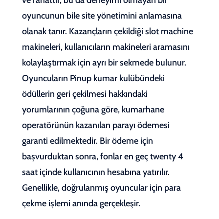
oyuncunun bile site yönetimini anlamasına
olanak tanır. Kazançların çekildiği slot machine
makineleri, kullanıcıların makineleri aramasını
kolaylaştırmak için ayrı bir sekmede bulunur.
Oyuncuların Pinup kumar kulübündeki
ödüllerin geri çekilmesi hakkındaki
yorumlarının çoğuna göre, kumarhane
operatörünün kazanılan parayı ödemesi
garanti edilmektedir. Bir ödeme için
başvurduktan sonra, fonlar en geç twenty 4
saat içinde kullanıcının hesabına yatırılır.
Genellikle, doğrulanmış oyuncular için para
çekme işlemi anında gerçekleşir.