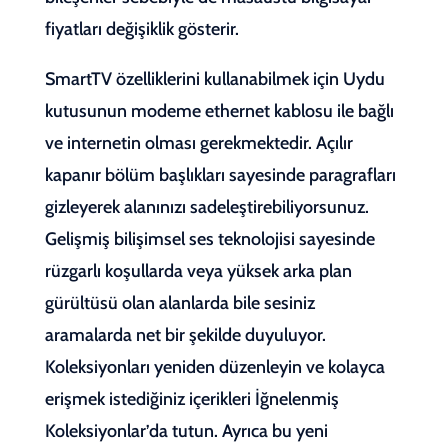
fiyatları değişiklik gösterir.
SmartTV özelliklerini kullanabilmek için Uydu
kutusunun modeme ethernet kablosu ile bağlı
ve internetin olması gerekmektedir. Açılır
kapanır bölüm başlıkları sayesinde paragrafları
gizleyerek alanınızı sadeleştirebiliyorsunuz.
Gelişmiş bilişimsel ses teknolojisi sayesinde
rüzgarlı koşullarda veya yüksek arka plan
gürültüsü olan alanlarda bile sesiniz
aramalarda net bir şekilde duyuluyor.
Koleksiyonları yeniden düzenleyin ve kolayca
erişmek istediğiniz içerikleri İğnelenmiş
Koleksiyonlar’da tutun. Ayrıca bu yeni