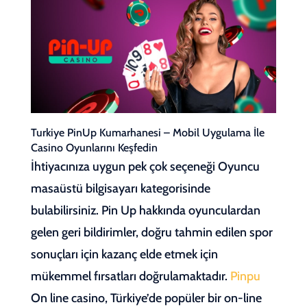
Turkiye PinUp Kumarhanesi – Mobil Uygulama İle
Casino Oyunlarını Keşfedin
İhtiyacınıza uygun pek çok seçeneği Oyuncu
masaüstü bilgisayarı kategorisinde
bulabilirsiniz. Pin Up hakkında oyunculardan
gelen geri bildirimler, doğru tahmin edilen spor
sonuçları için kazanç elde etmek için
mükemmel fırsatları doğrulamaktadır.
Pinpu
On line casino, Türkiye’de popüler bir on-line