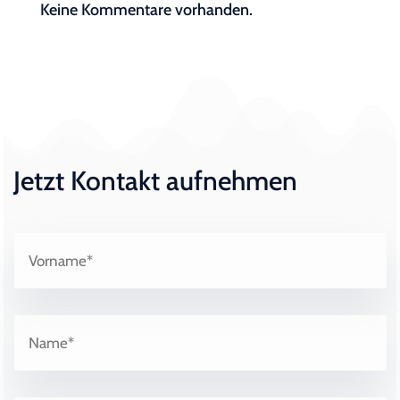
Keine Kommentare vorhanden.
Jetzt Kontakt aufnehmen