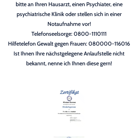
bitte an Ihren Hausarzt, einen Psychiater, eine
psychiatrische Klinik oder stellen sich in einer
Notaufnahme vor!
Telefonseelsorge: 0800-1110111
Hilfetelefon Gewalt gegen Frauen: 080000-116016
Ist Ihnen Ihre nächstgelegene Anlaufstelle nicht
bekannt, nenne ich Ihnen diese gern!