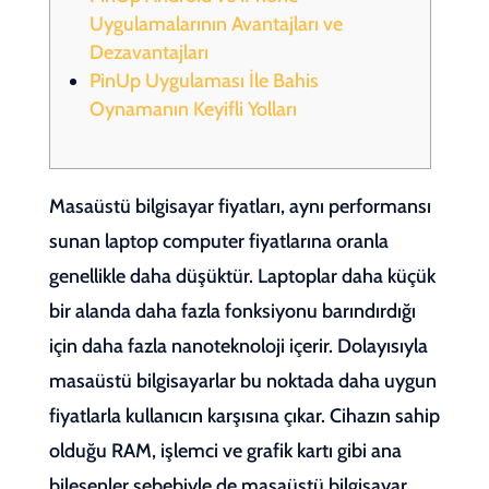
Uygulamalarının Avantajları ve
Dezavantajları
PinUp Uygulaması İle Bahis
Oynamanın Keyifli Yolları
Masaüstü bilgisayar fiyatları, aynı performansı
sunan laptop computer fiyatlarına oranla
genellikle daha düşüktür. Laptoplar daha küçük
bir alanda daha fazla fonksiyonu barındırdığı
için daha fazla nanoteknoloji içerir. Dolayısıyla
masaüstü bilgisayarlar bu noktada daha uygun
fiyatlarla kullanıcın karşısına çıkar. Cihazın sahip
olduğu RAM, işlemci ve grafik kartı gibi ana
bileşenler sebebiyle de masaüstü bilgisayar