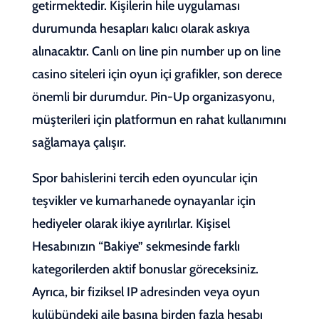
getirmektedir. Kişilerin hile uygulaması
durumunda hesapları kalıcı olarak askıya
alınacaktır. Canlı on line pin number up on line
casino siteleri için oyun içi grafikler, son derece
önemli bir durumdur. Pin-Up organizasyonu,
müşterileri için platformun en rahat kullanımını
sağlamaya çalışır.
Spor bahislerini tercih eden oyuncular için
teşvikler ve kumarhanede oynayanlar için
hediyeler olarak ikiye ayrılırlar. Kişisel
Hesabınızın “Bakiye” sekmesinde farklı
kategorilerden aktif bonuslar göreceksiniz.
Ayrıca, bir fiziksel IP adresinden veya oyun
kulübündeki aile başına birden fazla hesabı