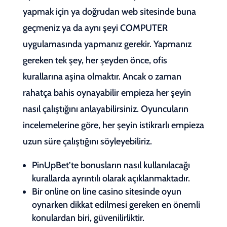
yapmak için ya doğrudan web sitesinde buna
geçmeniz ya da aynı şeyi COMPUTER
uygulamasında yapmanız gerekir. Yapmanız
gereken tek şey, her şeyden önce, ofis
kurallarına aşina olmaktır. Ancak o zaman
rahatça bahis oynayabilir empieza her şeyin
nasıl çalıştığını anlayabilirsiniz. Oyuncuların
incelemelerine göre, her şeyin istikrarlı empieza
uzun süre çalıştığını söyleyebiliriz.
PinUpBet’te bonusların nasıl kullanılacağı
kurallarda ayrıntılı olarak açıklanmaktadır.
Bir online on line casino sitesinde oyun
oynarken dikkat edilmesi gereken en önemli
konulardan biri, güvenilirliktir.