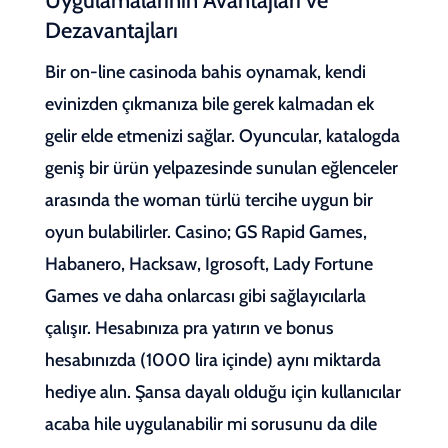
Uygulamalarının Avantajları ve
Dezavantajları
Bir on-line casinoda bahis oynamak, kendi
evinizden çıkmanıza bile gerek kalmadan ek
gelir elde etmenizi sağlar. Oyuncular, katalogda
geniş bir ürün yelpazesinde sunulan eğlenceler
arasında the woman türlü tercihe uygun bir
oyun bulabilirler. Casino; GS Rapid Games,
Habanero, Hacksaw, Igrosoft, Lady Fortune
Games ve daha onlarcası gibi sağlayıcılarla
çalışır. Hesabınıza pra yatırın ve bonus
hesabınızda (1000 lira içinde) aynı miktarda
hediye alın. Şansa dayalı olduğu için kullanıcılar
acaba hile uygulanabilir mi sorusunu da dile