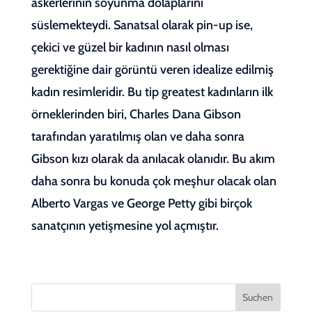
askerlerinin soyunma dolaplarını
süslemekteydi. Sanatsal olarak pin-up ise,
çekici ve güzel bir kadının nasıl olması
gerektiğine dair görüntü veren idealize edilmiş
kadın resimleridir. Bu tip greatest kadınların ilk
örneklerinden biri, Charles Dana Gibson
tarafından yaratılmış olan ve daha sonra
Gibson kızı olarak da anılacak olanıdır. Bu akım
daha sonra bu konuda çok meşhur olacak olan
Alberto Vargas ve George Petty gibi birçok
sanatçının yetişmesine yol açmıştır.
Suchen