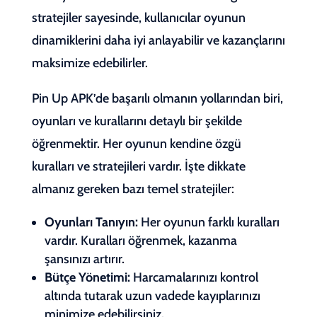
stratejiler sayesinde, kullanıcılar oyunun
dinamiklerini daha iyi anlayabilir ve kazançlarını
maksimize edebilirler.
Pin Up APK’de başarılı olmanın yollarından biri,
oyunları ve kurallarını detaylı bir şekilde
öğrenmektir. Her oyunun kendine özgü
kuralları ve stratejileri vardır. İşte dikkate
almanız gereken bazı temel stratejiler:
Oyunları Tanıyın:
Her oyunun farklı kuralları
vardır. Kuralları öğrenmek, kazanma
şansınızı artırır.
Bütçe Yönetimi:
Harcamalarınızı kontrol
altında tutarak uzun vadede kayıplarınızı
minimize edebilirsiniz.