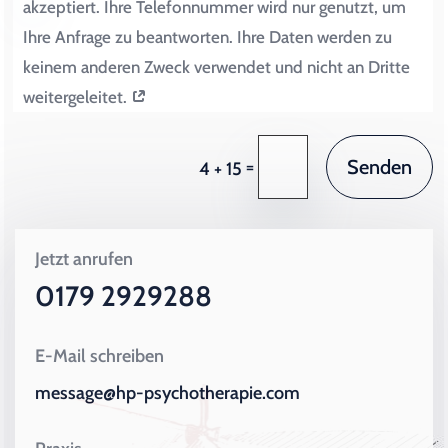
akzeptiert. Ihre Telefonnummer wird nur genutzt, um
Ihre Anfrage zu beantworten. Ihre Daten werden zu
keinem anderen Zweck verwendet und nicht an Dritte
weitergeleitet.
Senden
=
4 + 15
Jetzt anrufen
0179 2929288
E-Mail schreiben
message@hp-psychotherapie.com