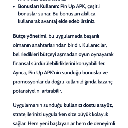
Bonusları Kullanın:
Pin Up APK, çeşitli
bonuslar sunar. Bu bonusları akıllıca
kullanarak avantaj elde edebilirsiniz.
Bütçe yönetimi
, bu uygulamada başarılı
olmanın anahtarlarından biridir. Kullanıcılar,
belirledikleri bütçeyi aşmadan oyun oynayarak
finansal sürdürülebilirliklerini koruyabilirler.
Ayrıca, Pin Up APK’nin sunduğu bonuslar ve
promosyonlar da doğru kullanıldığında kazanç
potansiyelini artırabilir.
Uygulamanın sunduğu
kullanıcı dostu arayüz
,
stratejilerinizi uygularken size büyük kolaylık
sağlar. Hem yeni başlayanlar hem de deneyimli