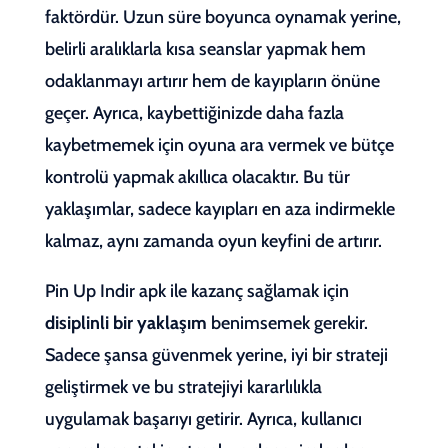
faktördür. Uzun süre boyunca oynamak yerine,
belirli aralıklarla kısa seanslar yapmak hem
odaklanmayı artırır hem de kayıpların önüne
geçer. Ayrıca, kaybettiğinizde daha fazla
kaybetmemek için oyuna ara vermek ve bütçe
kontrolü yapmak akıllıca olacaktır. Bu tür
yaklaşımlar, sadece kayıpları en aza indirmekle
kalmaz, aynı zamanda oyun keyfini de artırır.
Pin Up Indir apk ile kazanç sağlamak için
disiplinli bir yaklaşım
benimsemek gerekir.
Sadece şansa güvenmek yerine, iyi bir strateji
geliştirmek ve bu stratejiyi kararlılıkla
uygulamak başarıyı getirir. Ayrıca, kullanıcı