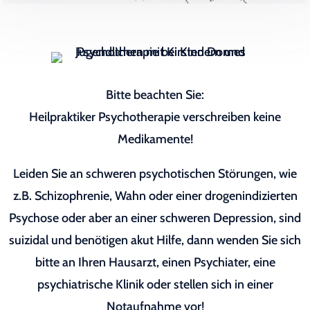
Bitte beachten Sie:
Heilpraktiker Psychotherapie verschreiben keine
Medikamente!
Leiden Sie an schweren psychotischen Störungen, wie
z.B. Schizophrenie, Wahn oder einer drogenindizierten
Psychose oder aber an einer schweren Depression, sind
suizidal und benötigen akut Hilfe, dann wenden Sie sich
bitte an Ihren Hausarzt, einen Psychiater, eine
psychiatrische Klinik oder stellen sich in einer
Notaufnahme vor!