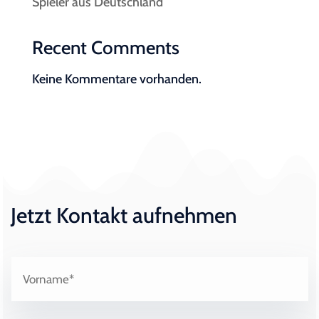
Spieler aus Deutschland
Recent Comments
Keine Kommentare vorhanden.
Jetzt Kontakt aufnehmen