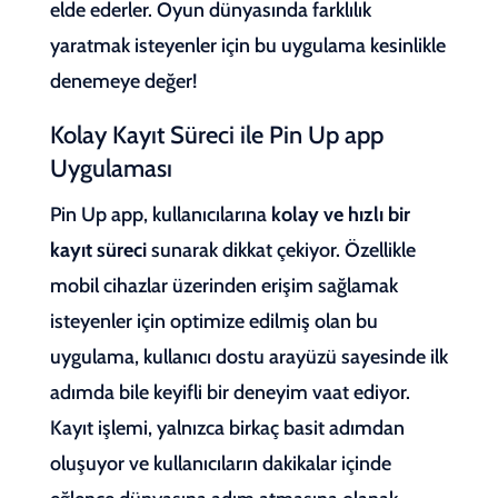
elde ederler. Oyun dünyasında farklılık
yaratmak isteyenler için bu uygulama kesinlikle
denemeye değer!
Kolay Kayıt Süreci ile Pin Up app
Uygulaması
Pin Up app, kullanıcılarına
kolay ve hızlı bir
kayıt süreci
sunarak dikkat çekiyor. Özellikle
mobil cihazlar üzerinden erişim sağlamak
isteyenler için optimize edilmiş olan bu
uygulama, kullanıcı dostu arayüzü sayesinde ilk
adımda bile keyifli bir deneyim vaat ediyor.
Kayıt işlemi, yalnızca birkaç basit adımdan
oluşuyor ve kullanıcıların dakikalar içinde