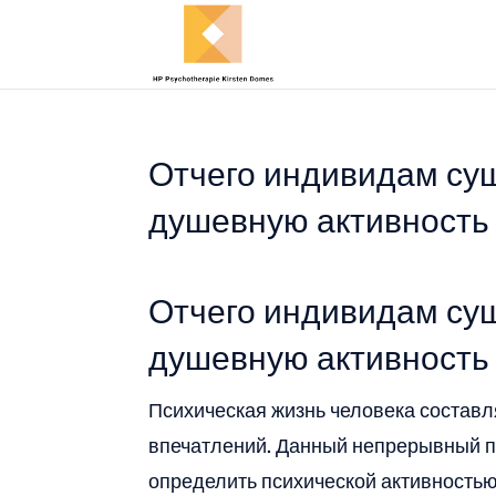
Отчего индивидам су
душевную активность
Отчего индивидам су
душевную активность
Психическая жизнь человека состав
впечатлений. Данный непрерывный п
определить психической активностью