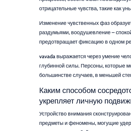
отрицательные чувства, такие как у
Изменение чувственных фаз образует
раздумьями, воодушевление – спокой
предотвращает фиксацию в одном ре
vavada выражается через умение чел
глубинной силы. Персоны, которые мо
большинстве случаев, в меньшей сте
Каким способом сосредото
укрепляет личную подвиж
Устройство внимания сконструирован
предметы и феномены, могущие удер