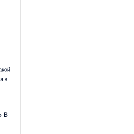
акой
а в
ь в