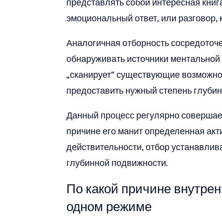
представлять собой интересная кни
эмоциональный ответ, или разговор,
Аналогичная отборность сосредоточе
обнаруживать источники ментальной 
„сканирует“ существующие возможнос
предоставить нужный степень глуби
Данный процесс регулярно совершает
причине его манит определенная акти
действительности, отбор устанавлив
глубинной подвижности.
По какой причине внутрен
одном режиме