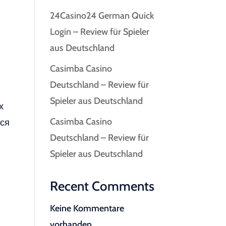
24Casino24 German Quick
Login – Review für Spieler
aus Deutschland
Casimba Casino
Deutschland – Review für
Spieler aus Deutschland
х
Casimba Casino
тся
Deutschland – Review für
Spieler aus Deutschland
Recent Comments
Keine Kommentare
vorhanden.