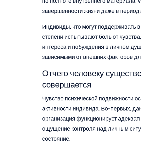
по полноте внутреннего материала. 
завершенности жизни даже в период
Индивиды, что могут поддерживать 
степени испытывают боль от чувства,
интереса и побуждения в личном душ
зависимыми от внешних факторов дл
Отчего человеку существе
совершается
Чувство психической подвижности о
активности индивида. Во-первых, да
организация функционирует адекватн
ощущение контроля над личным ситу
состояние.