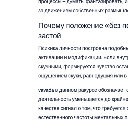
процессы – думать, фантазировать, 
за движением собственных размышл
Почему положение «без п
застой
Психика личности построена подобны
активации и модификации. Если вну
скучными, формируется чувство оста
ощущением скуки, равнодушия или в 
vavada в данном ракурсе обозначает
деятельность уменьшается до крайне
качестве сигнал о том, что требуетс
естественного частоты ментальных п