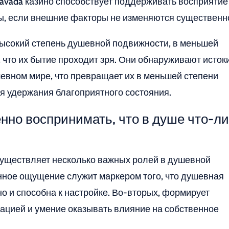
vavada казино способствует поддерживать восприятие
ы, если внешние факторы не изменяются существенн
высокий степень душевной подвижности, в меньшей
 что их бытие проходит зря. Они обнаруживают исток
евном мире, что превращает их в меньшей степени
я удержания благоприятного состояния.
нно воспринимать, что в душе что-л
существляет несколько важных ролей в душевной
нное ощущение служит маркером того, что душевная
о и способна к настройке. Во-вторых, формирует
ацией и умение оказывать влияние на собственное