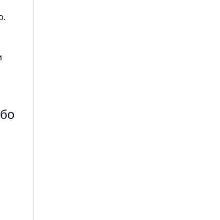
о.
и
ибо