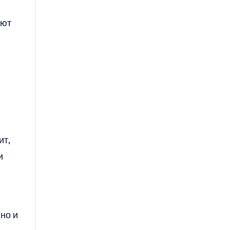
ают
ит,
и
но и