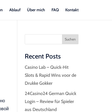
en
Ablauf
Über mich
FAQ
Kontakt
Suchen
Recent Posts
Casino Lab – Quick‑Hit
Slots & Rapid Wins voor de
Drukke Gokker
24Casino24 German Quick
жно
Login – Review für Spieler
овой
aus Deutschland