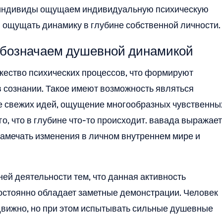
м индивиды ощущаем индивидуальную психическую
я ощущать динамику в глубине собственной личности.
обозначаем душевной динамикой
жество психических процессов, что формируют
в сознании. Такое имеют возможность являться
е свежих идей, ощущение многообразных чувственны
о, что в глубине что-то происходит. вавада выражае
амечать изменения в личном внутреннем мире и
ей деятельности тем, что данная активность
постоянно обладает заметные демонстрации. Человек
движно, но при этом испытывать сильные душевные