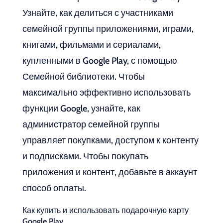
Узнайте, как делиться с участниками
семейной группы приложениями, играми,
книгами, фильмами и сериалами,
купленными в Google Play, с помощью
Семейной библиотеки. Чтобы
максимально эффективно использовать
функции Google, узнайте, как
администратор семейной группы
управляет покупками, доступом к контенту
и подписками. Чтобы покупать
приложения и контент, добавьте в аккаунт
способ оплаты.
Как купить и использовать подарочную карту
Google Play