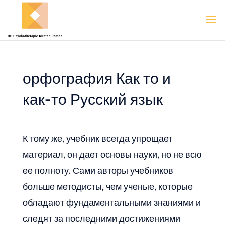
орфография Как то и
как-то Русский язык
К тому же, учебник всегда упрощает
материал, он дает основы науки, но не всю
ее полноту. Сами авторы учебников
больше методисты, чем ученые, которые
обладают фундаментальными знаниями и
следят за последними достижениями