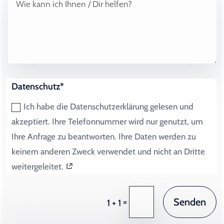
Datenschutz*
Ich habe die Datenschutzerklärung gelesen und
akzeptiert. Ihre Telefonnummer wird nur genutzt, um
Ihre Anfrage zu beantworten. Ihre Daten werden zu
keinem anderen Zweck verwendet und nicht an Dritte
weitergeleitet.
Senden
=
1 + 1