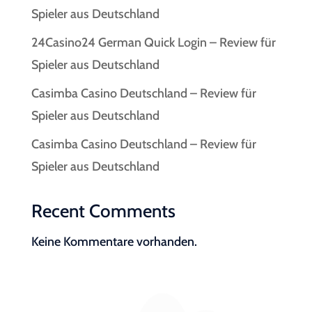
Spieler aus Deutschland
24Casino24 German Quick Login – Review für
Spieler aus Deutschland
Casimba Casino Deutschland – Review für
Spieler aus Deutschland
Casimba Casino Deutschland – Review für
Spieler aus Deutschland
Recent Comments
Keine Kommentare vorhanden.