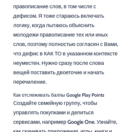
правописание слов, в том числе с
дефисом. Я тоже стараюсь включать
логику, когда пытаюсь объяснить
молодежи правописание тех или иных
слов, поэтому полностью согласен с Вами,
что дефис в КАК ТО в указанном контексте
неуместен. Нужно сразу после слова
вещей поставить двоеточие и начать
перечиление.
Как отслеживать баллы Google Play Points
Создайте семейную группу, чтобы
управлять покупками и делиться
сервисами, например Google One. Узнайте,
как скачивать приложения, игры, книги и