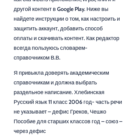
другой контент в Google Play. Ниже вы
найдете инструкции о том, как настроить и
защитить аккаунт, добавить способ
оплаты и скачивать контент. Как редактор
всегда пользуюсь словарем-
справочником В.В.
Я привыкла доверять академическим
справочникам и должна выбрать
раздельное написание. Хлебинская
Русский язык 11 класс 2006 год- часть речи
не указывает – дефис Греков, Чешко
Пособие для старших классов год – союз –
через дефис