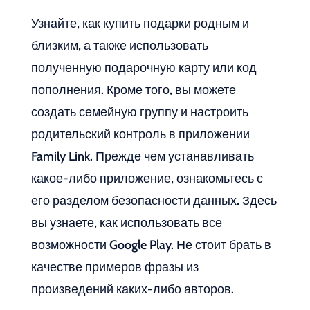
Узнайте, как купить подарки родным и
близким, а также использовать
полученную подарочную карту или код
пополнения. Кроме того, вы можете
создать семейную группу и настроить
родительский контроль в приложении
Family Link. Прежде чем устанавливать
какое-либо приложение, ознакомьтесь с
его разделом безопасности данных. Здесь
вы узнаете, как использовать все
возможности Google Play. Не стоит брать в
качестве примеров фразы из
произведений каких-либо авторов.