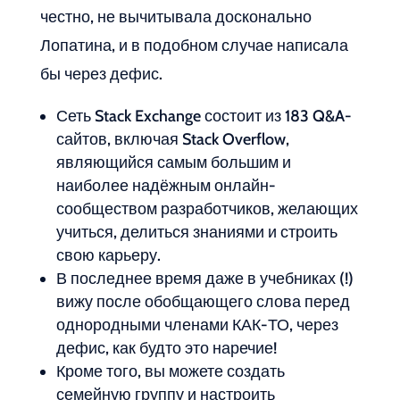
честно, не вычитывала досконально
Лопатина, и в подобном случае написала
бы через дефис.
Сеть Stack Exchange состоит из 183 Q&A-
сайтов, включая Stack Overflow,
являющийся самым большим и
наиболее надёжным онлайн-
сообществом разработчиков, желающих
учиться, делиться знаниями и строить
свою карьеру.
В последнее время даже в учебниках (!)
вижу после обобщающего слова перед
однородными членами КАК-ТО, через
дефис, как будто это наречие!
Кроме того, вы можете создать
семейную группу и настроить