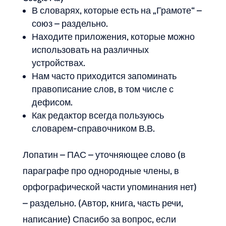
В словарях, которые есть на „Грамоте“ –
союз – раздельно.
Находите приложения, которые можно
использовать на различных
устройствах.
Нам часто приходится запоминать
правописание слов, в том числе с
дефисом.
Как редактор всегда пользуюсь
словарем-справочником В.В.
Лопатин – ПАС – уточняющее слово (в
параграфе про однородные члены, в
орфографической части упоминания нет)
– раздельно. (Автор, книга, часть речи,
написание) Спасибо за вопрос, если