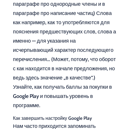
параграфе про однородные члены и в
параграфе про написание частиц) Слова
как например, как то употребляются для
пояснения предшествующих слов, слова а
именно — для указания на
исчерпывающий характер последующего
перечисления… (Может, потому, что оборот
с как находится в начале предложения, но
ведь здесь значение „в качестве“.)
Узнайте, как получать баллы за покупки в
Google Play и повышать уровень в
программе.
Как завершить настройку Google Play
Нам часто приходится запоминать