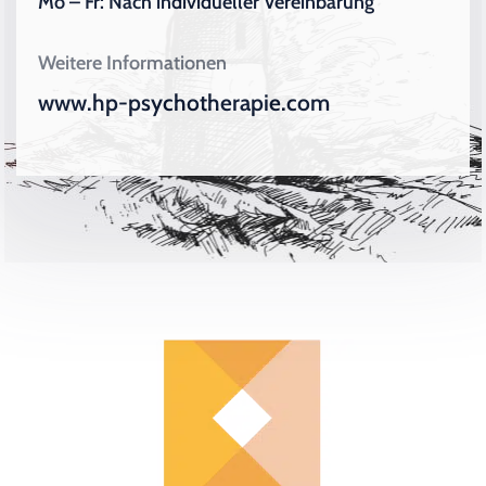
Mo – Fr: Nach individueller Vereinbarung
Weitere Informationen
www.hp-psychotherapie.com