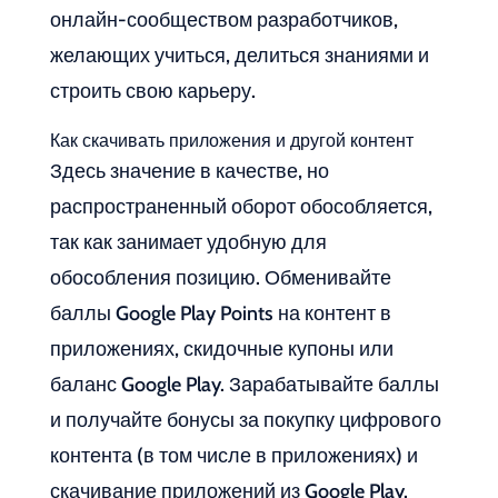
онлайн-сообществом разработчиков,
желающих учиться, делиться знаниями и
строить свою карьеру.
Как скачивать приложения и другой контент
Здесь значение в качестве, но
распространенный оборот обособляется,
так как занимает удобную для
обособления позицию. Обменивайте
баллы Google Play Points на контент в
приложениях, скидочные купоны или
баланс Google Play. Зарабатывайте баллы
и получайте бонусы за покупку цифрового
контента (в том числе в приложениях) и
скачивание приложений из Google Play.