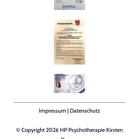
Impressum
|
Datenschutz
© Copyright 2026 HP Psychotherapie Kirsten