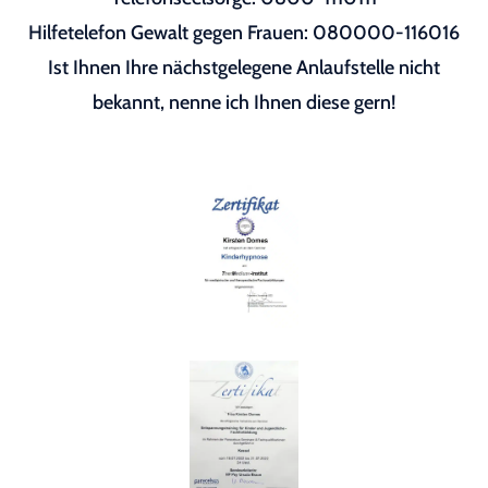
Hilfetelefon Gewalt gegen Frauen: 080000-116016
Ist Ihnen Ihre nächstgelegene Anlaufstelle nicht
bekannt, nenne ich Ihnen diese gern!