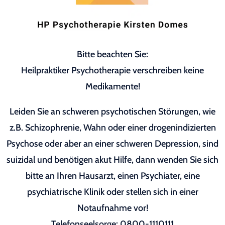
Bitte beachten Sie:
Heilpraktiker Psychotherapie verschreiben keine
Medikamente!
Leiden Sie an schweren psychotischen Störungen, wie
z.B. Schizophrenie, Wahn oder einer drogenindizierten
Psychose oder aber an einer schweren Depression, sind
suizidal und benötigen akut Hilfe, dann wenden Sie sich
bitte an Ihren Hausarzt, einen Psychiater, eine
psychiatrische Klinik oder stellen sich in einer
Notaufnahme vor!
Telefonseelsorge: 0800-1110111