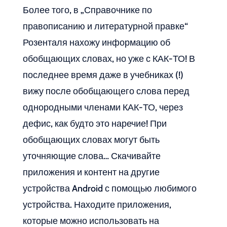
Более того, в „Справочнике по
правописанию и литературной правке“
Розенталя нахожу информацию об
обобщающих словах, но уже с КАК-ТО! В
последнее время даже в учебниках (!)
вижу после обобщающего слова перед
однородными членами КАК-ТО, через
дефис, как будто это наречие! При
обобщающих словах могут быть
уточняющие слова… Скачивайте
приложения и контент на другие
устройства Android с помощью любимого
устройства. Находите приложения,
которые можно использовать на