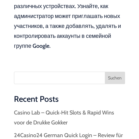
различных устройствах. Узнайте, как
администратор может приглашать новых
участников, а также добавлять, удалять и
контролировать аккаунты в семейной
группе Google.
Suchen
Recent Posts
Casino Lab – Quick‑Hit Slots & Rapid Wins
voor de Drukke Gokker
24Casino24 German Quick Login – Review für