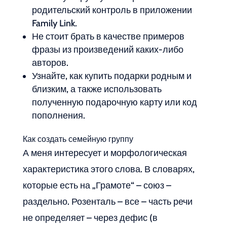
родительский контроль в приложении
Family Link.
Не стоит брать в качестве примеров
фразы из произведений каких-либо
авторов.
Узнайте, как купить подарки родным и
близким, а также использовать
полученную подарочную карту или код
пополнения.
Как создать семейную группу
А меня интересует и морфологическая
характеристика этого слова. В словарях,
которые есть на „Грамоте“ – союз –
раздельно. Розенталь – все – часть речи
не определяет – через дефис (в