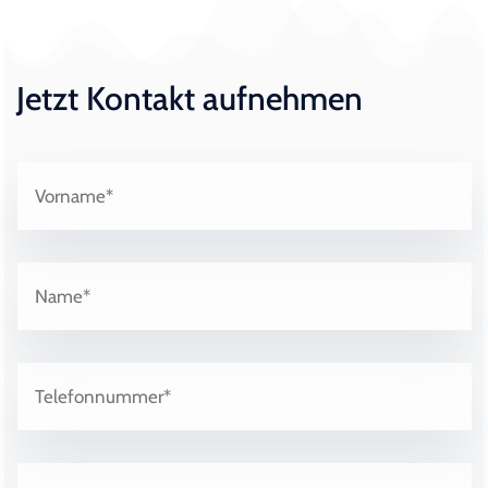
Jetzt Kontakt aufnehmen