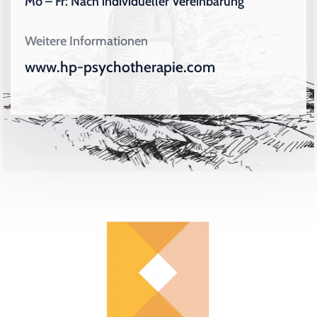
Mo – Fr: Nach individueller Vereinbarung
Weitere Informationen
www.hp-psychotherapie.com