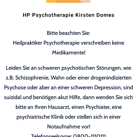
Bitte beachten Sie:
Heilpraktiker Psychotherapie verschreiben keine
Medikamente!
Leiden Sie an schweren psychotischen Störungen, wie
z.B. Schizophrenie, Wahn oder einer drogenindizierten
Psychose oder aber an einer schweren Depression, sind
suizidal und benötigen akut Hilfe, dann wenden Sie sich
bitte an Ihren Hausarzt, einen Psychiater, eine
psychiatrische Klinik oder stellen sich in einer
Notaufnahme vor!
Telefonseelsorge: 0800-1110111