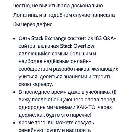
честно, не вычитывала досконально
Лопатина, и в подобном случае написала
бы через дефис.
Сеть Stack Exchange состоит из 183 Q&A-
сайтов, включая Stack Overflow,
являющийся самым большим и
наиболее надёжным онлайн-
сообществом разработчиков, желающих
учиться, делиться знаниями и строить
свою карьеру.
В последнее время даже в учебниках (!)
вижу после обобщающего слова перед
однородными членами КАК-ТО, через
дефис, как будто это наречие!
Кроме того, вы можете создать
семейную группу и настроить