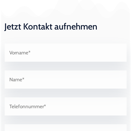
Jetzt Kontakt aufnehmen