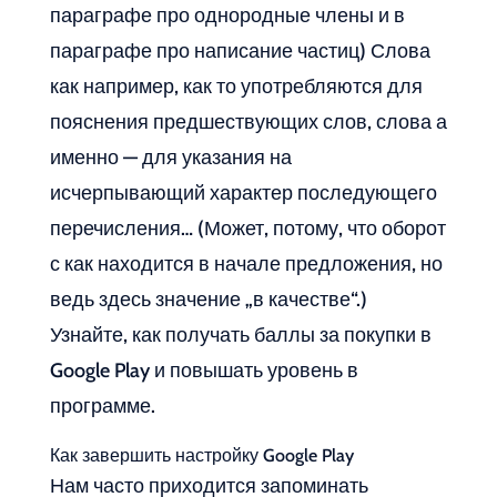
параграфе про однородные члены и в
параграфе про написание частиц) Слова
как например, как то употребляются для
пояснения предшествующих слов, слова а
именно — для указания на
исчерпывающий характер последующего
перечисления… (Может, потому, что оборот
с как находится в начале предложения, но
ведь здесь значение „в качестве“.)
Узнайте, как получать баллы за покупки в
Google Play и повышать уровень в
программе.
Как завершить настройку Google Play
Нам часто приходится запоминать