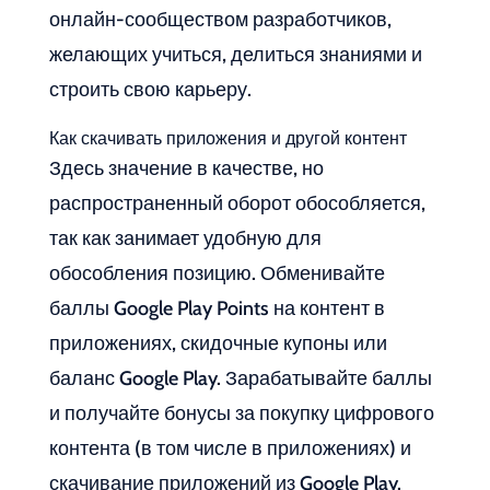
онлайн-сообществом разработчиков,
желающих учиться, делиться знаниями и
строить свою карьеру.
Как скачивать приложения и другой контент
Здесь значение в качестве, но
распространенный оборот обособляется,
так как занимает удобную для
обособления позицию. Обменивайте
баллы Google Play Points на контент в
приложениях, скидочные купоны или
баланс Google Play. Зарабатывайте баллы
и получайте бонусы за покупку цифрового
контента (в том числе в приложениях) и
скачивание приложений из Google Play.