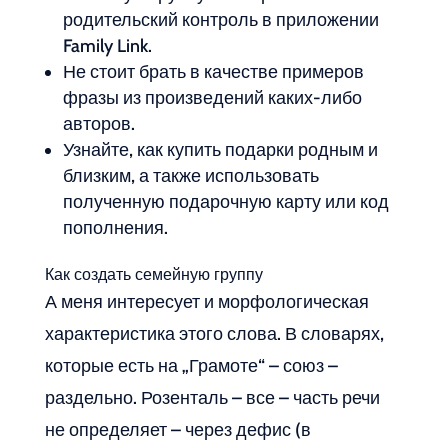
родительский контроль в приложении
Family Link.
Не стоит брать в качестве примеров
фразы из произведений каких-либо
авторов.
Узнайте, как купить подарки родным и
близким, а также использовать
полученную подарочную карту или код
пополнения.
Как создать семейную группу
А меня интересует и морфологическая
характеристика этого слова. В словарях,
которые есть на „Грамоте“ – союз –
раздельно. Розенталь – все – часть речи
не определяет – через дефис (в