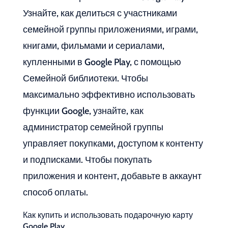
Узнайте, как делиться с участниками
семейной группы приложениями, играми,
книгами, фильмами и сериалами,
купленными в Google Play, с помощью
Семейной библиотеки. Чтобы
максимально эффективно использовать
функции Google, узнайте, как
администратор семейной группы
управляет покупками, доступом к контенту
и подписками. Чтобы покупать
приложения и контент, добавьте в аккаунт
способ оплаты.
Как купить и использовать подарочную карту
Google Play