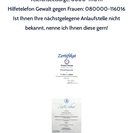
Hilfetelefon Gewalt gegen Frauen: 080000-116016
Ist Ihnen Ihre nächstgelegene Anlaufstelle nicht
bekannt, nenne ich Ihnen diese gern!