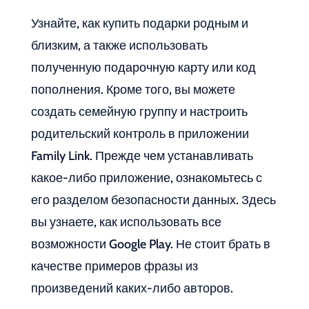
Узнайте, как купить подарки родным и
близким, а также использовать
полученную подарочную карту или код
пополнения. Кроме того, вы можете
создать семейную группу и настроить
родительский контроль в приложении
Family Link. Прежде чем устанавливать
какое-либо приложение, ознакомьтесь с
его разделом безопасности данных. Здесь
вы узнаете, как использовать все
возможности Google Play. Не стоит брать в
качестве примеров фразы из
произведений каких-либо авторов.