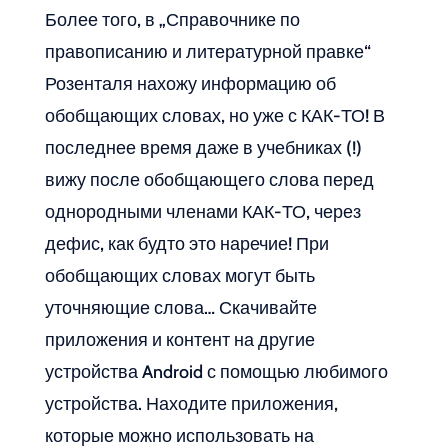
Более того, в „Справочнике по
правописанию и литературной правке“
Розенталя нахожу информацию об
обобщающих словах, но уже с КАК-ТО! В
последнее время даже в учебниках (!)
вижу после обобщающего слова перед
однородными членами КАК-ТО, через
дефис, как будто это наречие! При
обобщающих словах могут быть
уточняющие слова… Скачивайте
приложения и контент на другие
устройства Android с помощью любимого
устройства. Находите приложения,
которые можно использовать на