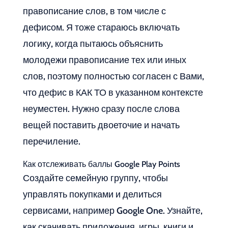
правописание слов, в том числе с
дефисом. Я тоже стараюсь включать
логику, когда пытаюсь объяснить
молодежи правописание тех или иных
слов, поэтому полностью согласен с Вами,
что дефис в КАК ТО в указанном контексте
неуместен. Нужно сразу после слова
вещей поставить двоеточие и начать
перечиление.
Как отслеживать баллы Google Play Points
Создайте семейную группу, чтобы
управлять покупками и делиться
сервисами, например Google One. Узнайте,
как скачивать приложения, игры, книги и