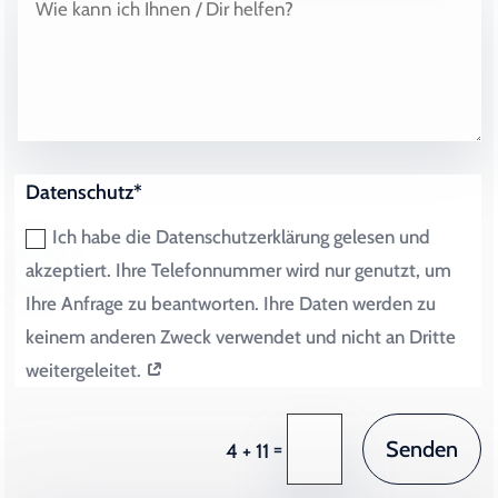
Datenschutz*
Ich habe die Datenschutzerklärung gelesen und
akzeptiert. Ihre Telefonnummer wird nur genutzt, um
Ihre Anfrage zu beantworten. Ihre Daten werden zu
keinem anderen Zweck verwendet und nicht an Dritte
weitergeleitet.
Senden
=
4 + 11