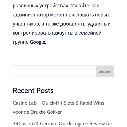
различных устройствах. Узнайте, как
администратор может приглашать новых
участников, а также добавлять, удалять и
контролировать аккаунты в семейной
группе Google.
Suchen
Recent Posts
Casino Lab – Quick‑Hit Slots & Rapid Wins
voor de Drukke Gokker
24Casino24 German Quick Login – Review für