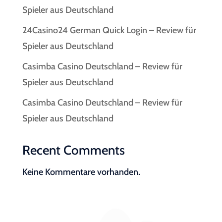
Spieler aus Deutschland
24Casino24 German Quick Login – Review für
Spieler aus Deutschland
Casimba Casino Deutschland – Review für
Spieler aus Deutschland
Casimba Casino Deutschland – Review für
Spieler aus Deutschland
Recent Comments
Keine Kommentare vorhanden.