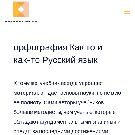
орфография Как то и
как-то Русский язык
К тому же, учебник всегда упрощает
материал, он дает основы науки, но не всю
ее полноту. Сами авторы учебников
больше методисты, чем ученые, которые
обладают фундаментальными знаниями и
следят за последними достижениями