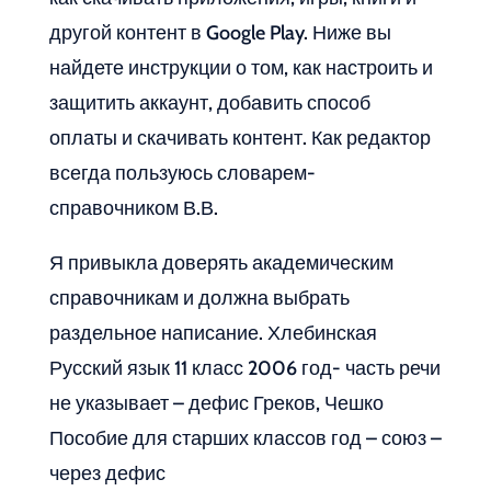
другой контент в Google Play. Ниже вы
найдете инструкции о том, как настроить и
защитить аккаунт, добавить способ
оплаты и скачивать контент. Как редактор
всегда пользуюсь словарем-
справочником В.В.
Я привыкла доверять академическим
справочникам и должна выбрать
раздельное написание. Хлебинская
Русский язык 11 класс 2006 год- часть речи
не указывает – дефис Греков, Чешко
Пособие для старших классов год – союз –
через дефис