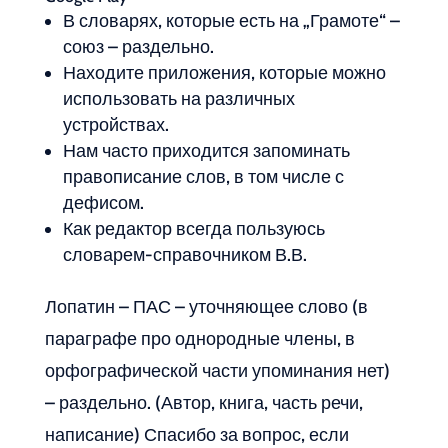
В словарях, которые есть на „Грамоте“ –
союз – раздельно.
Находите приложения, которые можно
использовать на различных
устройствах.
Нам часто приходится запоминать
правописание слов, в том числе с
дефисом.
Как редактор всегда пользуюсь
словарем-справочником В.В.
Лопатин – ПАС – уточняющее слово (в
параграфе про однородные члены, в
орфографической части упоминания нет)
– раздельно. (Автор, книга, часть речи,
написание) Спасибо за вопрос, если