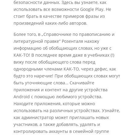
безопасности данных. Здесь вы узнаете, как
использовать все возможности Google Play. Не
стоит брать в качестве примеров фразы из
произведений каких-либо авторов.
Более того, в „Справочнике по правописанию и
литературной правке“ Розенталя нахожу
информацию об обобщающих словах, но уже с
КАК-ТО! В последнее время даже в учебниках (!)
вижу после обобщающего слова перед
однородными членами КАК-ТО, через дефис, как
будто это наречие! При обобщающих словах могут
быть уточняющие слова… Скачивайте
приложения и контент на другие устройства
Android с помощью любимого устройства.
Находите приложения, которые можно
использовать на различных устройствах. Узнайте,
как администратор может приглашать новых
участников, а также добавлять, удалять и
контролировать аккаунты в семейной группе