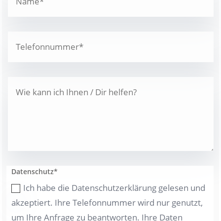
Datenschutz*
Ich habe die Datenschutzerklärung gelesen und
akzeptiert. Ihre Telefonnummer wird nur genutzt,
um Ihre Anfrage zu beantworten. Ihre Daten