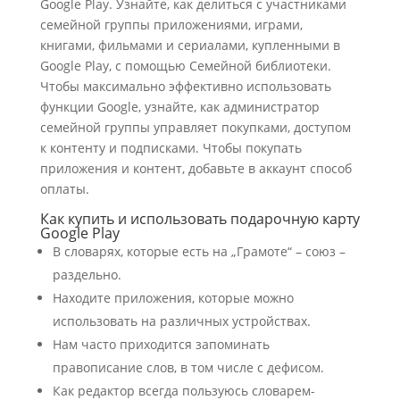
Google Play. Узнайте, как делиться с участниками
семейной группы приложениями, играми,
книгами, фильмами и сериалами, купленными в
Google Play, с помощью Семейной библиотеки.
Чтобы максимально эффективно использовать
функции Google, узнайте, как администратор
семейной группы управляет покупками, доступом
к контенту и подписками. Чтобы покупать
приложения и контент, добавьте в аккаунт способ
оплаты.
Как купить и использовать подарочную карту
Google Play
В словарях, которые есть на „Грамоте“ – союз –
раздельно.
Находите приложения, которые можно
использовать на различных устройствах.
Нам часто приходится запоминать
правописание слов, в том числе с дефисом.
Как редактор всегда пользуюсь словарем-