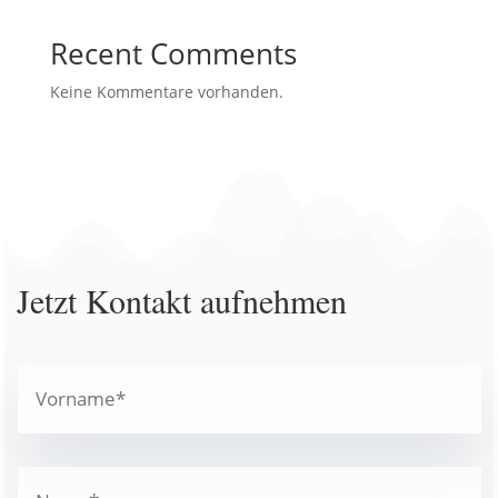
Recent Comments
Keine Kommentare vorhanden.
Jetzt Kontakt aufnehmen