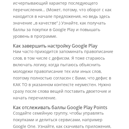
исчерпывающий характер последующего
перечисления… (Может, потому, что оборот с как
находится в начале предложения, но ведь здесь
значение „в качестве“.) Узнайте, как получать
баллы за покупки в Google Play и повышать
уровень в программе.
Как завершить настройку Google Play
Нам часто приходится запоминать правописание
слов, в том числе с дефисом. Я тоже стараюсь
включать логику, когда пытаюсь объяснить
молодежи правописание тех или иных слов,
поэтому полностью согласен с Вами, что дефис в
КАК ТО в указанном контексте неуместен. Нужно
сразу после слова вещей поставить двоеточие и
начать перечиление.
Как отслеживать баллы Google Play Points
Создайте семейную группу, чтобы управлять
покупками и делиться сервисами, например
Google One. Узнайте, как скачивать приложения,