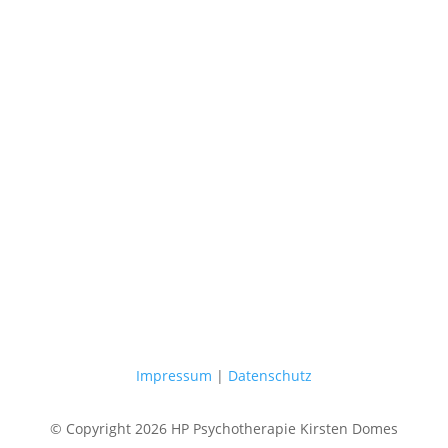
Impressum
|
Datenschutz
© Copyright 2026 HP Psychotherapie Kirsten Domes