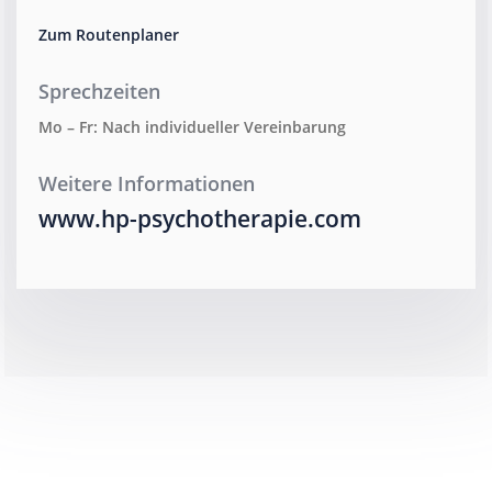
Zum Routenplaner
Sprechzeiten
Mo – Fr: Nach individueller Vereinbarung
Weitere Informationen
www.hp-psychotherapie.com