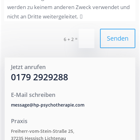
werden zu keinem anderen Zweck verwendet und
nicht an Dritte weitergeleitet.
Senden
=
6 + 2
Jetzt anrufen
0179 2929288
E-Mail schreiben
message@hp-psychotherapie.com
Praxis
Freiherr-vom-Stein-Straße 25,
37235 Hessisch Lichtenau