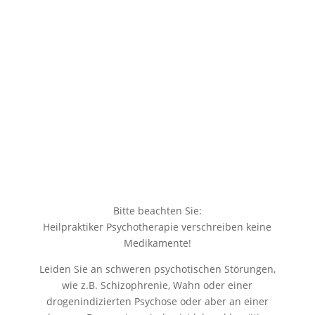
Bitte beachten Sie:
Heilpraktiker Psychotherapie verschreiben keine
Medikamente!
Leiden Sie an schweren psychotischen Störungen,
wie z.B. Schizophrenie, Wahn oder einer
drogenindizierten Psychose oder aber an einer