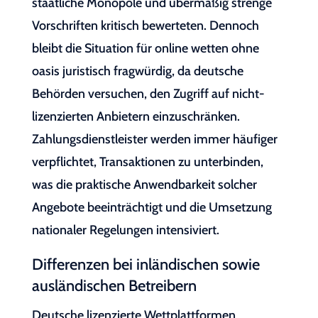
staatliche Monopole und übermäßig strenge
Vorschriften kritisch bewerteten. Dennoch
bleibt die Situation für online wetten ohne
oasis juristisch fragwürdig, da deutsche
Behörden versuchen, den Zugriff auf nicht-
lizenzierten Anbietern einzuschränken.
Zahlungsdienstleister werden immer häufiger
verpflichtet, Transaktionen zu unterbinden,
was die praktische Anwendbarkeit solcher
Angebote beeinträchtigt und die Umsetzung
nationaler Regelungen intensiviert.
Differenzen bei inländischen sowie
ausländischen Betreibern
Deutsche lizenzierte Wettplattformen