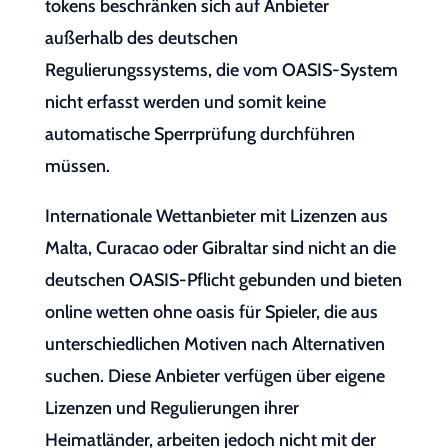
tokens beschränken sich auf Anbieter
außerhalb des deutschen
Regulierungssystems, die vom OASIS-System
nicht erfasst werden und somit keine
automatische Sperrprüfung durchführen
müssen.
Internationale Wettanbieter mit Lizenzen aus
Malta, Curacao oder Gibraltar sind nicht an die
deutschen OASIS-Pflicht gebunden und bieten
online wetten ohne oasis für Spieler, die aus
unterschiedlichen Motiven nach Alternativen
suchen. Diese Anbieter verfügen über eigene
Lizenzen und Regulierungen ihrer
Heimatländer, arbeiten jedoch nicht mit der