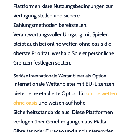
Plattformen klare Nutzungsbedingungen zur
Verfügung stellen und sichere
Zahlungsmethoden bereitstellen.
Verantwortungsvoller Umgang mit Spielen
bleibt auch bei online wetten ohne oasis die
oberste Priorität, weshalb Spieler persönliche
Grenzen festlegen sollten.
Seriöse internationale Wettanbieter als Option
Internationale Wettanbieter mit EU-Lizenzen
bieten eine etablierte Option für
online wetten
ohne oasis
und weisen auf hohe
Sicherheitsstandards aus. Diese Plattformen
verfügen über Genehmigungen aus Malta,
Gibraltar oder Curacao und sind unterworfen