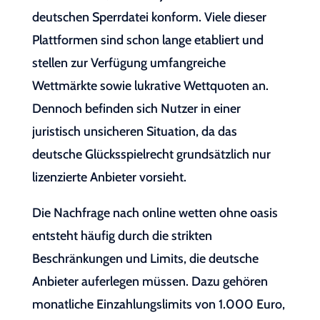
deutschen Sperrdatei konform. Viele dieser
Plattformen sind schon lange etabliert und
stellen zur Verfügung umfangreiche
Wettmärkte sowie lukrative Wettquoten an.
Dennoch befinden sich Nutzer in einer
juristisch unsicheren Situation, da das
deutsche Glücksspielrecht grundsätzlich nur
lizenzierte Anbieter vorsieht.
Die Nachfrage nach online wetten ohne oasis
entsteht häufig durch die strikten
Beschränkungen und Limits, die deutsche
Anbieter auferlegen müssen. Dazu gehören
monatliche Einzahlungslimits von 1.000 Euro,