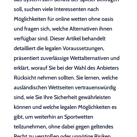
soll, suchen viele Interessenten nach
Möglichkeiten für online wetten ohne oasis
und fragen sich, welche Alternativen ihnen
verfügbar sind. Dieser Artikel behandelt
detailliert die legalen Voraussetzungen,
präsentiert zuverlässige Wettalternativen und
erklärt, worauf Sie bei der Wahl des Anbieters
Rücksicht nehmen sollten. Sie lernen, welche
ausländischen Wettseiten vertrauenswürdig
sind, wie Sie Ihre Sicherheit gewährleisten
können und welche legalen Möglichkeiten es
gibt, um weiterhin an Sportwetten
teilzunehmen, ohne dabei gegen geltendes
Recht zu verstoßen oder unnötige Risiken