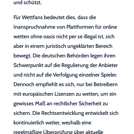
und schützt.
Für Wettfans bedeutet dies, dass die
Inanspruchnahme von Plattformen für online
wetten ohne oasis nicht per se illegal ist, sich
aber in einem juristisch ungeklärten Bereich
bewegt. Die deutschen Behörden legen ihren
Schwerpunkt auf die Regulierung der Anbieter
und nicht auf die Verfolgung einzelner Spieler.
Dennoch empfiehlt es sich, nur bei Betreibern
mit europäischen Lizenzen zu wetten, um ein
gewisses Maß an rechtlicher Sicherheit zu
sichern. Die Rechtsentwicklung entwickelt sich
kontinuierlich weiter, weshalb eine
regelmäßige Überprüfung über aktuelle