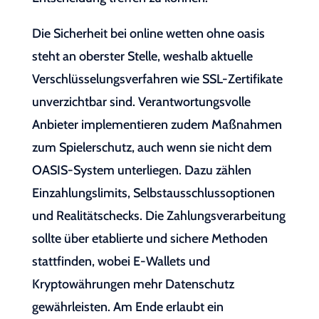
Die Sicherheit bei online wetten ohne oasis
steht an oberster Stelle, weshalb aktuelle
Verschlüsselungsverfahren wie SSL-Zertifikate
unverzichtbar sind. Verantwortungsvolle
Anbieter implementieren zudem Maßnahmen
zum Spielerschutz, auch wenn sie nicht dem
OASIS-System unterliegen. Dazu zählen
Einzahlungslimits, Selbstausschlussoptionen
und Realitätschecks. Die Zahlungsverarbeitung
sollte über etablierte und sichere Methoden
stattfinden, wobei E-Wallets und
Kryptowährungen mehr Datenschutz
gewährleisten. Am Ende erlaubt ein