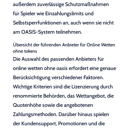
außerdem zuverlässige Schutzmaßnahmen
für Spieler wie Einzahlungslimits und
Selbstsperrfunktionen an, auch wenn sie nicht
am OASIS-System teilnehmen.
Übersicht der führenden Anbieter für Online Wetten
ohne tokens
Die Auswahl des passenden Anbieters für
online wetten ohne oasis erfordert eine genaue
Berücksichtigung verschiedener Faktoren.
Wichtige Kriterien sind die Lizenzierung durch
renommierte Behörden, das Wettangebot, die
Quotenhöhe sowie die angebotenen
Zahlungsmethoden. Darüber hinaus spielen
der Kundensupport, Promotionen und die