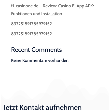
f1-casinode.de – Review: Casino F1 App APK:
Funktionen und Installation
837251891785979152
837251891785979152
Recent Comments
Keine Kommentare vorhanden.
Jetzt Kontakt aufnehmen