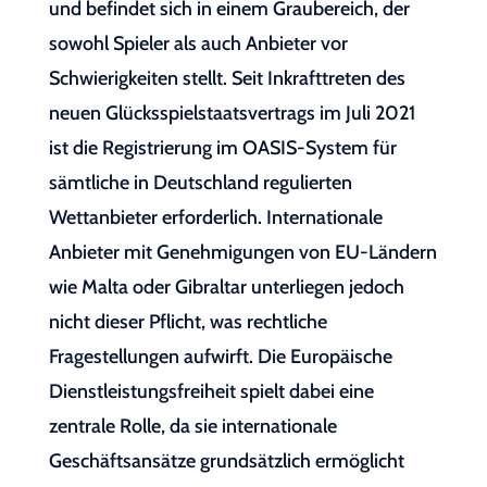
und befindet sich in einem Graubereich, der
sowohl Spieler als auch Anbieter vor
Schwierigkeiten stellt. Seit Inkrafttreten des
neuen Glücksspielstaatsvertrags im Juli 2021
ist die Registrierung im OASIS-System für
sämtliche in Deutschland regulierten
Wettanbieter erforderlich. Internationale
Anbieter mit Genehmigungen von EU-Ländern
wie Malta oder Gibraltar unterliegen jedoch
nicht dieser Pflicht, was rechtliche
Fragestellungen aufwirft. Die Europäische
Dienstleistungsfreiheit spielt dabei eine
zentrale Rolle, da sie internationale
Geschäftsansätze grundsätzlich ermöglicht