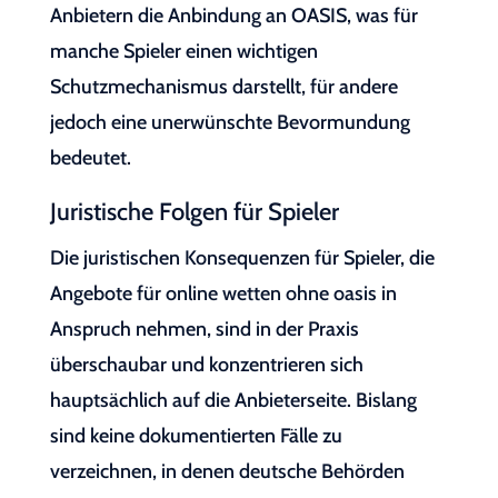
Anbietern die Anbindung an OASIS, was für
manche Spieler einen wichtigen
Schutzmechanismus darstellt, für andere
jedoch eine unerwünschte Bevormundung
bedeutet.
Juristische Folgen für Spieler
Die juristischen Konsequenzen für Spieler, die
Angebote für online wetten ohne oasis in
Anspruch nehmen, sind in der Praxis
überschaubar und konzentrieren sich
hauptsächlich auf die Anbieterseite. Bislang
sind keine dokumentierten Fälle zu
verzeichnen, in denen deutsche Behörden