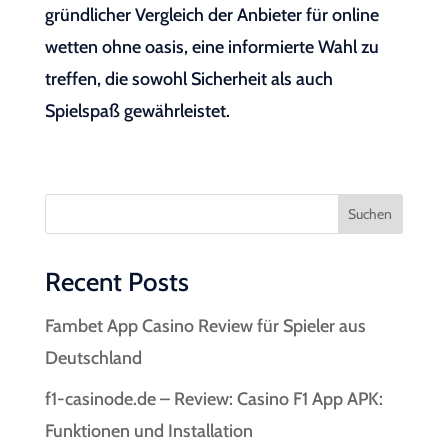
gründlicher Vergleich der Anbieter für online
wetten ohne oasis, eine informierte Wahl zu
treffen, die sowohl Sicherheit als auch
Spielspaß gewährleistet.
Suchen
Recent Posts
Fambet App Casino Review für Spieler aus
Deutschland
f1-casinode.de – Review: Casino F1 App APK:
Funktionen und Installation