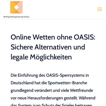
Online Wetten ohne OASIS:
Sichere Alternativen und
legale Möglichkeiten
Die Einführung des OASIS-Sperrsystems in
Deutschland hat die Sportwetten-Branche
grundlegend verändert und viele Wettfreunde
vor neue Herausforderungen gestellt. Während
das System zum Schutz der Spieler beitragen