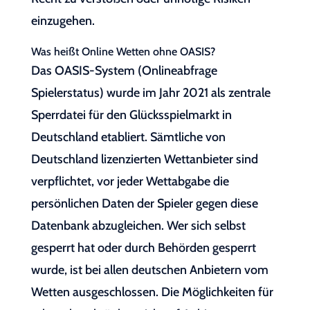
einzugehen.
Was heißt Online Wetten ohne OASIS?
Das OASIS-System (Onlineabfrage
Spielerstatus) wurde im Jahr 2021 als zentrale
Sperrdatei für den Glücksspielmarkt in
Deutschland etabliert. Sämtliche von
Deutschland lizenzierten Wettanbieter sind
verpflichtet, vor jeder Wettabgabe die
persönlichen Daten der Spieler gegen diese
Datenbank abzugleichen. Wer sich selbst
gesperrt hat oder durch Behörden gesperrt
wurde, ist bei allen deutschen Anbietern vom
Wetten ausgeschlossen. Die Möglichkeiten für