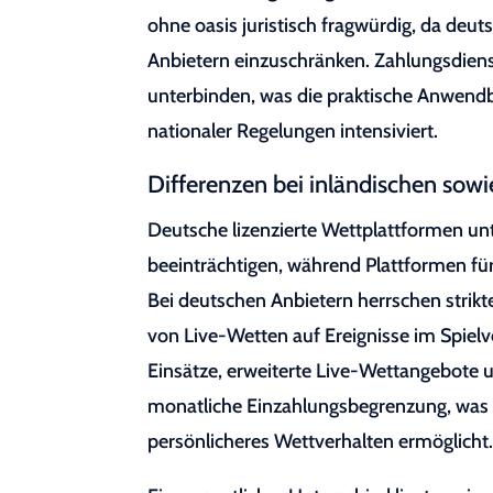
ohne oasis juristisch fragwürdig, da deut
Anbietern einzuschränken. Zahlungsdienst
unterbinden, was die praktische Anwendb
nationaler Regelungen intensiviert.
Differenzen bei inländischen sowi
Deutsche lizenzierte Wettplattformen unt
beeinträchtigen, während Plattformen für
Bei deutschen Anbietern herrschen strikte
von Live-Wetten auf Ereignisse im Spielv
Einsätze, erweiterte Live-Wettangebote 
monatliche Einzahlungsbegrenzung, was er
persönlicheres Wettverhalten ermöglicht