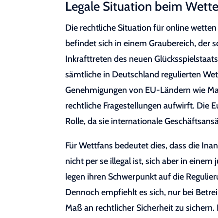
Legale Situation beim Wett
Die rechtliche Situation für online wette
befindet sich in einem Graubereich, der so
Inkrafttreten des neuen Glücksspielstaats
sämtliche in Deutschland regulierten Wett
Genehmigungen von EU-Ländern wie Malta 
rechtliche Fragestellungen aufwirft. Die E
Rolle, da sie internationale Geschäftsans
Für Wettfans bedeutet dies, dass die In
nicht per se illegal ist, sich aber in ein
legen ihren Schwerpunkt auf die Regulieru
Dennoch empfiehlt es sich, nur bei Betre
Maß an rechtlicher Sicherheit zu sichern. 