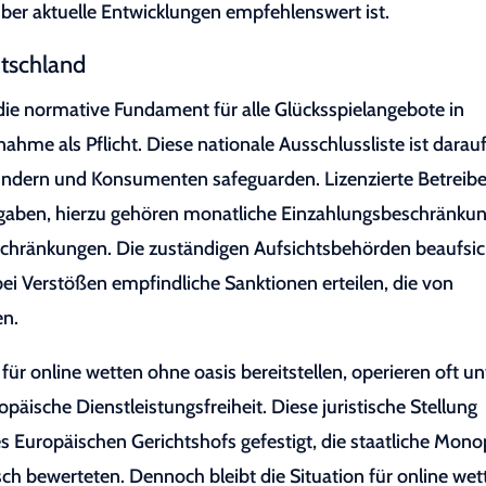
er aktuelle Entwicklungen empfehlenswert ist.
utschland
 die normative Fundament für alle Glücksspielangebote in
hme als Pflicht. Diese nationale Ausschlussliste ist darau
hindern und Konsumenten safeguarden. Lizenzierte Betreibe
gaben, hierzu gehören monatliche Einzahlungsbeschränku
chränkungen. Die zuständigen Aufsichtsbehörden beaufsic
ei Verstößen empfindliche Sanktionen erteilen, die von
en.
für online wetten ohne oasis bereitstellen, operieren oft un
päische Dienstleistungsfreiheit. Diese juristische Stellung
Europäischen Gerichtshofs gefestigt, die staatliche Mono
sch bewerteten. Dennoch bleibt die Situation für online wet