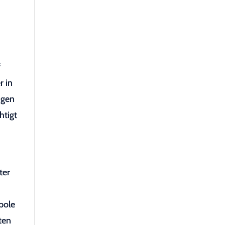
f
r in
ngen
htigt
ter
pole
ten