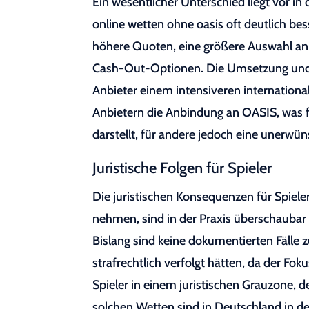
Ein wesentlicher Unterschied liegt vor in
online wetten ohne oasis oft deutlich bess
höhere Quoten, eine größere Auswahl a
Cash-Out-Optionen. Die Umsetzung und Nu
Anbieter einem intensiveren internationa
Anbietern die Anbindung an OASIS, was 
darstellt, für andere jedoch eine unerw
Juristische Folgen für Spieler
Die juristischen Konsequenzen für Spiele
nehmen, sind in der Praxis überschaubar 
Bislang sind keine dokumentierten Fälle 
strafrechtlich verfolgt hätten, da der Foku
Spieler in einem juristischen Grauzone, d
solchen Wetten sind in Deutschland in de