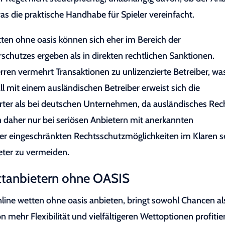
was die praktische Handhabe für Spieler vereinfacht.
etten ohne oasis können sich eher im Bereich der
chutzes ergeben als in direkten rechtlichen Sanktionen.
rren vermehrt Transaktionen zu unlizenzierte Betreiber, wa
ll mit einem ausländischen Betreiber erweist sich die
ter als bei deutschen Unternehmen, da ausländisches Rec
n daher nur bei seriösen Anbietern mit anerkannten
er eingeschränkten Rechtsschutzmöglichkeiten im Klaren s
eter zu vermeiden.
ettanbietern ohne OASIS
nline wetten ohne oasis anbieten, bringt sowohl Chancen al
n mehr Flexibilität und vielfältigeren Wettoptionen profitie