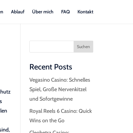
en
Ablauf
Über mich
FAQ
Kontakt
Suchen
Recent Posts
Vegasino Casino: Schnelles
Spiel, Große Nervenkitzel
chutz
und Sofortgewinne
s
alen
Royal Reels 6 Casino: Quick
Wins on the Go
sind,
Cleobetra Casino: