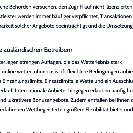
sche Behörden versuchen, den Zugriff auf nicht-lizenzierten
leister werden immer häufiger verpflichtet, Transaktionen
arkeit solcher Angebote beeinträchtigt und die Umsetzung
e ausländischen Betreibern
erliegen strengen Auflagen, die das Wetterlebnis stark
 online wetten ohne oasis oft flexiblere Bedingungen anbie
 Einzahlungslimits, Einsatzlimits je Wette und ein Ausschl
erlauf. Internationale Anbieter hingegen erlauben häufig h
und lukrativere Bonusangebote. Zudem entfallen bei ihnen 
fahrenen Wettbegeisterten größere Flexibilität bietet und
.