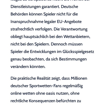
Dienstleistungen garantiert. Deutsche
Behörden können Spieler nicht für die
Inanspruchnahme legaler EU-Angebote
strafrechtlich verfolgen. Die Verantwortung
obliegt hauptsächlich bei den Wettanbietern,
nicht bei den Spielern. Dennoch müssen
Spieler die Entwicklungen im Glücksspielgesetz
genau beobachten, da sich Bestimmungen
verändern könnten.
Die praktische Realität zeigt, dass Millionen
deutscher Sportwetten-Fans regelmäßig
online wetten ohne oasis nutzen, ohne
rechtliche Konsequenzen befürchten zu