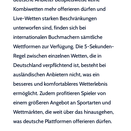
Kombiwetten mehr offerieren dürfen und
Live-Wetten starken Beschränkungen
unterworfen sind, finden sich bei
internationalen Buchmachern sämtliche
Wettformen zur Verfügung. Die 5-Sekunden-
Regel zwischen einzelnen Wetten, die in
Deutschland verpflichtend ist, besteht bei
ausländischen Anbietern nicht, was ein
besseres und komfortableres Wetterlebnis
ermöglicht. Zudem profitieren Spieler von
einem größeren Angebot an Sportarten und
Wettmärkten, die weit über das hinausgehen,
was deutsche Plattformen offerieren dürfen.