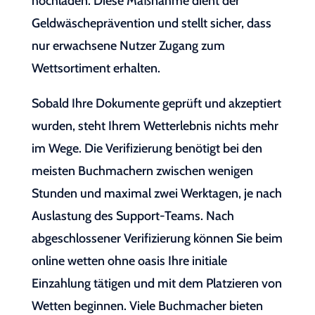
hochladen. Diese Maßnahme dient der
Geldwäscheprävention und stellt sicher, dass
nur erwachsene Nutzer Zugang zum
Wettsortiment erhalten.
Sobald Ihre Dokumente geprüft und akzeptiert
wurden, steht Ihrem Wetterlebnis nichts mehr
im Wege. Die Verifizierung benötigt bei den
meisten Buchmachern zwischen wenigen
Stunden und maximal zwei Werktagen, je nach
Auslastung des Support-Teams. Nach
abgeschlossener Verifizierung können Sie beim
online wetten ohne oasis Ihre initiale
Einzahlung tätigen und mit dem Platzieren von
Wetten beginnen. Viele Buchmacher bieten