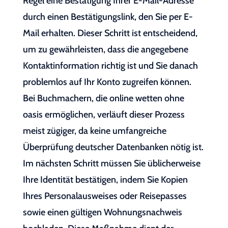
Regel eine Bestätigung Ihrer E-Mail-Adresse
durch einen Bestätigungslink, den Sie per E-
Mail erhalten. Dieser Schritt ist entscheidend,
um zu gewährleisten, dass die angegebene
Kontaktinformation richtig ist und Sie danach
problemlos auf Ihr Konto zugreifen können.
Bei Buchmachern, die online wetten ohne
oasis ermöglichen, verläuft dieser Prozess
meist zügiger, da keine umfangreiche
Überprüfung deutscher Datenbanken nötig ist.
Im nächsten Schritt müssen Sie üblicherweise
Ihre Identität bestätigen, indem Sie Kopien
Ihres Personalausweises oder Reisepasses
sowie einen gültigen Wohnungsnachweis