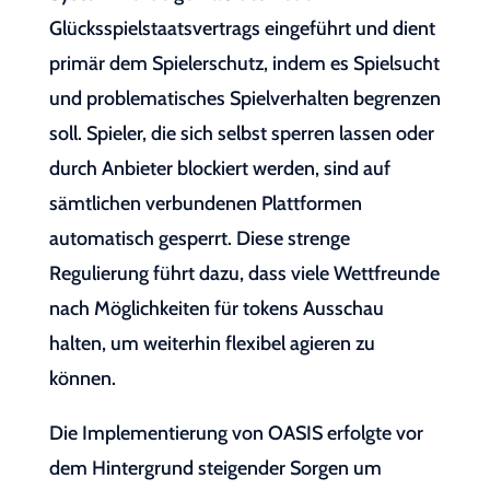
Glücksspielstaatsvertrags eingeführt und dient
primär dem Spielerschutz, indem es Spielsucht
und problematisches Spielverhalten begrenzen
soll. Spieler, die sich selbst sperren lassen oder
durch Anbieter blockiert werden, sind auf
sämtlichen verbundenen Plattformen
automatisch gesperrt. Diese strenge
Regulierung führt dazu, dass viele Wettfreunde
nach Möglichkeiten für tokens Ausschau
halten, um weiterhin flexibel agieren zu
können.
Die Implementierung von OASIS erfolgte vor
dem Hintergrund steigender Sorgen um