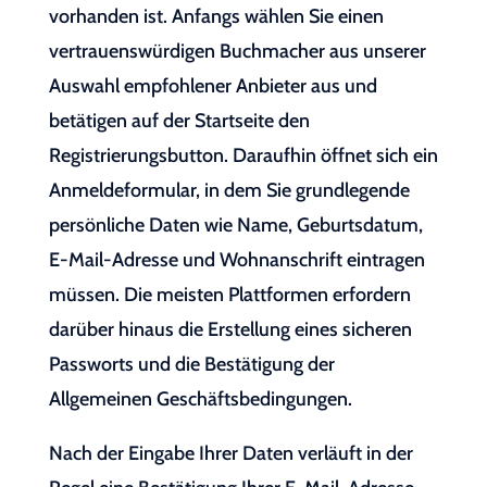
vorhanden ist. Anfangs wählen Sie einen
vertrauenswürdigen Buchmacher aus unserer
Auswahl empfohlener Anbieter aus und
betätigen auf der Startseite den
Registrierungsbutton. Daraufhin öffnet sich ein
Anmeldeformular, in dem Sie grundlegende
persönliche Daten wie Name, Geburtsdatum,
E-Mail-Adresse und Wohnanschrift eintragen
müssen. Die meisten Plattformen erfordern
darüber hinaus die Erstellung eines sicheren
Passworts und die Bestätigung der
Allgemeinen Geschäftsbedingungen.
Nach der Eingabe Ihrer Daten verläuft in der