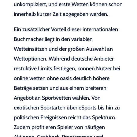
unkompliziert, und erste Wetten können schon
innerhalb kurzer Zeit abgegeben werden.
Ein zusätzlicher Vorteil dieser internationalen
Buchmacher liegt in den variablen
Wetteinsätzen und der großen Auswahl an
Wettoptionen. Während deutsche Anbieter
restriktive Limits festlegen, können Nutzer bei
online wetten ohne oasis deutlich höhere
Beträge setzen und aus einem breiteren
Angebot an Sportwetten wählen. Von
exotischen Sportarten über eSports bis hin zu
politischen Ereignissen reicht das Spektrum.
Zudem profitieren Spieler von häufigen