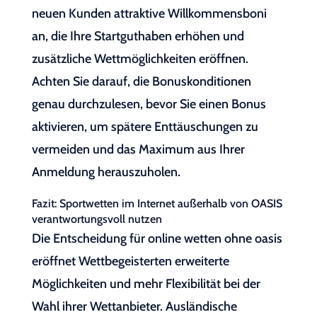
neuen Kunden attraktive Willkommensboni
an, die Ihre Startguthaben erhöhen und
zusätzliche Wettmöglichkeiten eröffnen.
Achten Sie darauf, die Bonuskonditionen
genau durchzulesen, bevor Sie einen Bonus
aktivieren, um spätere Enttäuschungen zu
vermeiden und das Maximum aus Ihrer
Anmeldung herauszuholen.
Fazit: Sportwetten im Internet außerhalb von OASIS
verantwortungsvoll nutzen
Die Entscheidung für online wetten ohne oasis
eröffnet Wettbegeisterten erweiterte
Möglichkeiten und mehr Flexibilität bei der
Wahl ihrer Wettanbieter. Ausländische