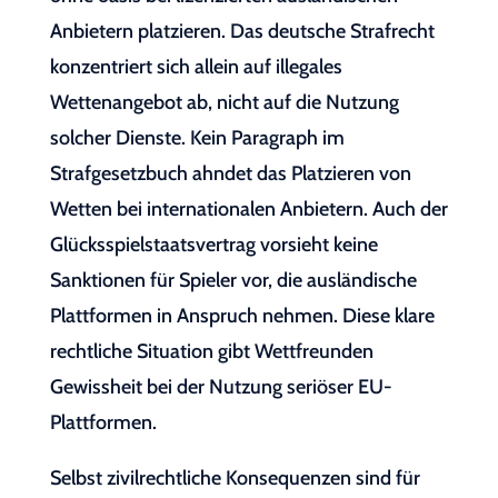
Anbietern platzieren. Das deutsche Strafrecht
konzentriert sich allein auf illegales
Wettenangebot ab, nicht auf die Nutzung
solcher Dienste. Kein Paragraph im
Strafgesetzbuch ahndet das Platzieren von
Wetten bei internationalen Anbietern. Auch der
Glücksspielstaatsvertrag vorsieht keine
Sanktionen für Spieler vor, die ausländische
Plattformen in Anspruch nehmen. Diese klare
rechtliche Situation gibt Wettfreunden
Gewissheit bei der Nutzung seriöser EU-
Plattformen.
Selbst zivilrechtliche Konsequenzen sind für