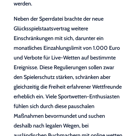
werden.
Neben der Sperrdatei brachte der neue
Glücksspielstaatsvertrag weitere
Einschränkungen mit sich, darunter ein
monatliches Einzahlungslimit von 1.000 Euro
und Verbote für Live-Wetten auf bestimmte
Ereignisse. Diese Regulierungen sollen zwar
den Spielerschutz stärken, schränken aber
gleichzeitig die Freiheit erfahrener Wettfreunde
erheblich ein. Viele Sportwetten-Enthusiasten
fühlen sich durch diese pauschalen
Maßnahmen bevormundet und suchen
deshalb nach legalen Wegen, bei
ausländischen Buchmachern mit online wetten