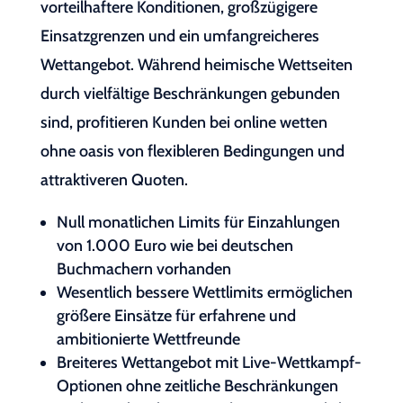
vorteilhaftere Konditionen, großzügigere
Einsatzgrenzen und ein umfangreicheres
Wettangebot. Während heimische Wettseiten
durch vielfältige Beschränkungen gebunden
sind, profitieren Kunden bei online wetten
ohne oasis von flexibleren Bedingungen und
attraktiveren Quoten.
Null monatlichen Limits für Einzahlungen
von 1.000 Euro wie bei deutschen
Buchmachern vorhanden
Wesentlich bessere Wettlimits ermöglichen
größere Einsätze für erfahrene und
ambitionierte Wettfreunde
Breiteres Wettangebot mit Live-Wettkampf-
Optionen ohne zeitliche Beschränkungen