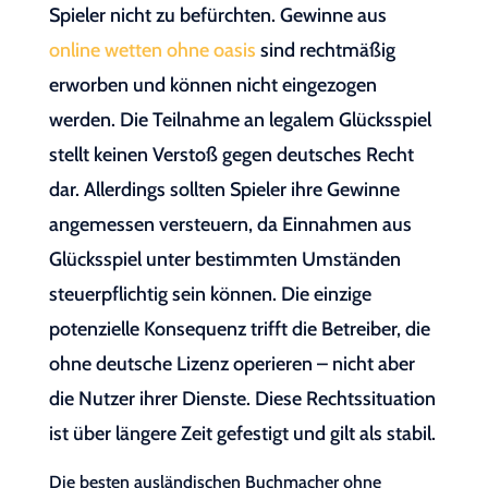
Spieler nicht zu befürchten. Gewinne aus
online wetten ohne oasis
sind rechtmäßig
erworben und können nicht eingezogen
werden. Die Teilnahme an legalem Glücksspiel
stellt keinen Verstoß gegen deutsches Recht
dar. Allerdings sollten Spieler ihre Gewinne
angemessen versteuern, da Einnahmen aus
Glücksspiel unter bestimmten Umständen
steuerpflichtig sein können. Die einzige
potenzielle Konsequenz trifft die Betreiber, die
ohne deutsche Lizenz operieren – nicht aber
die Nutzer ihrer Dienste. Diese Rechtssituation
ist über längere Zeit gefestigt und gilt als stabil.
Die besten ausländischen Buchmacher ohne