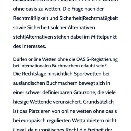
ohne oasis zu wetten. Die Frage nach der
Rechtmäßigkeit und Sicherheit|Rechtmäßigkeit
sowie Sicherheit solcher Alternativen
steht|Alternativen stehen dabei im Mittelpunkt
des Interesses.
Dürfen online Wetten ohne die OASIS-Registrierung
bei internationalen Buchmachern erlaubt sein?
Die Rechtslage hinsichtlich Sportwetten bei
ausländischen Buchmachern bewegt sich in
einer schwer definierbaren Grauzone, die viele
hiesige Wettende verunsichert. Grundsätzlich
ist das Platzieren von online wetten ohne oasis
bei europäisch regulierten Wettanbietern nicht
illegal, da europäisches Recht die Freiheit der