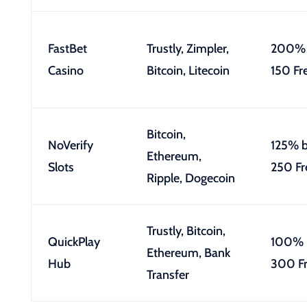
FastBet
Trustly, Zimpler,
200% 
Casino
Bitcoin, Litecoin
150 Fre
Bitcoin,
NoVerify
125% b
Ethereum,
Slots
250 Fr
Ripple, Dogecoin
Trustly, Bitcoin,
QuickPlay
100% 
Ethereum, Bank
Hub
300 Fr
Transfer