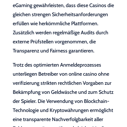
eGaming gewährleisten, dass diese Casinos die
gleichen strengen Sicherheitsanforderungen
erfüllen wie herkömmliche Plattformen.
Zusätzlich werden regelmäßige Audits durch
externe Prüfstellen vorgenommen, die
Transparenz und Fairness garantieren.
Trotz des optimierten Anmeldeprozesses
unterliegen Betreiber von online casino ohne
verifizierung strikten rechtlichen Vorgaben zur
Bekämpfung von Geldwäsche und zum Schutz
der Spieler. Die Verwendung von Blockchain-
Technologie und Kryptowährungen ermöglicht
eine transparente Nachverfolgbarkeit aller