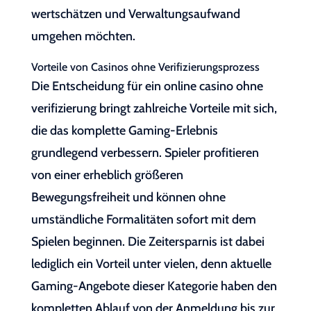
wertschätzen und Verwaltungsaufwand
umgehen möchten.
Vorteile von Casinos ohne Verifizierungsprozess
Die Entscheidung für ein online casino ohne
verifizierung bringt zahlreiche Vorteile mit sich,
die das komplette Gaming-Erlebnis
grundlegend verbessern. Spieler profitieren
von einer erheblich größeren
Bewegungsfreiheit und können ohne
umständliche Formalitäten sofort mit dem
Spielen beginnen. Die Zeitersparnis ist dabei
lediglich ein Vorteil unter vielen, denn aktuelle
Gaming-Angebote dieser Kategorie haben den
kompletten Ablauf von der Anmeldung bis zur