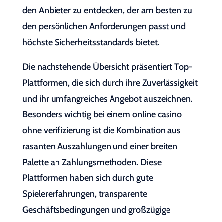
den Anbieter zu entdecken, der am besten zu
den persönlichen Anforderungen passt und
höchste Sicherheitsstandards bietet.
Die nachstehende Übersicht präsentiert Top-
Plattformen, die sich durch ihre Zuverlässigkeit
und ihr umfangreiches Angebot auszeichnen.
Besonders wichtig bei einem online casino
ohne verifizierung ist die Kombination aus
rasanten Auszahlungen und einer breiten
Palette an Zahlungsmethoden. Diese
Plattformen haben sich durch gute
Spielererfahrungen, transparente
Geschäftsbedingungen und großzügige