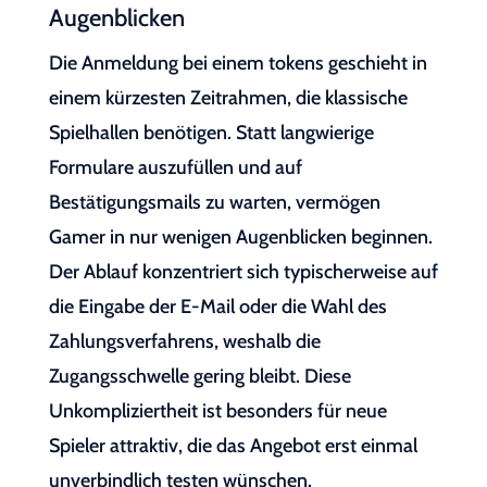
Augenblicken
Die Anmeldung bei einem tokens geschieht in
einem kürzesten Zeitrahmen, die klassische
Spielhallen benötigen. Statt langwierige
Formulare auszufüllen und auf
Bestätigungsmails zu warten, vermögen
Gamer in nur wenigen Augenblicken beginnen.
Der Ablauf konzentriert sich typischerweise auf
die Eingabe der E-Mail oder die Wahl des
Zahlungsverfahrens, weshalb die
Zugangsschwelle gering bleibt. Diese
Unkompliziertheit ist besonders für neue
Spieler attraktiv, die das Angebot erst einmal
unverbindlich testen wünschen.