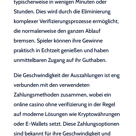
typischerweise in wenigen Minuten oder
Stunden. Dies wird durch die Eliminierung
komplexer Verifizierungsprozesse ermöglicht,
die normalerweise den ganzen Ablauf
bremsen. Spieler können ihre Gewinne
praktisch in Echtzeit genießen und haben
unmittelbaren Zugang auf ihr Guthaben.
Die Geschwindigkeit der Auszahlungen ist eng
verbunden mit den verwendeten
Zahlungsmethoden zusammen, wobei ein
online casino ohne verifizierung in der Regel
auf moderne Lösungen wie Kryptowährungen
oder E-Wallets setzt. Diese Zahlungsoptionen
sind bekannt für ihre Geschwindigkeit und