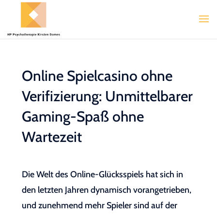
Online Spielcasino ohne
Verifizierung: Unmittelbarer
Gaming-Spaß ohne
Wartezeit
Die Welt des Online-Glücksspiels hat sich in
den letzten Jahren dynamisch vorangetrieben,
und zunehmend mehr Spieler sind auf der