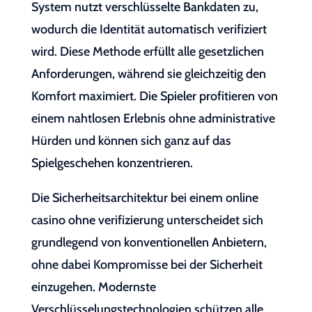
System nutzt verschlüsselte Bankdaten zu,
wodurch die Identität automatisch verifiziert
wird. Diese Methode erfüllt alle gesetzlichen
Anforderungen, während sie gleichzeitig den
Komfort maximiert. Die Spieler profitieren von
einem nahtlosen Erlebnis ohne administrative
Hürden und können sich ganz auf das
Spielgeschehen konzentrieren.
Die Sicherheitsarchitektur bei einem online
casino ohne verifizierung unterscheidet sich
grundlegend von konventionellen Anbietern,
ohne dabei Kompromisse bei der Sicherheit
einzugehen. Modernste
Verschlüsselungstechnologien schützen alle