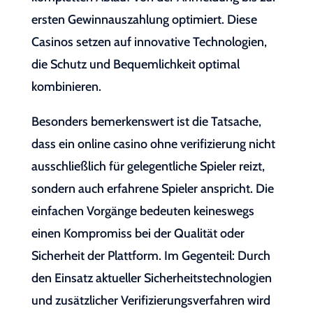
ersten Gewinnauszahlung optimiert. Diese
Casinos setzen auf innovative Technologien,
die Schutz und Bequemlichkeit optimal
kombinieren.
Besonders bemerkenswert ist die Tatsache,
dass ein online casino ohne verifizierung nicht
ausschließlich für gelegentliche Spieler reizt,
sondern auch erfahrene Spieler anspricht. Die
einfachen Vorgänge bedeuten keineswegs
einen Kompromiss bei der Qualität oder
Sicherheit der Plattform. Im Gegenteil: Durch
den Einsatz aktueller Sicherheitstechnologien
und zusätzlicher Verifizierungsverfahren wird