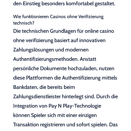
den Einstieg besonders komfortabel gestaltet.
Wie funktionieren Casinos ohne Verifizierung
technisch?
Die technischen Grundlagen für online casino
ohne verifizierung basiert auf innovativen
Zahlungslösungen und modernen
Authentifizierungsmethoden. Anstatt
persönliche Dokumente hochzuladen, nutzen
diese Plattformen die Authentifizierung mittels
Bankdaten, die bereits beim
Zahlungsdienstleister hinterlegt sind. Durch die
Integration von Pay N Play-Technologie
können Spieler sich mit einer einzigen
Transaktion registrieren und sofort spielen. Das