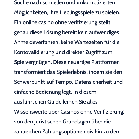
Suche nach schnellen und unkomplizierten
Möglichkeiten, ihre Lieblingsspiele zu spielen.
Ein online casino ohne verifizierung stellt
genau diese Lösung bereit: kein aufwendiges
Anmeldeverfahren, keine Wartezeiten für die
Kontovalidierung und direkter Zugriff zum
Spielvergnügen. Diese neuartige Plattformen
transformiert das Spielerlebnis, indem sie den
Schwerpunkt auf Tempo, Datensicherheit und
einfache Bedienung legt. In diesem
ausführlichen Guide lernen Sie alles
Wissenswerte über Casinos ohne Verifizierung:
von den juristischen Grundlagen über die
zahlreichen Zahlungsoptionen bis hin zu den