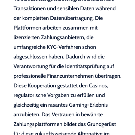
Transaktionen und sensiblen Daten während
der kompletten Datenübertragung. Die
Plattformen arbeiten zusammen mit
lizenzierten Zahlungsanbietern, die
umfangreiche KYC-Verfahren schon
abgeschlossen haben. Dadurch wird die
Verantwortung für die Identitätsprüfung auf
professionelle Finanzunternehmen übertragen.
Diese Kooperation gestattet den Casinos,
regulatorische Vorgaben zu erfüllen und
gleichzeitig ein rasantes Gaming-Erlebnis
anzubieten. Das Vertrauen in bewährte
Zahlungsplattformen bildet das Grundgerüst
für diese zukunftsweisende Alternative im