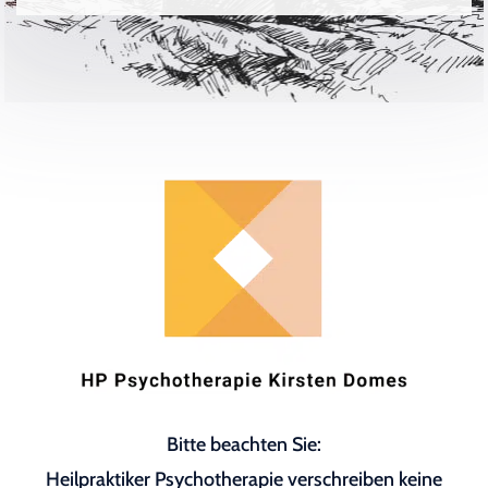
Bitte beachten Sie:
Heilpraktiker Psychotherapie verschreiben keine