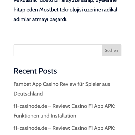
ve kullanıcı dostu bir arayüze sahip, üyelerine
hitap eden Mostbet teknolojisi üzerine radikal
adımlar atmayı başardı.
Suchen
Recent Posts
Fambet App Casino Review für Spieler aus
Deutschland
f1-casinode.de – Review: Casino F1 App APK:
Funktionen und Installation
f1-casinode.de – Review: Casino F1 App APK: