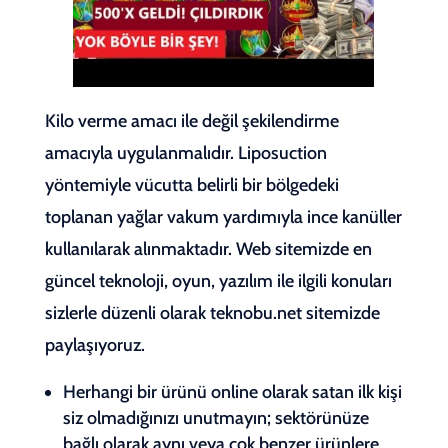
Kilo verme amacı ile değil şekilendirme
amacıyla uygulanmalıdır. Liposuction
yöntemiyle vücutta belirli bir bölgedeki
toplanan yağlar vakum yardımıyla ince kanüller
kullanılarak alınmaktadır. Web sitemizde en
güncel teknoloji, oyun, yazılım ile ilgili konuları
sizlerle düzenli olarak teknobu.net sitemizde
paylaşıyoruz.
Herhangi bir ürünü online olarak satan ilk kişi
siz olmadığınızı unutmayın; sektörünüze
bağlı olarak aynı veya çok benzer ürünlere