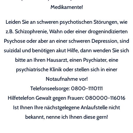
Medikamente!
Leiden Sie an schweren psychotischen Störungen, wie
z.B. Schizophrenie, Wahn oder einer drogenindizierten
Psychose oder aber an einer schweren Depression, sind
suizidal und benötigen akut Hilfe, dann wenden Sie sich
bitte an Ihren Hausarzt, einen Psychiater, eine
psychiatrische Klinik oder stellen sich in einer
Notaufnahme vor!
Telefonseelsorge: 0800-1110111
Hilfetelefon Gewalt gegen Frauen: 080000-116016
Ist Ihnen Ihre nächstgelegene Anlaufstelle nicht
bekannt, nenne ich Ihnen diese gern!