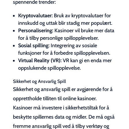
spennende trender:
Kryptovalutaer:
Bruk av kryptovalutaer for
innskudd og uttak blir stadig mer populært.
Personalisering:
Kasinoer vil bruke mer data
for å tilby personlige spillopplevelser.
Sosial spilling:
Integrering av sosiale
funksjoner for å forbedre spillopplevelsen.
Virtual Reality (VR):
VR kan gi en enda mer
oppslukende spillopplevelse.
Sikkerhet og Ansvarlig Spill
Sikkerhet og ansvarlig spill er avgjørende for å
opprettholde tilliten til online kasinoer.
Kasinoer må investere i sikkerhetstiltak for å
beskytte spillernes data og midler. De må også
fremme ansvarlig spill ved å tilby verktøy og