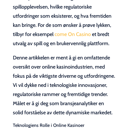
spillopplevelsen, hvilke regulatoriske
utfordringer som eksisterer, og hva fremtiden
kan bringe. For de som ønsker å prøve lykken,
tilbyr for eksempel
come On Casino
et bredt
utvalg av spill og en brukervennlig plattform.
Denne artikkelen er ment å gi en omfattende
oversikt over online kasinoindustrien, med
fokus på de viktigste driverne og utfordringene.
Vi vil dykke ned i teknologiske innovasjoner,
regulatoriske rammer og fremtidige trender.
Målet er å gi deg som bransjeanalytiker en
solid forståelse av dette dynamiske markedet.
Teknologiens Rolle i Online Kasinoer