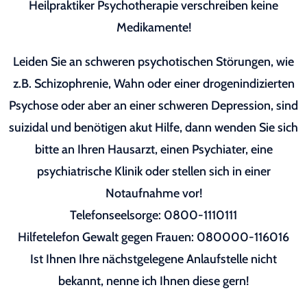
Heilpraktiker Psychotherapie verschreiben keine
Medikamente!
Leiden Sie an schweren psychotischen Störungen, wie
z.B. Schizophrenie, Wahn oder einer drogenindizierten
Psychose oder aber an einer schweren Depression, sind
suizidal und benötigen akut Hilfe, dann wenden Sie sich
bitte an Ihren Hausarzt, einen Psychiater, eine
psychiatrische Klinik oder stellen sich in einer
Notaufnahme vor!
Telefonseelsorge: 0800-1110111
Hilfetelefon Gewalt gegen Frauen: 080000-116016
Ist Ihnen Ihre nächstgelegene Anlaufstelle nicht
bekannt, nenne ich Ihnen diese gern!