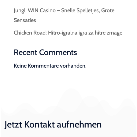
Jungli WIN Casino – Snelle Spelletjes, Grote
Sensaties
Chicken Road: Hitro‑igralna igra za hitre zmage
Recent Comments
Keine Kommentare vorhanden.
Jetzt Kontakt aufnehmen