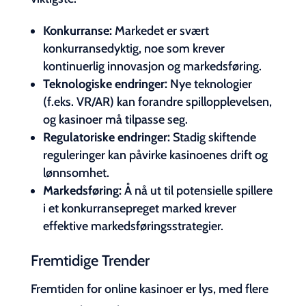
Konkurranse:
Markedet er svært
konkurransedyktig, noe som krever
kontinuerlig innovasjon og markedsføring.
Teknologiske endringer:
Nye teknologier
(f.eks. VR/AR) kan forandre spillopplevelsen,
og kasinoer må tilpasse seg.
Regulatoriske endringer:
Stadig skiftende
reguleringer kan påvirke kasinoenes drift og
lønnsomhet.
Markedsføring:
Å nå ut til potensielle spillere
i et konkurransepreget marked krever
effektive markedsføringsstrategier.
Fremtidige Trender
Fremtiden for online kasinoer er lys, med flere