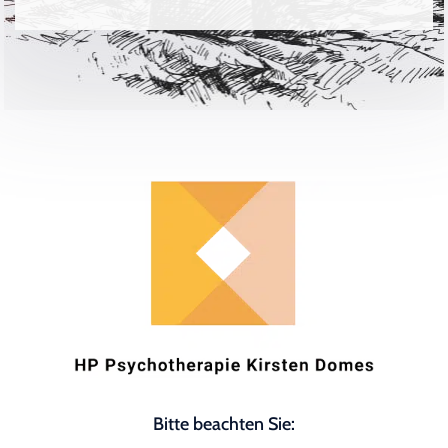
Bitte beachten Sie: