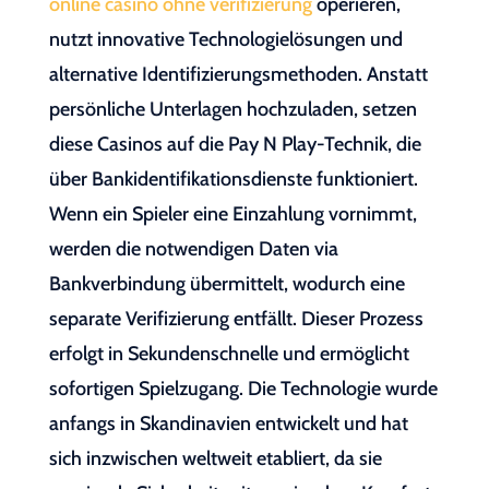
online casino ohne verifizierung
operieren,
nutzt innovative Technologielösungen und
alternative Identifizierungsmethoden. Anstatt
persönliche Unterlagen hochzuladen, setzen
diese Casinos auf die Pay N Play-Technik, die
über Bankidentifikationsdienste funktioniert.
Wenn ein Spieler eine Einzahlung vornimmt,
werden die notwendigen Daten via
Bankverbindung übermittelt, wodurch eine
separate Verifizierung entfällt. Dieser Prozess
erfolgt in Sekundenschnelle und ermöglicht
sofortigen Spielzugang. Die Technologie wurde
anfangs in Skandinavien entwickelt und hat
sich inzwischen weltweit etabliert, da sie