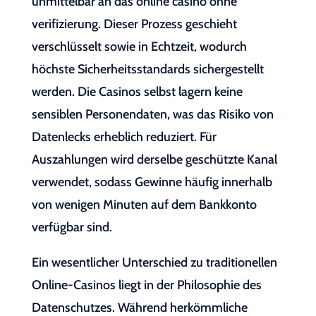
unmittelbar an das online casino ohne
verifizierung. Dieser Prozess geschieht
verschlüsselt sowie in Echtzeit, wodurch
höchste Sicherheitsstandards sichergestellt
werden. Die Casinos selbst lagern keine
sensiblen Personendaten, was das Risiko von
Datenlecks erheblich reduziert. Für
Auszahlungen wird derselbe geschützte Kanal
verwendet, sodass Gewinne häufig innerhalb
von wenigen Minuten auf dem Bankkonto
verfügbar sind.
Ein wesentlicher Unterschied zu traditionellen
Online-Casinos liegt in der Philosophie des
Datenschutzes. Während herkömmliche