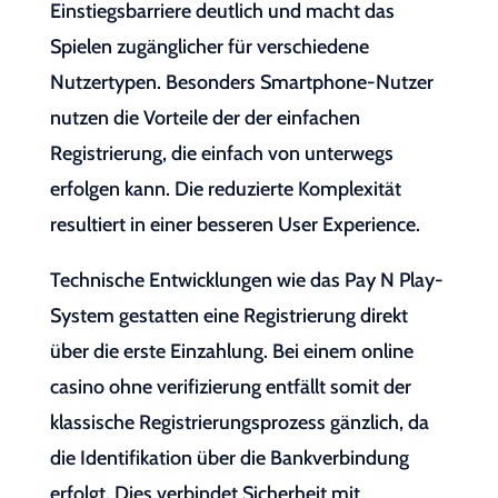
Einstiegsbarriere deutlich und macht das
Spielen zugänglicher für verschiedene
Nutzertypen. Besonders Smartphone-Nutzer
nutzen die Vorteile der der einfachen
Registrierung, die einfach von unterwegs
erfolgen kann. Die reduzierte Komplexität
resultiert in einer besseren User Experience.
Technische Entwicklungen wie das Pay N Play-
System gestatten eine Registrierung direkt
über die erste Einzahlung. Bei einem online
casino ohne verifizierung entfällt somit der
klassische Registrierungsprozess gänzlich, da
die Identifikation über die Bankverbindung
erfolgt. Dies verbindet Sicherheit mit