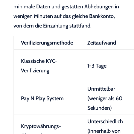
minimale Daten und gestatten Abhebungen in
wenigen Minuten auf das gleiche Bankkonto,
von dem die Einzahlung stattfand.
Verifizierungsmethode
Zeitaufwand
Klassische KYC-
1-3 Tage
Verifizierung
Unmittelbar
Pay N Play System
(weniger als 60
Sekunden)
Unterschiedlich
Kryptowährungs-
(innerhalb von