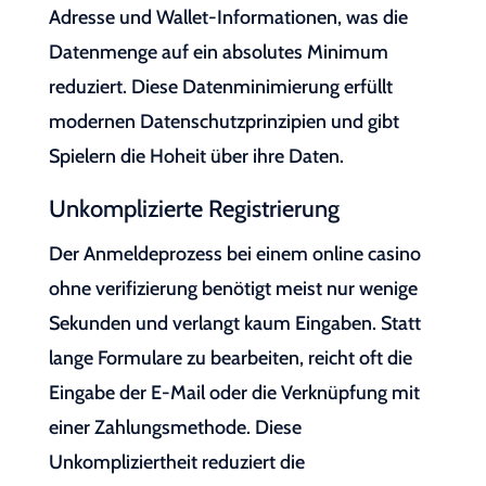
Adresse und Wallet-Informationen, was die
Datenmenge auf ein absolutes Minimum
reduziert. Diese Datenminimierung erfüllt
modernen Datenschutzprinzipien und gibt
Spielern die Hoheit über ihre Daten.
Unkomplizierte Registrierung
Der Anmeldeprozess bei einem online casino
ohne verifizierung benötigt meist nur wenige
Sekunden und verlangt kaum Eingaben. Statt
lange Formulare zu bearbeiten, reicht oft die
Eingabe der E-Mail oder die Verknüpfung mit
einer Zahlungsmethode. Diese
Unkompliziertheit reduziert die