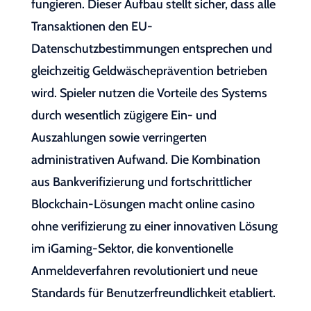
fungieren. Dieser Aufbau stellt sicher, dass alle
Transaktionen den EU-
Datenschutzbestimmungen entsprechen und
gleichzeitig Geldwäscheprävention betrieben
wird. Spieler nutzen die Vorteile des Systems
durch wesentlich zügigere Ein- und
Auszahlungen sowie verringerten
administrativen Aufwand. Die Kombination
aus Bankverifizierung und fortschrittlicher
Blockchain-Lösungen macht online casino
ohne verifizierung zu einer innovativen Lösung
im iGaming-Sektor, die konventionelle
Anmeldeverfahren revolutioniert und neue
Standards für Benutzerfreundlichkeit etabliert.