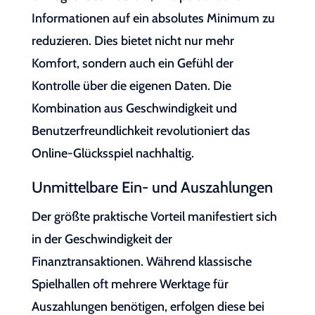
Informationen auf ein absolutes Minimum zu
reduzieren. Dies bietet nicht nur mehr
Komfort, sondern auch ein Gefühl der
Kontrolle über die eigenen Daten. Die
Kombination aus Geschwindigkeit und
Benutzerfreundlichkeit revolutioniert das
Online-Glücksspiel nachhaltig.
Unmittelbare Ein- und Auszahlungen
Der größte praktische Vorteil manifestiert sich
in der Geschwindigkeit der
Finanztransaktionen. Während klassische
Spielhallen oft mehrere Werktage für
Auszahlungen benötigen, erfolgen diese bei