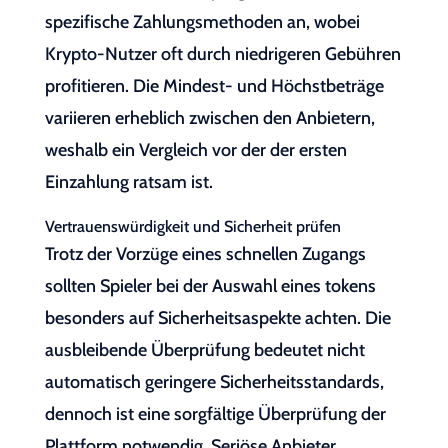
spezifische Zahlungsmethoden an, wobei
Krypto-Nutzer oft durch niedrigeren Gebühren
profitieren. Die Mindest- und Höchstbeträge
variieren erheblich zwischen den Anbietern,
weshalb ein Vergleich vor der der ersten
Einzahlung ratsam ist.
Vertrauenswürdigkeit und Sicherheit prüfen
Trotz der Vorzüge eines schnellen Zugangs
sollten Spieler bei der Auswahl eines tokens
besonders auf Sicherheitsaspekte achten. Die
ausbleibende Überprüfung bedeutet nicht
automatisch geringere Sicherheitsstandards,
dennoch ist eine sorgfältige Überprüfung der
Plattform notwendig. Seriöse Anbieter