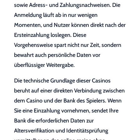
sowie Adress- und Zahlungsnachweisen. Die
Anmeldung läuft ab in nur wenigen
Momenten, und Nutzer können direkt nach der
Ersteinzahlung loslegen. Diese
Vorgehensweise spart nicht nur Zeit, sondern
bewahrt auch persönliche Daten vor
überflüssiger Weitergabe.
Die technische Grundlage dieser Casinos
beruht auf einer direkten Verbindung zwischen
dem Casino und der Bank des Spielers. Wenn
Sie eine Einzahlung vornehmen, sendet Ihre
Bank die erforderlichen Daten zur
Altersverifikation und Identitätsprüfung