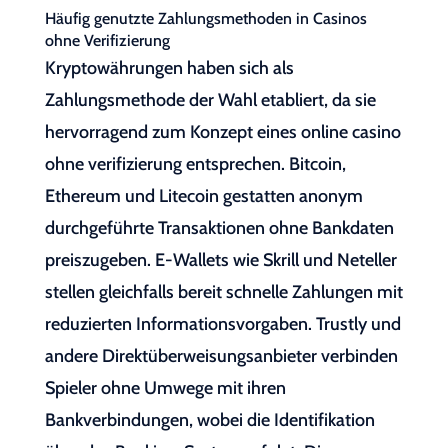
Häufig genutzte Zahlungsmethoden in Casinos
ohne Verifizierung
Kryptowährungen haben sich als
Zahlungsmethode der Wahl etabliert, da sie
hervorragend zum Konzept eines online casino
ohne verifizierung entsprechen. Bitcoin,
Ethereum und Litecoin gestatten anonym
durchgeführte Transaktionen ohne Bankdaten
preiszugeben. E-Wallets wie Skrill und Neteller
stellen gleichfalls bereit schnelle Zahlungen mit
reduzierten Informationsvorgaben. Trustly und
andere Direktüberweisungsanbieter verbinden
Spieler ohne Umwege mit ihren
Bankverbindungen, wobei die Identifikation