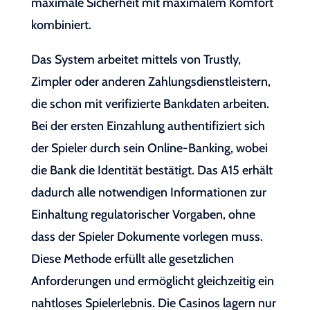
maximale Sicherheit mit maximalem Komfort
kombiniert.
Das System arbeitet mittels von Trustly,
Zimpler oder anderen Zahlungsdienstleistern,
die schon mit verifizierte Bankdaten arbeiten.
Bei der ersten Einzahlung authentifiziert sich
der Spieler durch sein Online-Banking, wobei
die Bank die Identität bestätigt. Das A15 erhält
dadurch alle notwendigen Informationen zur
Einhaltung regulatorischer Vorgaben, ohne
dass der Spieler Dokumente vorlegen muss.
Diese Methode erfüllt alle gesetzlichen
Anforderungen und ermöglicht gleichzeitig ein
nahtloses Spielerlebnis. Die Casinos lagern nur