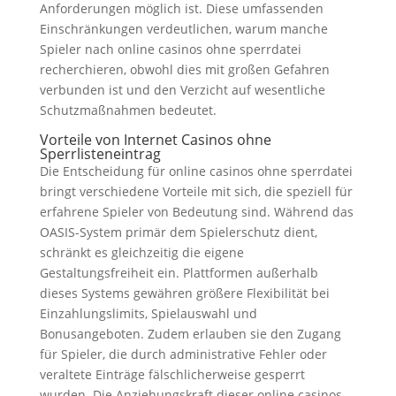
Anforderungen möglich ist. Diese umfassenden
Einschränkungen verdeutlichen, warum manche
Spieler nach online casinos ohne sperrdatei
recherchieren, obwohl dies mit großen Gefahren
verbunden ist und den Verzicht auf wesentliche
Schutzmaßnahmen bedeutet.
Vorteile von Internet Casinos ohne
Sperrlisteneintrag
Die Entscheidung für online casinos ohne sperrdatei
bringt verschiedene Vorteile mit sich, die speziell für
erfahrene Spieler von Bedeutung sind. Während das
OASIS-System primär dem Spielerschutz dient,
schränkt es gleichzeitig die eigene
Gestaltungsfreiheit ein. Plattformen außerhalb
dieses Systems gewähren größere Flexibilität bei
Einzahlungslimits, Spielauswahl und
Bonusangeboten. Zudem erlauben sie den Zugang
für Spieler, die durch administrative Fehler oder
veraltete Einträge fälschlicherweise gesperrt
wurden. Die Anziehungskraft dieser online casinos