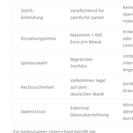
Kein
OASIS-
Verpflichtend für
Sper
Anbindung
sämtliche Gamer
notw
Entw
Maximum 1.000
Einzahlungslimits
oder
Euro pro Monat
Limit
Umfa
Begrenztes
Spielauswahl
inter
Portfolio
Ange
Vollkommen legal
Juris
Rechtssicherheit
auf dem
Grau
deutschen Markt
Mini
Extensive
Datenschutz
Iden
Datenübermittlung
durc
Ein bedeutsamer Unterschied betrifft die