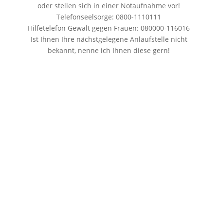
oder stellen sich in einer Notaufnahme vor!
Telefonseelsorge: 0800-1110111
Hilfetelefon Gewalt gegen Frauen: 080000-116016
Ist Ihnen Ihre nächstgelegene Anlaufstelle nicht
bekannt, nenne ich Ihnen diese gern!