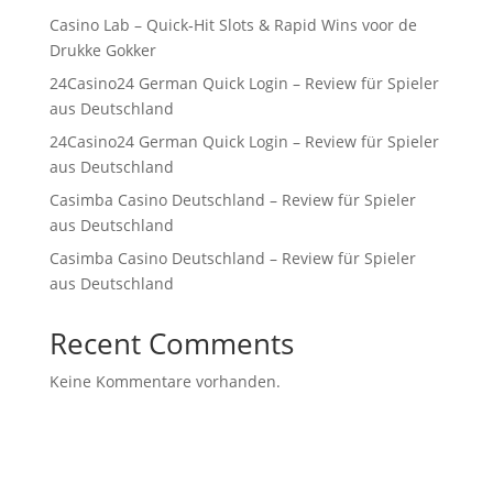
Casino Lab – Quick‑Hit Slots & Rapid Wins voor de
Drukke Gokker
24Casino24 German Quick Login – Review für Spieler
aus Deutschland
24Casino24 German Quick Login – Review für Spieler
aus Deutschland
Casimba Casino Deutschland – Review für Spieler
aus Deutschland
Casimba Casino Deutschland – Review für Spieler
aus Deutschland
Recent Comments
Keine Kommentare vorhanden.