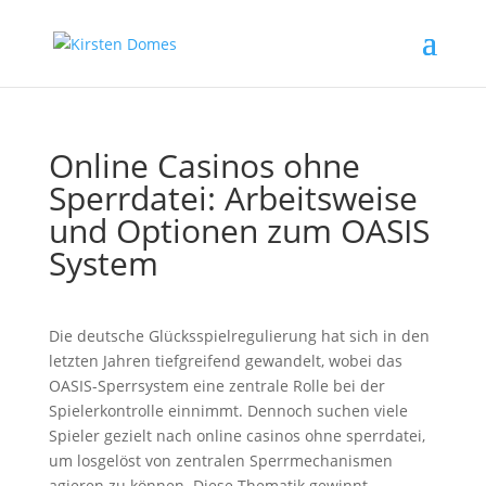
Online Casinos ohne
Sperrdatei: Arbeitsweise
und Optionen zum OASIS
System
Die deutsche Glücksspielregulierung hat sich in den
letzten Jahren tiefgreifend gewandelt, wobei das
OASIS-Sperrsystem eine zentrale Rolle bei der
Spielerkontrolle einnimmt. Dennoch suchen viele
Spieler gezielt nach online casinos ohne sperrdatei,
um losgelöst von zentralen Sperrmechanismen
agieren zu können. Diese Thematik gewinnt