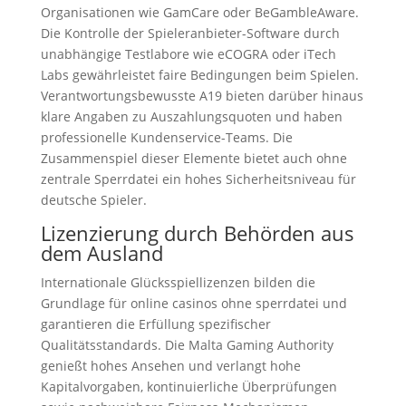
Organisationen wie GamCare oder BeGambleAware.
Die Kontrolle der Spieleranbieter-Software durch
unabhängige Testlabore wie eCOGRA oder iTech
Labs gewährleistet faire Bedingungen beim Spielen.
Verantwortungsbewusste A19 bieten darüber hinaus
klare Angaben zu Auszahlungsquoten und haben
professionelle Kundenservice-Teams. Die
Zusammenspiel dieser Elemente bietet auch ohne
zentrale Sperrdatei ein hohes Sicherheitsniveau für
deutsche Spieler.
Lizenzierung durch Behörden aus
dem Ausland
Internationale Glücksspiellizenzen bilden die
Grundlage für online casinos ohne sperrdatei und
garantieren die Erfüllung spezifischer
Qualitätsstandards. Die Malta Gaming Authority
genießt hohes Ansehen und verlangt hohe
Kapitalvorgaben, kontinuierliche Überprüfungen