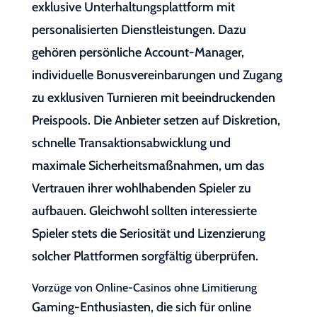
exklusive Unterhaltungsplattform mit
personalisierten Dienstleistungen. Dazu
gehören persönliche Account-Manager,
individuelle Bonusvereinbarungen und Zugang
zu exklusiven Turnieren mit beeindruckenden
Preispools. Die Anbieter setzen auf Diskretion,
schnelle Transaktionsabwicklung und
maximale Sicherheitsmaßnahmen, um das
Vertrauen ihrer wohlhabenden Spieler zu
aufbauen. Gleichwohl sollten interessierte
Spieler stets die Seriosität und Lizenzierung
solcher Plattformen sorgfältig überprüfen.
Vorzüge von Online-Casinos ohne Limitierung
Gaming-Enthusiasten, die sich für online