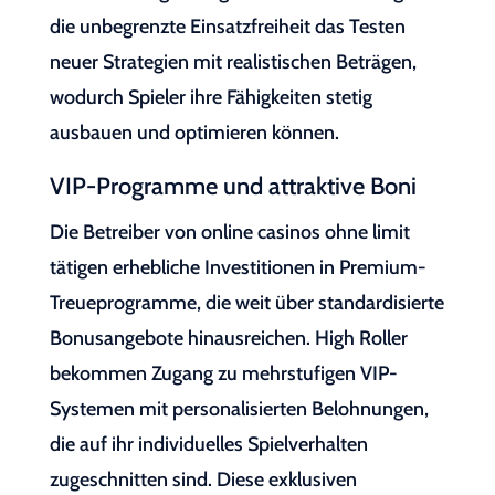
die unbegrenzte Einsatzfreiheit das Testen
neuer Strategien mit realistischen Beträgen,
wodurch Spieler ihre Fähigkeiten stetig
ausbauen und optimieren können.
VIP-Programme und attraktive Boni
Die Betreiber von online casinos ohne limit
tätigen erhebliche Investitionen in Premium-
Treueprogramme, die weit über standardisierte
Bonusangebote hinausreichen. High Roller
bekommen Zugang zu mehrstufigen VIP-
Systemen mit personalisierten Belohnungen,
die auf ihr individuelles Spielverhalten
zugeschnitten sind. Diese exklusiven