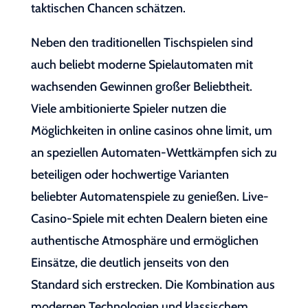
taktischen Chancen schätzen.
Neben den traditionellen Tischspielen sind
auch beliebt moderne Spielautomaten mit
wachsenden Gewinnen großer Beliebtheit.
Viele ambitionierte Spieler nutzen die
Möglichkeiten in online casinos ohne limit, um
an speziellen Automaten-Wettkämpfen sich zu
beteiligen oder hochwertige Varianten
beliebter Automatenspiele zu genießen. Live-
Casino-Spiele mit echten Dealern bieten eine
authentische Atmosphäre und ermöglichen
Einsätze, die deutlich jenseits von den
Standard sich erstrecken. Die Kombination aus
modernen Technologien und klassischem