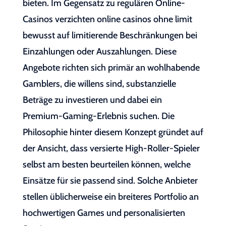
bieten. Im Gegensatz zu regulären Online-
Casinos verzichten online casinos ohne limit
bewusst auf limitierende Beschränkungen bei
Einzahlungen oder Auszahlungen. Diese
Angebote richten sich primär an wohlhabende
Gamblers, die willens sind, substanzielle
Beträge zu investieren und dabei ein
Premium-Gaming-Erlebnis suchen. Die
Philosophie hinter diesem Konzept gründet auf
der Ansicht, dass versierte High-Roller-Spieler
selbst am besten beurteilen können, welche
Einsätze für sie passend sind. Solche Anbieter
stellen üblicherweise ein breiteres Portfolio an
hochwertigen Games und personalisierten