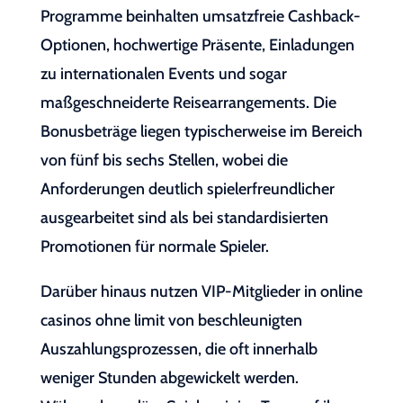
Programme beinhalten umsatzfreie Cashback-
Optionen, hochwertige Präsente, Einladungen
zu internationalen Events und sogar
maßgeschneiderte Reisearrangements. Die
Bonusbeträge liegen typischerweise im Bereich
von fünf bis sechs Stellen, wobei die
Anforderungen deutlich spielerfreundlicher
ausgearbeitet sind als bei standardisierten
Promotionen für normale Spieler.
Darüber hinaus nutzen VIP-Mitglieder in online
casinos ohne limit von beschleunigten
Auszahlungsprozessen, die oft innerhalb
weniger Stunden abgewickelt werden.