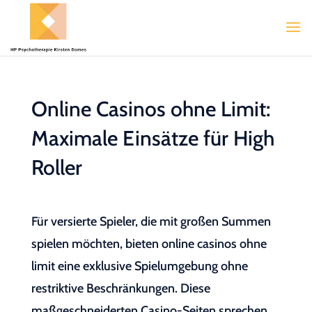
Online Casinos ohne Limit:
Maximale Einsätze für High
Roller
Für versierte Spieler, die mit großen Summen
spielen möchten, bieten online casinos ohne
limit eine exklusive Spielumgebung ohne
restriktive Beschränkungen. Diese
maßgeschneiderten Casino-Seiten sprechen