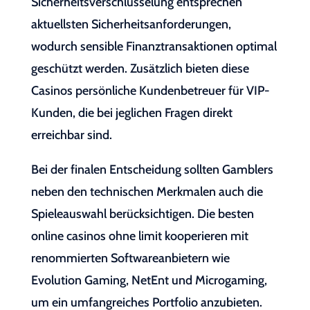
Sicherheitsverschlüsselung entsprechen
aktuellsten Sicherheitsanforderungen,
wodurch sensible Finanztransaktionen optimal
geschützt werden. Zusätzlich bieten diese
Casinos persönliche Kundenbetreuer für VIP-
Kunden, die bei jeglichen Fragen direkt
erreichbar sind.
Bei der finalen Entscheidung sollten Gamblers
neben den technischen Merkmalen auch die
Spieleauswahl berücksichtigen. Die besten
online casinos ohne limit kooperieren mit
renommierten Softwareanbietern wie
Evolution Gaming, NetEnt und Microgaming,
um ein umfangreiches Portfolio anzubieten.