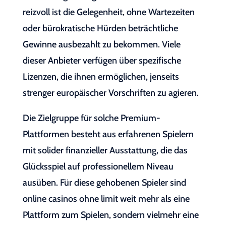
reizvoll ist die Gelegenheit, ohne Wartezeiten
oder bürokratische Hürden beträchtliche
Gewinne ausbezahlt zu bekommen. Viele
dieser Anbieter verfügen über spezifische
Lizenzen, die ihnen ermöglichen, jenseits
strenger europäischer Vorschriften zu agieren.
Die Zielgruppe für solche Premium-
Plattformen besteht aus erfahrenen Spielern
mit solider finanzieller Ausstattung, die das
Glücksspiel auf professionellem Niveau
ausüben. Für diese gehobenen Spieler sind
online casinos ohne limit weit mehr als eine
Plattform zum Spielen, sondern vielmehr eine