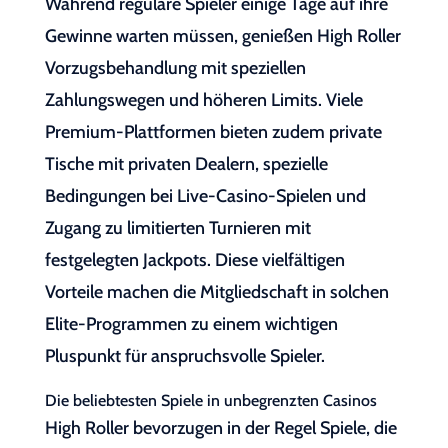
Während reguläre Spieler einige Tage auf ihre
Gewinne warten müssen, genießen High Roller
Vorzugsbehandlung mit speziellen
Zahlungswegen und höheren Limits. Viele
Premium-Plattformen bieten zudem private
Tische mit privaten Dealern, spezielle
Bedingungen bei Live-Casino-Spielen und
Zugang zu limitierten Turnieren mit
festgelegten Jackpots. Diese vielfältigen
Vorteile machen die Mitgliedschaft in solchen
Elite-Programmen zu einem wichtigen
Pluspunkt für anspruchsvolle Spieler.
Die beliebtesten Spiele in unbegrenzten Casinos
High Roller bevorzugen in der Regel Spiele, die