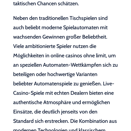
taktischen Chancen schätzen.
Neben den traditionellen Tischspielen sind
auch beliebt moderne Spielautomaten mit
wachsenden Gewinnen großer Beliebtheit.
Viele ambitionierte Spieler nutzen die
Möglichkeiten in online casinos ohne limit, um
an speziellen Automaten-Wettkämpfen sich zu
beteiligen oder hochwertige Varianten
beliebter Automatenspiele zu genießen. Live-
Casino-Spiele mit echten Dealern bieten eine
authentische Atmosphäre und ermöglichen
Einsätze, die deutlich jenseits von den
Standard sich erstrecken. Die Kombination aus
modernen Technologien und klassischem