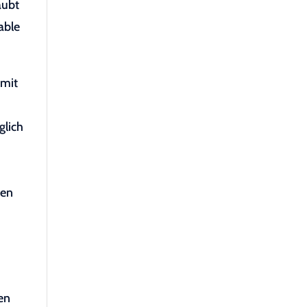
aubt
able
imit
glich
ten
en