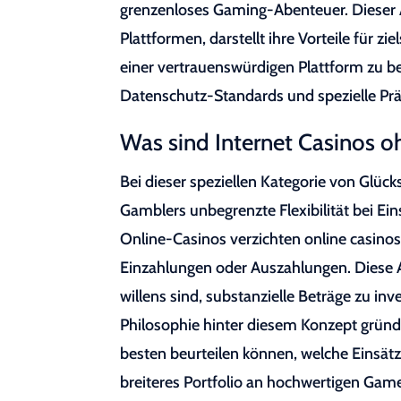
grenzenloses Gaming-Abenteuer. Dieser A
Plattformen, darstellt ihre Vorteile für zi
einer vertrauenswürdigen Plattform zu be
Datenschutz-Standards und spezielle Prä
Was sind Internet Casinos o
Bei dieser speziellen Kategorie von Glück
Gamblers unbegrenzte Flexibilität bei Ei
Online-Casinos verzichten online casino
Einzahlungen oder Auszahlungen. Diese 
willens sind, substanzielle Beträge zu i
Philosophie hinter diesem Konzept gründe
besten beurteilen können, welche Einsätze
breiteres Portfolio an hochwertigen Game