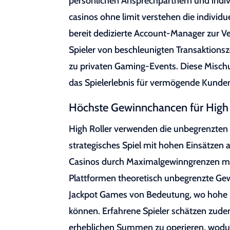
persönlichen Ansprechpartnern und indiv
casinos ohne limit verstehen die individu
bereit dedizierte Account-Manager zur V
Spieler von beschleunigten Transaktion
zu privaten Gaming-Events. Diese Mischun
das Spielerlebnis für vermögende Kunden
Höchste Gewinnchancen für High 
High Roller verwenden die unbegrenzten 
strategisches Spiel mit hohen Einsätzen
Casinos durch Maximalgewinngrenzen mög
Plattformen theoretisch unbegrenzte Gew
Jackpot Games von Bedeutung, wo hohe 
können. Erfahrene Spieler schätzen zudem
erheblichen Summen zu operieren, wodur