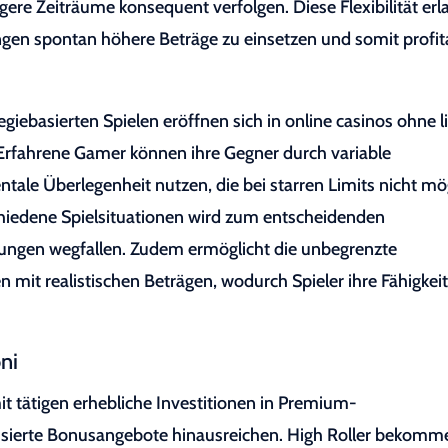
gere Zeiträume konsequent verfolgen. Diese Flexibilität erl
gen spontan höhere Beträge zu einsetzen und somit profit
iebasierten Spielen eröffnen sich in online casinos ohne l
Erfahrene Gamer können ihre Gegner durch variable
ale Überlegenheit nutzen, die bei starren Limits nicht mö
hiedene Spielsituationen wird zum entscheidenden
nkungen wegfallen. Zudem ermöglicht die unbegrenzte
en mit realistischen Beträgen, wodurch Spieler ihre Fähigkei
ni
it tätigen erhebliche Investitionen in Premium-
isierte Bonusangebote hinausreichen. High Roller bekomm