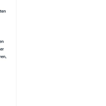
lten
sen
ler
ren,