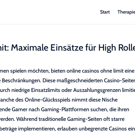
Start
Therapi
t: Maximale Einsätze für High Roll
mmen spielen möchten, bieten online casinos ohne limit eine
ve Beschränkungen. Diese maßgeschneiderten Casino-Seite
 durch niedrige Einsatzlimits oder Auszahlungsgrenzen limiti
ranche des Online-Glücksspiels nimmt diese Nische
bende Gamer nach Gaming-Plattformen suchen, die ihren
rden. Während traditionelle Gaming-Seiten oft starre
beträge implementieren, erlauben unbegrenzte Casinos ei