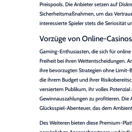
Preispools. Die Anbieter setzen auf Disk
Sicherheitsmaßnahmen, um das Vertrauen
interessierte Spieler stets die Seriosität
Vorzüge von Online-Casinos
Gaming-Enthusiasten, die sich für online 
Freiheit bei ihren Wettentscheidungen. A
ihre bevorzugten Strategien ohne Limit-
die ihrem Budget und ihrer Risikobereits
versiertem Publikum, ihr volles Potenzia
Gewinnauszahlungen zu profitieren. Die 
Glücksspiel-Abenteuer, das dem Ambiente
Des Weiteren bieten diese Premium-Plat