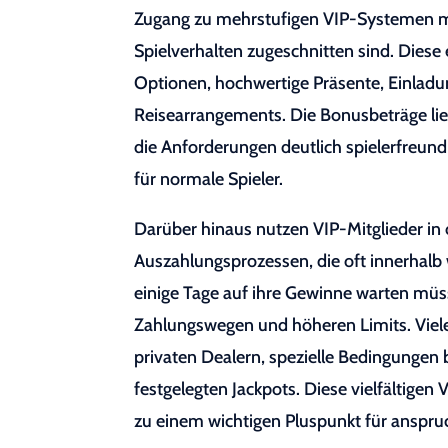
Zugang zu mehrstufigen VIP-Systemen mit
Spielverhalten zugeschnitten sind. Dies
Optionen, hochwertige Präsente, Einlad
Reisearrangements. Die Bonusbeträge lieg
die Anforderungen deutlich spielerfreund
für normale Spieler.
Darüber hinaus nutzen VIP-Mitglieder in 
Auszahlungsprozessen, die oft innerhalb
einige Tage auf ihre Gewinne warten müs
Zahlungswegen und höheren Limits. Viel
privaten Dealern, spezielle Bedingungen 
festgelegten Jackpots. Diese vielfältigen
zu einem wichtigen Pluspunkt für anspruc