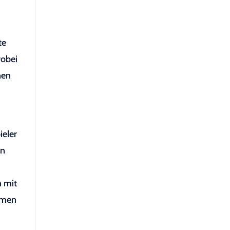
te
wobei
nen
ieler
en
n mit
ammen