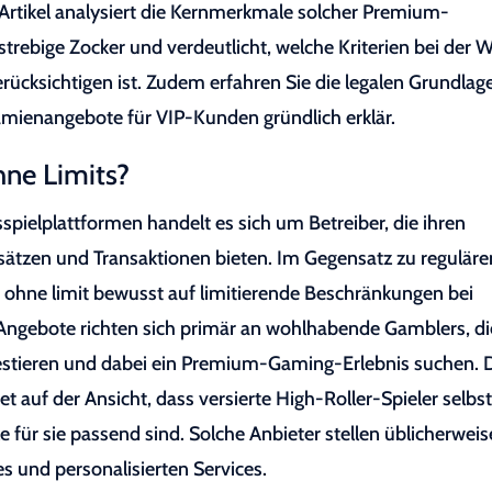
rtikel analysiert die Kernmerkmale solcher Premium-
elstrebige Zocker und verdeutlicht, welche Kriterien bei der 
rücksichtigen ist. Zudem erfahren Sie die legalen Grundlag
mienangebote für VIP-Kunden gründlich erklär.
hne Limits?
sspielplattformen handelt es sich um Betreiber, die ihren
nsätzen und Transaktionen bieten. Im Gegensatz zu reguläre
s ohne limit bewusst auf limitierende Beschränkungen bei
Angebote richten sich primär an wohlhabende Gamblers, di
nvestieren und dabei ein Premium-Gaming-Erlebnis suchen. 
t auf der Ansicht, dass versierte High-Roller-Spieler selbs
 für sie passend sind. Solche Anbieter stellen üblicherweis
s und personalisierten Services.