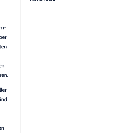
um-
über
ten
en
ren.
ler
sind
en