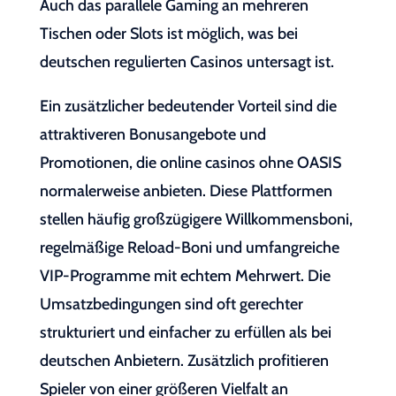
Auch das parallele Gaming an mehreren
Tischen oder Slots ist möglich, was bei
deutschen regulierten Casinos untersagt ist.
Ein zusätzlicher bedeutender Vorteil sind die
attraktiveren Bonusangebote und
Promotionen, die online casinos ohne OASIS
normalerweise anbieten. Diese Plattformen
stellen häufig großzügigere Willkommensboni,
regelmäßige Reload-Boni und umfangreiche
VIP-Programme mit echtem Mehrwert. Die
Umsatzbedingungen sind oft gerechter
strukturiert und einfacher zu erfüllen als bei
deutschen Anbietern. Zusätzlich profitieren
Spieler von einer größeren Vielfalt an