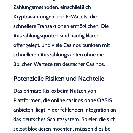
Zahlungsmethoden, einschließlich
Kryptowährungen und E-Wallets, die
schnellere Transaktionen ermöglichen. Die
Auszahlungsquoten sind häufig klarer
offengelegt, und viele Casinos punkten mit
schnelleren Auszahlungszeiten ohne die
üblichen Wartezeiten deutscher Casinos.
Potenzielle Risiken und Nachteile
Das primäre Risiko beim Nutzen von
Plattformen, die online casinos ohne OASIS
anbieten, liegt in der fehlenden Integration an
das deutsches Schutzsystem. Spieler, die sich
selbst blockieren möchten, müssen dies bei