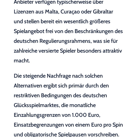
Anbieter verfügen typischerweise über
Lizenzen aus Malta, Curaçao oder Gibraltar
und stellen bereit ein wesentlich größeres
Spielangebot frei von den Beschränkungen des
deutschen Regulierungsrahmens, was sie für
zahlreiche versierte Spieler besonders attraktiv
macht.
Die steigende Nachfrage nach solchen
Alternativen ergibt sich primär durch den
restriktiven Bedingungen des deutschen
Glücksspielmarktes, die monatliche
Einzahlungsgrenzen von 1.000 Euro,
Einsatzbegrenzungen von einem Euro pro Spin
und obligatorische Spielpausen vorschreiben.