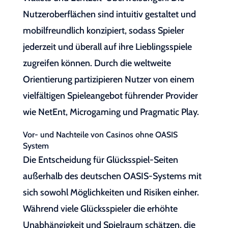
Nutzeroberflächen sind intuitiv gestaltet und
mobilfreundlich konzipiert, sodass Spieler
jederzeit und überall auf ihre Lieblingsspiele
zugreifen können. Durch die weltweite
Orientierung partizipieren Nutzer von einem
vielfältigen Spieleangebot führender Provider
wie NetEnt, Microgaming und Pragmatic Play.
Vor- und Nachteile von Casinos ohne OASIS
System
Die Entscheidung für Glücksspiel-Seiten
außerhalb des deutschen OASIS-Systems mit
sich sowohl Möglichkeiten und Risiken einher.
Während viele Glücksspieler die erhöhte
Unabhängigkeit und Spielraum schätzen, die