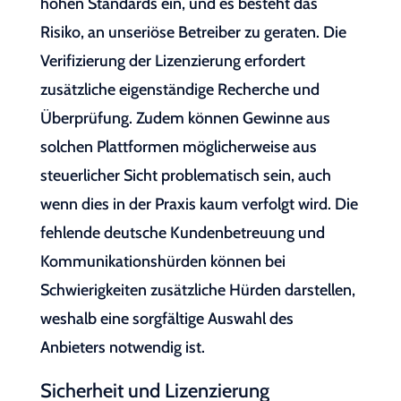
hohen Standards ein, und es besteht das
Risiko, an unseriöse Betreiber zu geraten. Die
Verifizierung der Lizenzierung erfordert
zusätzliche eigenständige Recherche und
Überprüfung. Zudem können Gewinne aus
solchen Plattformen möglicherweise aus
steuerlicher Sicht problematisch sein, auch
wenn dies in der Praxis kaum verfolgt wird. Die
fehlende deutsche Kundenbetreuung und
Kommunikationshürden können bei
Schwierigkeiten zusätzliche Hürden darstellen,
weshalb eine sorgfältige Auswahl des
Anbieters notwendig ist.
Sicherheit und Lizenzierung