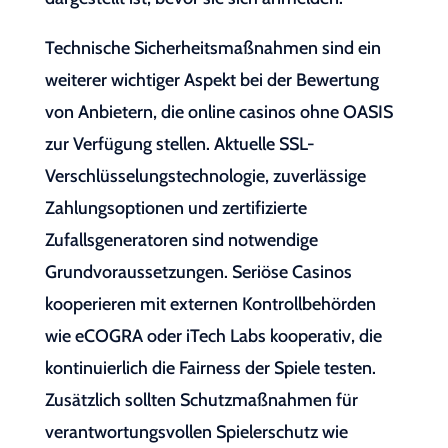
Technische Sicherheitsmaßnahmen sind ein
weiterer wichtiger Aspekt bei der Bewertung
von Anbietern, die online casinos ohne OASIS
zur Verfügung stellen. Aktuelle SSL-
Verschlüsselungstechnologie, zuverlässige
Zahlungsoptionen und zertifizierte
Zufallsgeneratoren sind notwendige
Grundvoraussetzungen. Seriöse Casinos
kooperieren mit externen Kontrollbehörden
wie eCOGRA oder iTech Labs kooperativ, die
kontinuierlich die Fairness der Spiele testen.
Zusätzlich sollten Schutzmaßnahmen für
verantwortungsvollen Spielerschutz wie