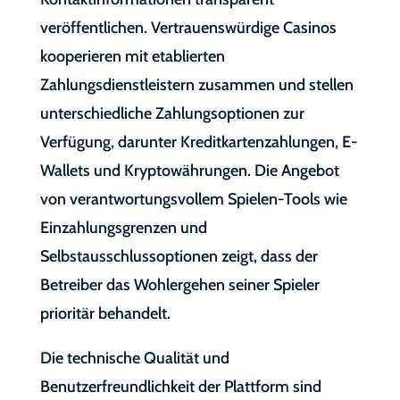
veröffentlichen. Vertrauenswürdige Casinos
kooperieren mit etablierten
Zahlungsdienstleistern zusammen und stellen
unterschiedliche Zahlungsoptionen zur
Verfügung, darunter Kreditkartenzahlungen, E-
Wallets und Kryptowährungen. Die Angebot
von verantwortungsvollem Spielen-Tools wie
Einzahlungsgrenzen und
Selbstausschlussoptionen zeigt, dass der
Betreiber das Wohlergehen seiner Spieler
prioritär behandelt.
Die technische Qualität und
Benutzerfreundlichkeit der Plattform sind