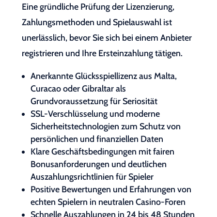
Eine gründliche Prüfung der Lizenzierung,
Zahlungsmethoden und Spielauswahl ist
unerlässlich, bevor Sie sich bei einem Anbieter
registrieren und Ihre Ersteinzahlung tätigen.
Anerkannte Glücksspiellizenz aus Malta,
Curacao oder Gibraltar als
Grundvoraussetzung für Seriosität
SSL-Verschlüsselung und moderne
Sicherheitstechnologien zum Schutz von
persönlichen und finanziellen Daten
Klare Geschäftsbedingungen mit fairen
Bonusanforderungen und deutlichen
Auszahlungsrichtlinien für Spieler
Positive Bewertungen und Erfahrungen von
echten Spielern in neutralen Casino-Foren
Schnelle Auszahlungen in 24 bis 48 Stunden