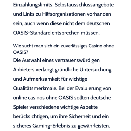
Einzahlungslimits, Selbstausschlussangebote
und Links zu Hilfsorganisationen vorhanden
sein, auch wenn diese nicht dem deutschen
OASIS-Standard entsprechen müssen.
Wie sucht man sich ein zuverlässiges Casino ohne
OASIS?
Die Auswahl eines vertrauenswürdigen
Anbieters verlangt gründliche Untersuchung
und Aufmerksamkeit für wichtige
Qualitätsmerkmale. Bei der Evaluierung von
online casinos ohne OASIS sollten deutsche
Spieler verschiedene wichtige Aspekte
berücksichtigen, um ihre Sicherheit und ein
sicheres Gaming-Erlebnis zu gewährleisten.