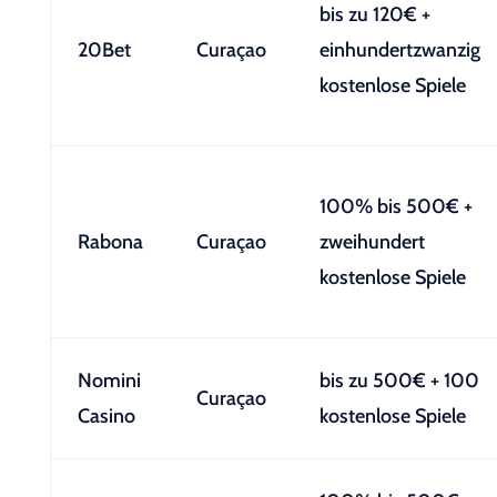
bis zu 120€ +
20Bet
Curaçao
einhundertzwanzig
kostenlose Spiele
100% bis 500€ +
Rabona
Curaçao
zweihundert
kostenlose Spiele
Nomini
bis zu 500€ + 100
Curaçao
Casino
kostenlose Spiele