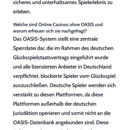
sicheres und unterhaltsames Spielerlebnis zu
erleben.
Welche sind Online Casinos ohne OASIS und
warum erfreuen sich sie nachgefragt?
Das OASIS-System stellt eine zentrale
Sperrdatei dar, die im Rahmen des deutschen
Glücksspielstaatsvertrags eingeführt wurde
und alle lizenzierten Anbieter in Deutschland
verpflichtet, blockierte Spieler vom Glücksspiel
auszuschließen. Deutsche Spieler wenden sich
verstärkt zu diesen Plattformen, da diese
Plattformen außerhalb der deutschen
Jurisdiktion operieren und somit nicht an die
OASIS-Datenbank angebunden sind. Diese