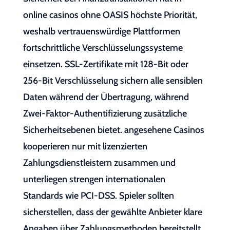
online casinos ohne OASIS höchste Priorität,
weshalb vertrauenswürdige Plattformen
fortschrittliche Verschlüsselungssysteme
einsetzen. SSL-Zertifikate mit 128-Bit oder
256-Bit Verschlüsselung sichern alle sensiblen
Daten während der Übertragung, während
Zwei-Faktor-Authentifizierung zusätzliche
Sicherheitsebenen bietet. angesehene Casinos
kooperieren nur mit lizenzierten
Zahlungsdienstleistern zusammen und
unterliegen strengen internationalen
Standards wie PCI-DSS. Spieler sollten
sicherstellen, dass der gewählte Anbieter klare
Angaben über Zahlungsmethoden bereitstellt,